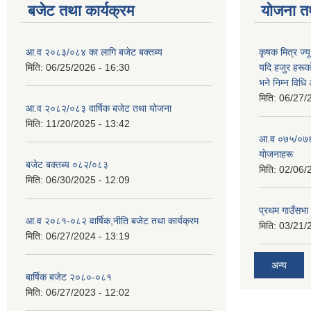
बजेट तथा कार्यक्रम
योजना त
आ.व २०८३/०८४ का लागि बजेट बक्तब्य
कृषक मित्र ज्य
मिति:
06/25/2026 - 16:30
यदि हजुर हरूका
भने निम्न विधि
मिति:
06/27/
आ.व २०८२/०८३ वार्षिक बजेट तथा योजना
मिति:
11/20/2025 - 13:42
आ‍.व ०७५/०७६ 
याेजनाहरू
बजेट बक्तब्य ०८२/०८३
मिति:
02/06/
मिति:
06/30/2025 - 12:09
प्रथम गाउँसभा
आ.व २०८१-०८२ वार्षिक,नीति बजेट तथा कार्यक्रम
मिति:
03/21/
मिति:
06/27/2024 - 13:19
अन्य
बार्षिक बजेट २०८०-०८१
मिति:
06/27/2023 - 12:02