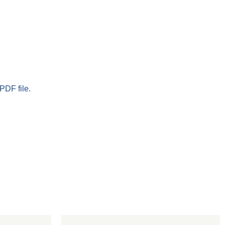
PDF file.