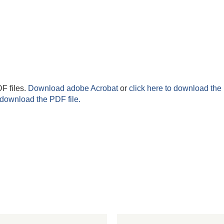
F files.
Download adobe Acrobat
or
click here to download the 
 download the PDF file.