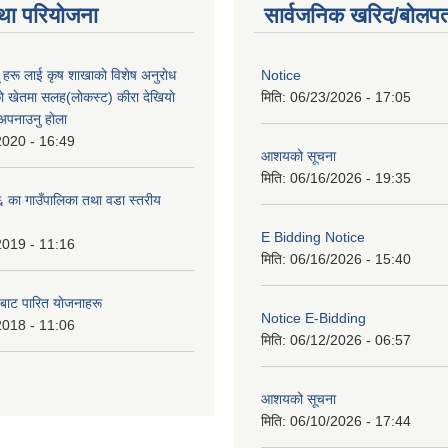
था परियोजना
सार्वजनिक खरिद/बोलपत
ू हरू लाई कृष शाखाकाे विशेष अनुराेध
Notice
े खेतमा सलह(लाेकस्ट) कीरा देखियाे
मिति:
06/23/2026 - 17:05
 अपनाउनु हाेला
2020 - 16:49
आशयको सूचना
मिति:
06/16/2026 - 19:35
का गाउँपालिका तथा वडा स्तरीय
E Bidding Notice
2019 - 11:16
मिति:
06/16/2026 - 15:40
 बाट पारित याेजनाहरू
Notice E-Bidding
2018 - 11:06
मिति:
06/12/2026 - 06:57
आशयको सूचना
मिति:
06/10/2026 - 17:44