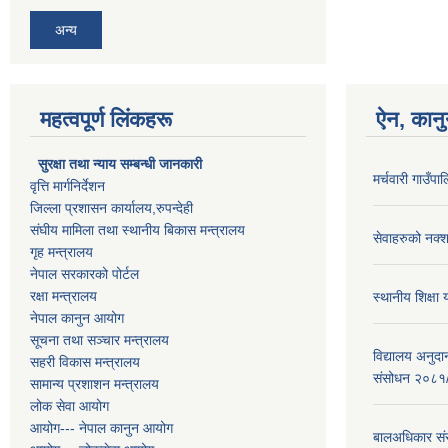
अन्य
महत्वपूर्ण लिंकहरू
ऐन, कानु
सुरक्षा तथा न्याय सम्बन्धी जानकारी
मर्चवारी गाउँ
वृत्ति मार्गनिर्देशन
जिल्ला प्रशासन कार्यालय,रुपन्देही
संघीय मामिला तथा स्थानीय बिकास मन्त्रालय
सेवाहरुको नक्
गृह मन्त्रालय
नेपाल सरकारको पोर्टल
रक्षा मन्त्रालय
स्थानीय शिक्षा
नेपाल कानुन आयोग
सूचना तथा सञ्चार मन्त्रालय
विद्यालय अनुदा
सहरी विकास मन्त्रालय
संसोधन २०८१
सामान्य प्रशाशन मन्त्रालय
लोक सेवा आयोग
आयोग--- नेपाल कानुन आयोग
बालअधिकार संरक