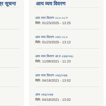
्र सूचना
आय व्यय विवरण
आय व्यय विवरण ०८०-०८१
मिति:
01/23/2025 - 13:25
आय व्यय विवरण ०७९-०८०
मिति:
01/23/2025 - 13:12
आय व्यय विवरण आ.व ०७७/०७८
मिति:
11/08/2021 - 11:23
आय व्यय विवरण ०७६/०७७
मिति:
04/18/2021 - 13:02
आय ०७६/०७७
मिति:
04/18/2021 - 13:02