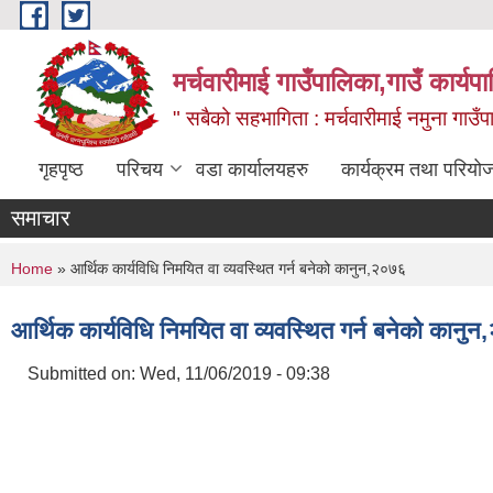
Skip to main content
मर्चवारीमाई गाउँपालिका,गाउँ कार्यप
" सबैको सहभागिता : मर्चवारीमाई नमुना गाउँप
गृहपृष्ठ
परिचय
वडा कार्यालयहरु
कार्यक्रम तथा परियो
समाचार
You are here
Home
» आर्थिक कार्यविधि निमयित वा व्यवस्थित गर्न बनेको कानुन,२०७६
आर्थिक कार्यविधि निमयित वा व्यवस्थित गर्न बनेको कानु
Submitted on:
Wed, 11/06/2019 - 09:38