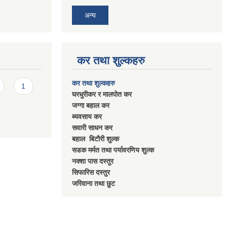
अन्य
कर तथा शुल्कहरु
कर तथा शुल्कहरु
1
घरधुरीकर र मालपाेत कर
जग्गा बहाल कर
ब्यवसाय कर
सवारी साधन कर
बहाल बिटाैरी शुल्क
सडक मर्मत तथा पर्यावरणिय शुल्क
नक्शा पास दस्तुर
सिफारिस दस्तुर
जरिवाना तथा छुट