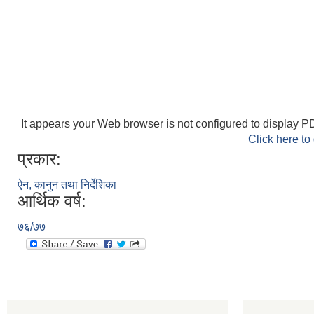
It appears your Web browser is not configured to display PD
Click here to
प्रकार:
ऐन, कानुन तथा निर्देशिका
आर्थिक वर्ष:
७६/७७