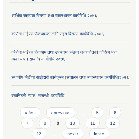
आर्थिक सहायता बितरण तथा व्यवस्थापन कार्यबिधि २०७६
कोरोना भाईरस रोकथामका लागि राहत बितरण कार्यविधि २०७६
कोरोना भाईरस रोकथाम तथा उपचारमा संलग्न जनशक्तिको जोखिम भत्ता
व्यवस्थापन सम्बन्धि कार्यविधि २०७६
स्थानीय मिडीया साझेदारी कार्यक्रम (संचालन तथा व्यवस्थापन कार्यविधि)२०७६
स्यानिटरी_प्याड_सम्बन्धी_कार्यविधि
Pages
« first
‹ previous
…
5
6
7
8
9
10
11
12
13
…
next ›
last »