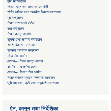
वृत्ति मार्गनिर्देशन
जिल्ला प्रशासन कार्यालय,रुपन्देही
संघीय मामिला तथा स्थानीय बिकास मन्त्रालय
गृह मन्त्रालय
नेपाल सरकारको पोर्टल
रक्षा मन्त्रालय
नेपाल कानुन आयोग
सूचना तथा सञ्चार मन्त्रालय
सहरी विकास मन्त्रालय
सामान्य प्रशाशन मन्त्रालय
लोक सेवा आयोग
आयोग--- नेपाल कानुन आयोग
आयोग--- लोकसेवा आयोग
आयोग--- शिक्षक सेवा आयोग
नेपाल सरकार प्रधान मन्त्रीको कार्यालय
भुमि व्यवस्था , कृषि तथा सहकारी मन्त्रालय
ऐन, कानुन तथा निर्देशिका