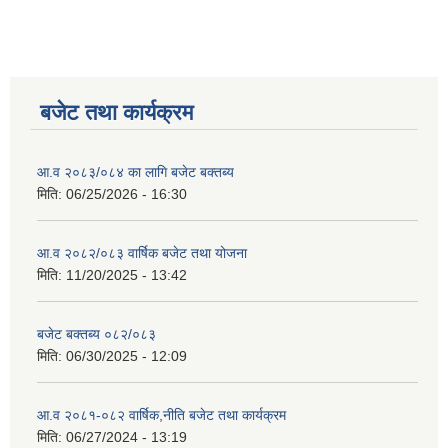
बजेट तथा कार्यक्रम
आ.व २०८३/०८४ का लागि बजेट बक्तब्य
मिति:
06/25/2026 - 16:30
आ.व २०८२/०८३ वार्षिक बजेट तथा योजना
मिति:
11/20/2025 - 13:42
बजेट बक्तब्य ०८२/०८३
मिति:
06/30/2025 - 12:09
आ.व २०८१-०८२ वार्षिक,नीति बजेट तथा कार्यक्रम
मिति:
06/27/2024 - 13:19