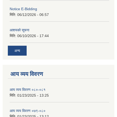
Notice E-Bidding
मिति:
06/12/2026 - 06:57
आशयको सूचना
मिति:
06/10/2026 - 17:44
अन्य
आय व्यय विवरण
आय व्यय विवरण ०८०-०८१
मिति:
01/23/2025 - 13:25
आय व्यय विवरण ०७९-०८०
मिति:
01/23/2025 - 13:12