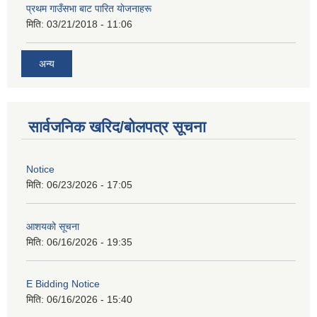
प्रथम गाउँसभा बाट पारित याेजनाहरू
मिति:
03/21/2018 - 11:06
अन्य
सार्वजनिक खरिद/बोलपत्र सूचना
Notice
मिति:
06/23/2026 - 17:05
आशयको सूचना
मिति:
06/16/2026 - 19:35
E Bidding Notice
मिति:
06/16/2026 - 15:40