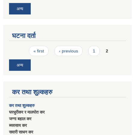
अन्य
घटना दर्ता
Pages
« first
‹ previous
1
2
अन्य
कर तथा शुल्कहरु
कर तथा शुल्कहरु
घरधुरीकर र मालपाेत कर
जग्गा बहाल कर
ब्यवसाय कर
सवारी साधन कर