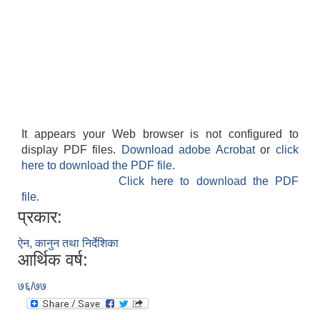
It appears your Web browser is not configured to
display PDF files.
Download adobe Acrobat
or
click
here to download the PDF file.
Click here to download the PDF
file.
प्रकार:
ऐन, कानुन तथा निर्देशिका
आर्थिक वर्ष:
७६/७७