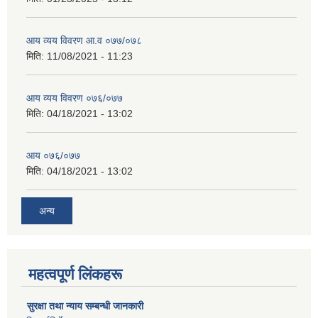
आय व्यय विवरण आ.व ०७७/०७८
मिति:
11/08/2021 - 11:23
आय व्यय विवरण ०७६/०७७
मिति:
04/18/2021 - 13:02
आय ०७६/०७७
मिति:
04/18/2021 - 13:02
अन्य
महत्वपूर्ण लिंकहरू
सुरक्षा तथा न्याय सम्बन्धी जानकारी