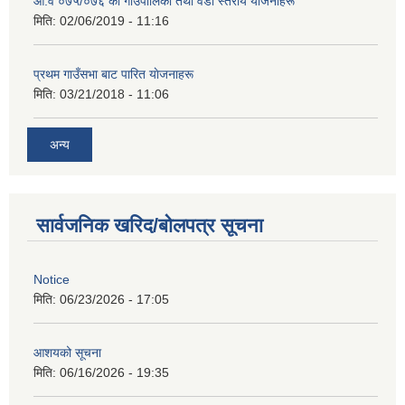
आ‍.व ०७५/०७६ का गाउँपालिका तथा वडा स्तरीय याेजनाहरू
मिति:
02/06/2019 - 11:16
प्रथम गाउँसभा बाट पारित याेजनाहरू
मिति:
03/21/2018 - 11:06
अन्य
सार्वजनिक खरिद/बोलपत्र सूचना
Notice
मिति:
06/23/2026 - 17:05
आशयको सूचना
मिति:
06/16/2026 - 19:35