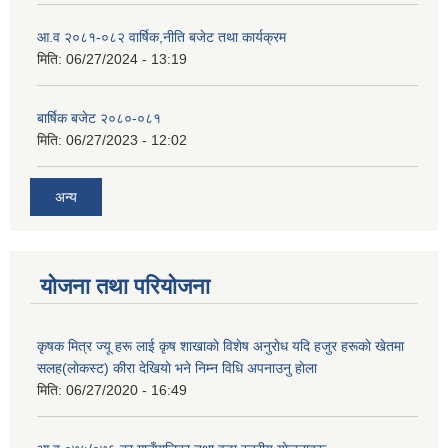
आ.व २०८१-०८२ वार्षिक,नीति बजेट तथा कार्यक्रम
मिति:
06/27/2024 - 13:19
बार्षिक बजेट २०८०-०८१
मिति:
06/27/2023 - 12:02
अन्य
योजना तथा परियोजना
कृषक मित्र ज्यू हरू लाई कृष शाखाकाे विशेष अनुराेध यदि हजुर हरूकाे खेतमा
सलह(लाेकस्ट) कीरा देखियाे भने निम्न विधि अपनाउनु हाेला
मिति:
06/27/2020 - 16:49