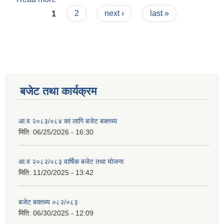
Pages
1
2
next ›
last »
बजेट तथा कार्यक्रम
आ.व २०८३/०८४ का लागि बजेट बक्तब्य
मिति:
06/25/2026 - 16:30
आ.व २०८२/०८३ वार्षिक बजेट तथा योजना
मिति:
11/20/2025 - 13:42
बजेट बक्तब्य ०८२/०८३
मिति:
06/30/2025 - 12:09