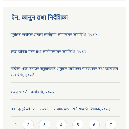
ऐन, कानुन तथा निर्देशिका
सुरक्षित नागरिक आवास कार्यक्रम कार्यान्वयन कार्यविधि, २०८२
लेखा समिति गठन तथा कार्यसञ्चालन कार्यविधि, २०८२
माटोको भाँडा बनाउने समुदायलाई अनुदान कार्यक्रम व्यवस्थापन तथा सञ्चालन
कार्यविधि, २०८2
बेरुजु फर्स्यौट कार्यविधि, २०८२
नगर प्रहरीको गठन, सञ्चालन र व्यवस्थापन गर्ने सम्वन्धी विधेयक,२०८२
Pages
1
2
3
4
5
6
7