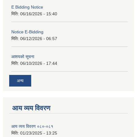
E Bidding Notice
मिति:
06/16/2026 - 15:40
Notice E-Bidding
मिति:
06/12/2026 - 06:57
आशयको सूचना
मिति:
06/10/2026 - 17:44
अन्य
आय व्यय विवरण
आय व्यय विवरण ०८०-०८१
मिति:
01/23/2025 - 13:25