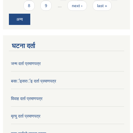
8
9
…
next ›
last »
अन्य
घटना दर्ता
जन्म दर्ता प्रमाणपत्र
बसार्इसरार्इ दर्ता प्रमाणपत्र
विवाह दर्ता प्रमाणपत्र
मृत्यु दर्ता प्रमाणपत्र