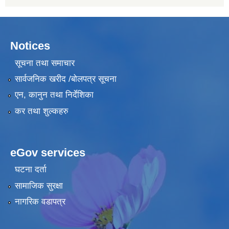
Notices
सूचना तथा समाचार
सार्वजनिक खरीद /बोलपत्र सूचना
एन, कानुन तथा निर्देशिका
कर तथा शुल्कहरु
eGov services
घटना दर्ता
सामाजिक सुरक्षा
नागरिक वडापत्र