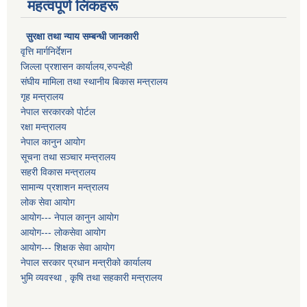
महत्वपूर्ण लिंकहरू
सुरक्षा तथा न्याय सम्बन्धी जानकारी
वृत्ति मार्गनिर्देशन
जिल्ला प्रशासन कार्यालय,रुपन्देही
संघीय मामिला तथा स्थानीय बिकास मन्त्रालय
गृह मन्त्रालय
नेपाल सरकारको पोर्टल
रक्षा मन्त्रालय
नेपाल कानुन आयोग
सूचना तथा सञ्चार मन्त्रालय
सहरी विकास मन्त्रालय
सामान्य प्रशाशन मन्त्रालय
लोक सेवा आयोग
आयोग--- नेपाल कानुन आयोग
आयोग--- लोकसेवा आयोग
आयोग--- शिक्षक सेवा आयोग
नेपाल सरकार प्रधान मन्त्रीको कार्यालय
भुमि व्यवस्था , कृषि तथा सहकारी मन्त्रालय