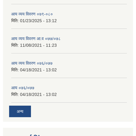
आय व्यय विवरण ०७९-०८०
मिति:
01/23/2025 - 13:12
आय व्यय विवरण आ.व ०७७/०७८
मिति:
11/08/2021 - 11:23
आय व्यय विवरण ०७६/०७७
मिति:
04/18/2021 - 13:02
आय ०७६/०७७
मिति:
04/18/2021 - 13:02
अन्य