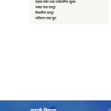
सडक मर्मत तथा पर्यावरणिय शुल्क
नक्शा पास दस्तुर
सिफारिस दस्तुर
जरिवाना तथा छुट
सम्पर्क विवरण