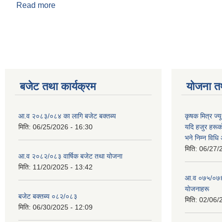
Read more
about कर तथा शुल्कहरु
Pages
बजेट तथा कार्यक्रम
योजना त
आ.व २०८३/०८४ का लागि बजेट बक्तब्य
कृषक मित्र ज्य
मिति:
06/25/2026 - 16:30
यदि हजुर हरूका
भने निम्न विधि
मिति:
06/27/
आ.व २०८२/०८३ वार्षिक बजेट तथा योजना
मिति:
11/20/2025 - 13:42
आ‍.व ०७५/०७६ 
याेजनाहरू
बजेट बक्तब्य ०८२/०८३
मिति:
02/06/
मिति:
06/30/2025 - 12:09