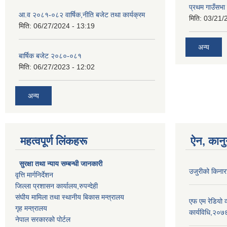
प्रथम गाउँसभा
आ.व २०८१-०८२ वार्षिक,नीति बजेट तथा कार्यक्रम
मिति:
03/21/
मिति:
06/27/2024 - 13:19
अन्य
बार्षिक बजेट २०८०-०८१
मिति:
06/27/2023 - 12:02
अन्य
महत्वपूर्ण लिंकहरू
ऐन, कानु
सुरक्षा तथा न्याय सम्बन्धी जानकारी
उजुरीको किनारा
वृत्ति मार्गनिर्देशन
जिल्ला प्रशासन कार्यालय,रुपन्देही
संघीय मामिला तथा स्थानीय बिकास मन्त्रालय
एफ एम रेडियो 
गृह मन्त्रालय
कार्यविधि,२०७
नेपाल सरकारको पोर्टल