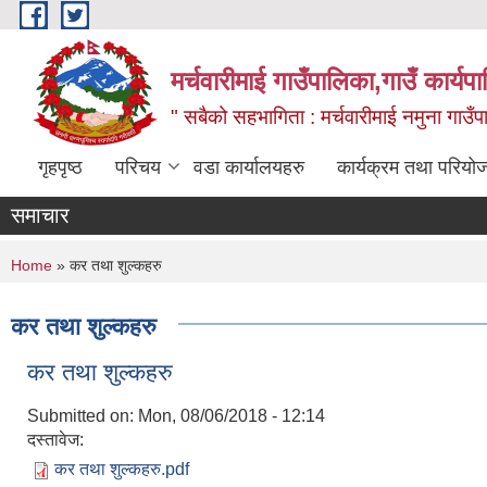
Skip to main content
मर्चवारीमाई गाउँपालिका,गाउँ कार्यप
" सबैको सहभागिता : मर्चवारीमाई नमुना गाउँप
गृहपृष्ठ
परिचय
वडा कार्यालयहरु
कार्यक्रम तथा परियो
समाचार
You are here
Home
» कर तथा शुल्कहरु
कर तथा शुल्कहरु
कर तथा शुल्कहरु
Submitted on:
Mon, 08/06/2018 - 12:14
दस्तावेज:
कर तथा शुल्कहरु.pdf