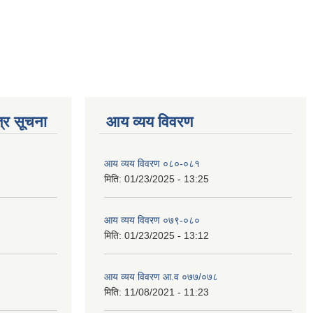
्र सूचना
आय व्यय विवरण
आय व्यय विवरण ०८०-०८१
मिति:
01/23/2025 - 13:25
आय व्यय विवरण ०७९-०८०
मिति:
01/23/2025 - 13:12
आय व्यय विवरण आ.व ०७७/०७८
मिति:
11/08/2021 - 11:23