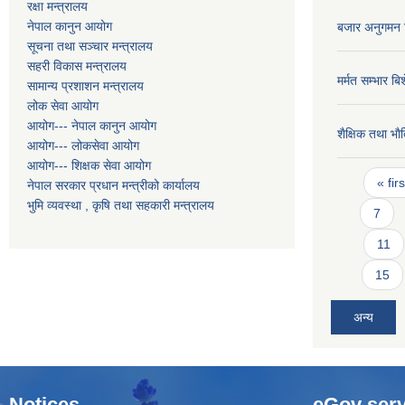
रक्षा मन्त्रालय
नेपाल कानुन आयोग
बजार अनुगमन न
सूचना तथा सञ्चार मन्त्रालय
सहरी विकास मन्त्रालय
मर्मत सम्भार ब
सामान्य प्रशाशन मन्त्रालय
लोक सेवा आयोग
आयोग--- नेपाल कानुन आयोग
शैक्षिक तथा भा
आयोग--- लोकसेवा आयोग
आयोग--- शिक्षक सेवा आयोग
Pages
« firs
नेपाल सरकार प्रधान मन्त्रीको कार्यालय
भुमि व्यवस्था , कृषि तथा सहकारी मन्त्रालय
7
11
15
अन्य
Notices
eGov serv