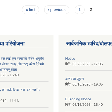
« first
‹ previous
1
2
था परियोजना
सार्वजनिक खरिद/बोलपत
ू हरू लाई कृष शाखाकाे विशेष अनुराेध
Notice
े खेतमा सलह(लाेकस्ट) कीरा देखियाे
मिति:
06/23/2026 - 17:05
 अपनाउनु हाेला
2020 - 16:49
आशयको सूचना
मिति:
06/16/2026 - 19:35
का गाउँपालिका तथा वडा स्तरीय
E Bidding Notice
2019 - 11:16
मिति:
06/16/2026 - 15:40