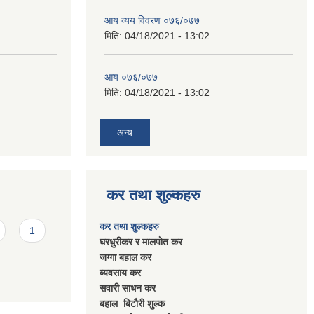
आय व्यय विवरण ०७६/०७७
मिति:
04/18/2021 - 13:02
आय ०७६/०७७
मिति:
04/18/2021 - 13:02
अन्य
कर तथा शुल्कहरु
कर तथा शुल्कहरु
1
घरधुरीकर र मालपाेत कर
जग्गा बहाल कर
ब्यवसाय कर
सवारी साधन कर
बहाल बिटाैरी शुल्क