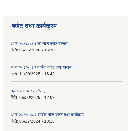
बजेट तथा कार्यक्रम
आ.व २०८३/०८४ का लागि बजेट बक्तब्य
मिति:
06/25/2026 - 16:30
आ.व २०८२/०८३ वार्षिक बजेट तथा योजना
मिति:
11/20/2025 - 13:42
बजेट बक्तब्य ०८२/०८३
मिति:
06/30/2025 - 12:09
आ.व २०८१-०८२ वार्षिक,नीति बजेट तथा कार्यक्रम
मिति:
06/27/2024 - 13:19