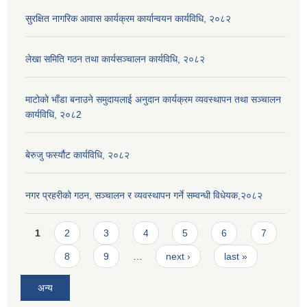
सुरक्षित नागरिक आवास कार्यक्रम कार्यान्वयन कार्यविधि, २०८२
लेखा समिति गठन तथा कार्यसञ्चालन कार्यविधि, २०८२
माटोको भाँडा बनाउने समुदायलाई अनुदान कार्यक्रम व्यवस्थापन तथा सञ्चालन
कार्यविधि, २०८2
बेरुजु फर्स्यौट कार्यविधि, २०८२
नगर प्रहरीको गठन, सञ्चालन र व्यवस्थापन गर्ने सम्वन्धी विधेयक,२०८२
Pages
1
2
3
4
5
6
7
8
9
…
next ›
last »
अन्य