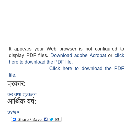
It appears your Web browser is not configured to
display PDF files.
Download adobe Acrobat
or
click
here to download the PDF file.
Click here to download the PDF
file.
प्रकार:
कर तथा शुल्कहरु
आर्थिक वर्ष:
७४/७५