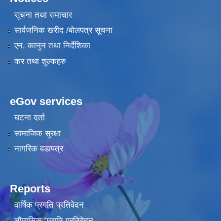
सूचना तथा समाचार
सार्वजनिक खरीद /बोलपत्र सूचना
एन, कानुन तथा निर्देशिका
कर तथा शुल्कहरु
eGov services
घटना दर्ता
सामाजिक सुरक्षा
नागरिक वडापत्र
Reports
वार्षिक प्रगति प्रतिवेदन
चौमासिक प्रगति प्रतिवेदन