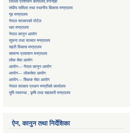
जिल्ला प्रशासन कार्यालय,रुपन्देही
संघीय मामिला तथा स्थानीय बिकास मन्त्रालय
गृह मन्त्रालय
नेपाल सरकारको पोर्टल
रक्षा मन्त्रालय
नेपाल कानुन आयोग
सूचना तथा सञ्चार मन्त्रालय
सहरी विकास मन्त्रालय
सामान्य प्रशाशन मन्त्रालय
लोक सेवा आयोग
आयोग--- नेपाल कानुन आयोग
आयोग--- लोकसेवा आयोग
आयोग--- शिक्षक सेवा आयोग
नेपाल सरकार प्रधान मन्त्रीको कार्यालय
भुमि व्यवस्था , कृषि तथा सहकारी मन्त्रालय
ऐन, कानुन तथा निर्देशिका