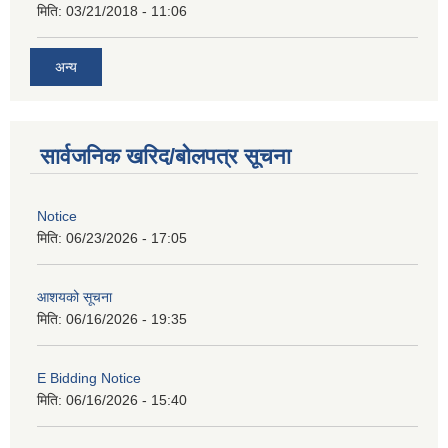
मिति:
03/21/2018 - 11:06
अन्य
सार्वजनिक खरिद/बोलपत्र सूचना
Notice
मिति:
06/23/2026 - 17:05
आशयको सूचना
मिति:
06/16/2026 - 19:35
E Bidding Notice
मिति:
06/16/2026 - 15:40