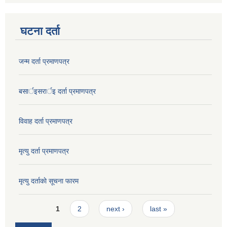
घटना दर्ता
जन्म दर्ता प्रमाणपत्र
बसार्इसरार्इ दर्ता प्रमाणपत्र
विवाह दर्ता प्रमाणपत्र
मृत्यु दर्ता प्रमाणपत्र
मृत्यु दर्ताकाे सूचना फारम
Pages
1
2
next ›
last »