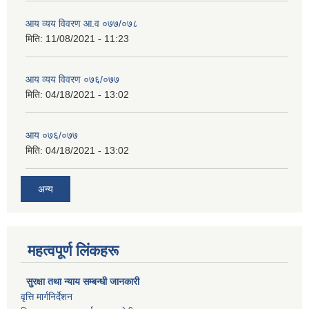
आय व्यय विवरण आ.व ०७७/०७८
मिति:
11/08/2021 - 11:23
आय व्यय विवरण ०७६/०७७
मिति:
04/18/2021 - 13:02
आय ०७६/०७७
मिति:
04/18/2021 - 13:02
अन्य
महत्वपूर्ण लिंकहरू
सुरक्षा तथा न्याय सम्बन्धी जानकारी
वृत्ति मार्गनिर्देशन