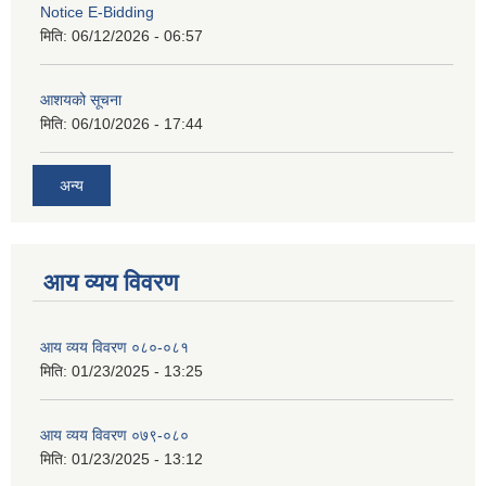
Notice E-Bidding
मिति:
06/12/2026 - 06:57
आशयको सूचना
मिति:
06/10/2026 - 17:44
अन्य
आय व्यय विवरण
आय व्यय विवरण ०८०-०८१
मिति:
01/23/2025 - 13:25
आय व्यय विवरण ०७९-०८०
मिति:
01/23/2025 - 13:12