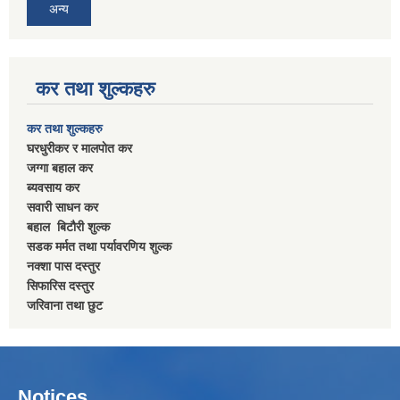
अन्य
कर तथा शुल्कहरु
कर तथा शुल्कहरु
घरधुरीकर र मालपाेत कर
जग्गा बहाल कर
ब्यवसाय कर
सवारी साधन कर
बहाल बिटाैरी शुल्क
सडक मर्मत तथा पर्यावरणिय शुल्क
नक्शा पास दस्तुर
सिफारिस दस्तुर
जरिवाना तथा छुट
Notices