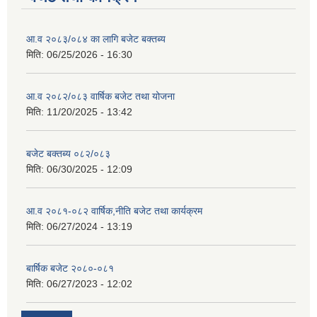
आ.व २०८३/०८४ का लागि बजेट बक्तब्य
मिति:
06/25/2026 - 16:30
आ.व २०८२/०८३ वार्षिक बजेट तथा योजना
मिति:
11/20/2025 - 13:42
बजेट बक्तब्य ०८२/०८३
मिति:
06/30/2025 - 12:09
आ.व २०८१-०८२ वार्षिक,नीति बजेट तथा कार्यक्रम
मिति:
06/27/2024 - 13:19
बार्षिक बजेट २०८०-०८१
मिति:
06/27/2023 - 12:02