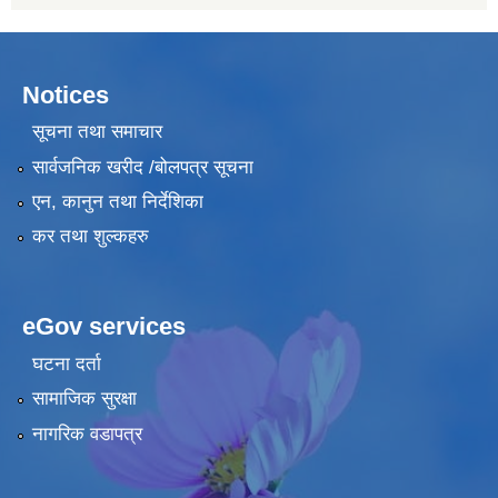
Notices
सूचना तथा समाचार
सार्वजनिक खरीद /बोलपत्र सूचना
एन, कानुन तथा निर्देशिका
कर तथा शुल्कहरु
eGov services
घटना दर्ता
सामाजिक सुरक्षा
नागरिक वडापत्र