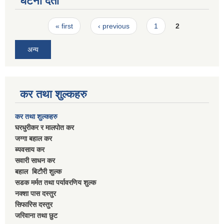
घटना दर्ता
Pages
« first
‹ previous
1
2
अन्य
कर तथा शुल्कहरु
कर तथा शुल्कहरु
घरधुरीकर र मालपाेत कर
जग्गा बहाल कर
ब्यवसाय कर
सवारी साधन कर
बहाल बिटाैरी शुल्क
सडक मर्मत तथा पर्यावरणिय शुल्क
नक्शा पास दस्तुर
सिफारिस दस्तुर
जरिवाना तथा छुट