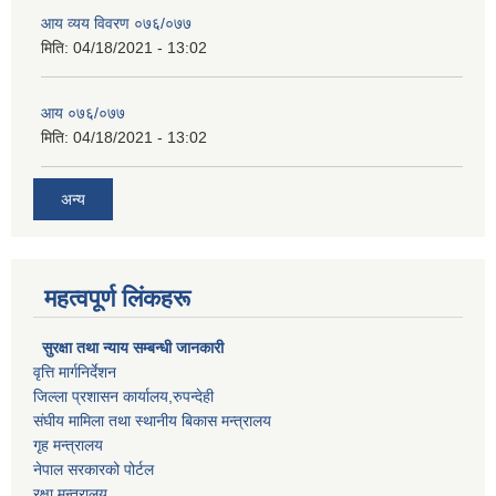
आय व्यय विवरण ०७६/०७७
मिति:
04/18/2021 - 13:02
आय ०७६/०७७
मिति:
04/18/2021 - 13:02
अन्य
महत्वपूर्ण लिंकहरू
सुरक्षा तथा न्याय सम्बन्धी जानकारी
वृत्ति मार्गनिर्देशन
जिल्ला प्रशासन कार्यालय,रुपन्देही
संघीय मामिला तथा स्थानीय बिकास मन्त्रालय
गृह मन्त्रालय
नेपाल सरकारको पोर्टल
रक्षा मन्त्रालय