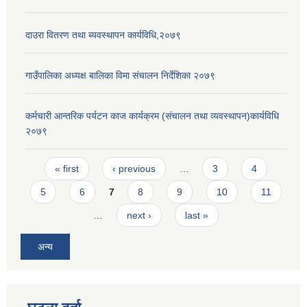
दाउरा वितरण तथा ब्यवस्थापन कार्यविधि,२०७९
गाउँपालिका अध्यक्ष बालिका विमा संचालन निर्देशिका २०७९
कर्मचारी आन्तरिक पर्यटन काज कार्यक्रम (संचालन तथा व्यवस्थापन)कार्यविधि
२०७९
Pages
« first
‹ previous
…
3
4
5
6
7
8
9
10
11
…
next ›
last »
अन्य