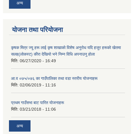
अन्य
योजना तथा परियोजना
कृषक मित्र ज्यू हरू लाई कृष शाखाकाे विशेष अनुराेध यदि हजुर हरूकाे खेतमा
सलह(लाेकस्ट) कीरा देखियाे भने निम्न विधि अपनाउनु हाेला
मिति:
06/27/2020 - 16:49
आ‍.व ०७५/०७६ का गाउँपालिका तथा वडा स्तरीय याेजनाहरू
मिति:
02/06/2019 - 11:16
प्रथम गाउँसभा बाट पारित याेजनाहरू
मिति:
03/21/2018 - 11:06
अन्य