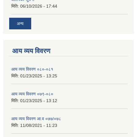
मिति:
06/10/2026 - 17:44
अन्य
आय व्यय विवरण
आय व्यय विवरण ०८०-०८१
मिति:
01/23/2025 - 13:25
आय व्यय विवरण ०७९-०८०
मिति:
01/23/2025 - 13:12
आय व्यय विवरण आ.व ०७७/०७८
मिति:
11/08/2021 - 11:23