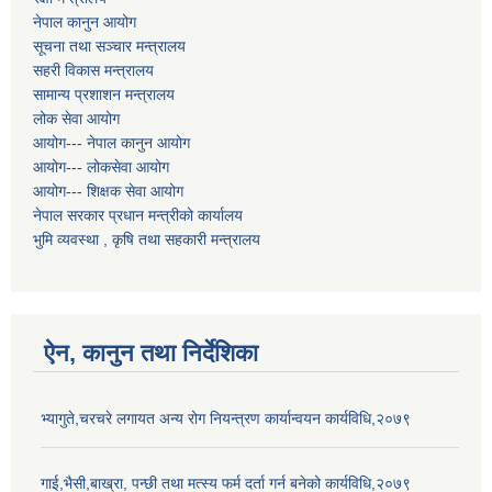
नेपाल कानुन आयोग
सूचना तथा सञ्चार मन्त्रालय
सहरी विकास मन्त्रालय
सामान्य प्रशाशन मन्त्रालय
लोक सेवा आयोग
आयोग--- नेपाल कानुन आयोग
आयोग--- लोकसेवा आयोग
आयोग--- शिक्षक सेवा आयोग
नेपाल सरकार प्रधान मन्त्रीको कार्यालय
भुमि व्यवस्था , कृषि तथा सहकारी मन्त्रालय
ऐन, कानुन तथा निर्देशिका
भ्यागुते,चरचरे लगायत अन्य रोग नियन्त्रण कार्यान्वयन कार्यविधि,२०७९
गाई,भैसी,बाख्रा, पन्छी तथा मत्स्य फर्म दर्ता गर्न बनेको कार्यविधि,२०७९