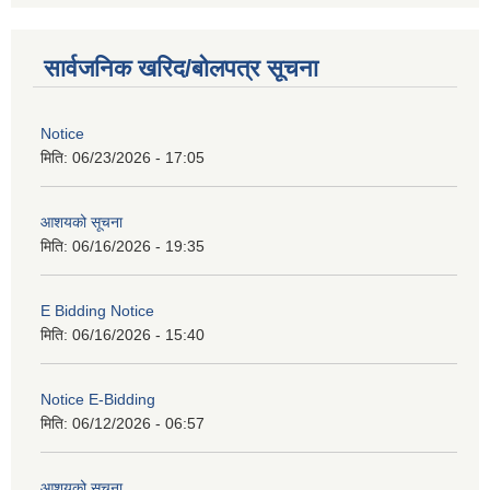
सार्वजनिक खरिद/बोलपत्र सूचना
Notice
मिति:
06/23/2026 - 17:05
आशयको सूचना
मिति:
06/16/2026 - 19:35
E Bidding Notice
मिति:
06/16/2026 - 15:40
Notice E-Bidding
मिति:
06/12/2026 - 06:57
आशयको सूचना