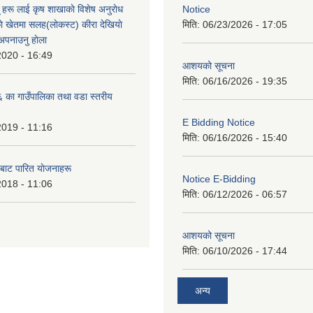
ू हरू लाई कृष शाखाकाे विशेष अनुराेध
Notice
े खेतमा सलह(लाेकस्ट) कीरा देखियाे
मिति:
06/23/2026 - 17:05
 अपनाउनु हाेला
2020 - 16:49
आशयको सूचना
मिति:
06/16/2026 - 19:35
का गाउँपालिका तथा वडा स्तरीय
E Bidding Notice
2019 - 11:16
मिति:
06/16/2026 - 15:40
 बाट पारित याेजनाहरू
Notice E-Bidding
2018 - 11:06
मिति:
06/12/2026 - 06:57
आशयको सूचना
मिति:
06/10/2026 - 17:44
अन्य