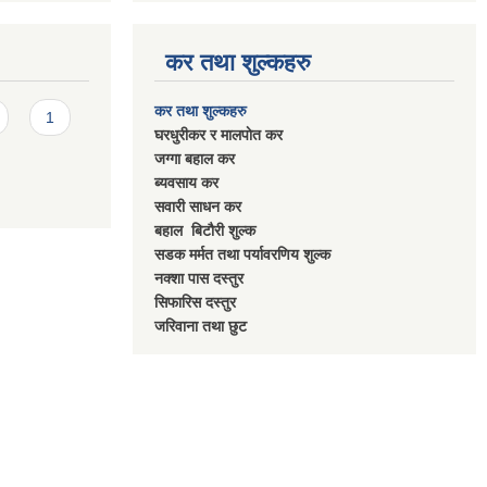
कर तथा शुल्कहरु
कर तथा शुल्कहरु
1
घरधुरीकर र मालपाेत कर
जग्गा बहाल कर
ब्यवसाय कर
सवारी साधन कर
बहाल बिटाैरी शुल्क
सडक मर्मत तथा पर्यावरणिय शुल्क
नक्शा पास दस्तुर
सिफारिस दस्तुर
जरिवाना तथा छुट