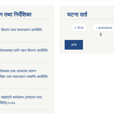
न तथा निर्देशिका
घटना दर्ता
Pages
« first
‹ previous
 बितरण तथा व्यवस्थापन कार्यबिधि
2
अन्य
रोकथामका लागि राहत बितरण कार्यविधि
रोकथाम तथा उपचारमा संलग्न
म भत्ता व्यवस्थापन सम्बन्धि कार्यविधि
 साझेदारी कार्यक्रम (संचालन तथा
र्यविधि)२०७६