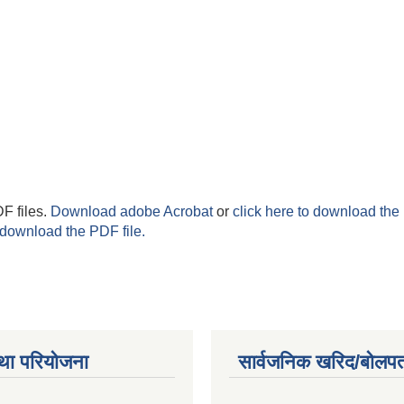
F files.
Download adobe Acrobat
or
click here to download the 
 download the PDF file.
था परियोजना
सार्वजनिक खरिद/बोलपत