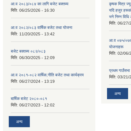
आ.व २०८३/०८४ का लागि बजेट बक्तब्य
कृषक मित्र ज्य
मिति:
06/25/2026 - 16:30
यदि हजुर हरूका
भने निम्न विधि
मिति:
06/27/
आ.व २०८२/०८३ वार्षिक बजेट तथा योजना
मिति:
11/20/2025 - 13:42
आ‍.व ०७५/०७६ 
याेजनाहरू
बजेट बक्तब्य ०८२/०८३
मिति:
02/06/
मिति:
06/30/2025 - 12:09
प्रथम गाउँसभा
आ.व २०८१-०८२ वार्षिक,नीति बजेट तथा कार्यक्रम
मिति:
03/21/
मिति:
06/27/2024 - 13:19
अन्य
बार्षिक बजेट २०८०-०८१
मिति:
06/27/2023 - 12:02
अन्य