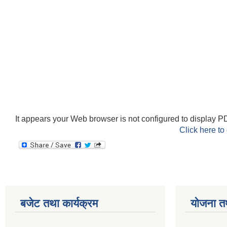
It appears your Web browser is not configured to display PD
Click here to
बजेट तथा कार्यक्रम
योजना त