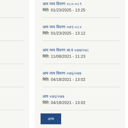
आय व्यय विवरण ०८०-०८१
मिति:
01/23/2025 - 13:25
आय व्यय विवरण ०७९-०८०
मिति:
01/23/2025 - 13:12
आय व्यय विवरण आ.व ०७७/०७८
मिति:
11/08/2021 - 11:23
आय व्यय विवरण ०७६/०७७
मिति:
04/18/2021 - 13:02
आय ०७६/०७७
मिति:
04/18/2021 - 13:02
अन्य