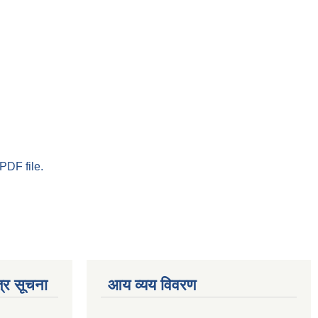
PDF file.
्र सूचना
आय व्यय विवरण