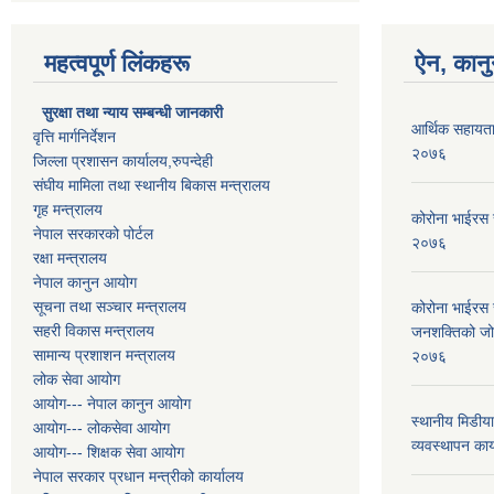
महत्वपूर्ण लिंकहरू
ऐन, कानु
सुरक्षा तथा न्याय सम्बन्धी जानकारी
आर्थिक सहायता
वृत्ति मार्गनिर्देशन
२०७६
जिल्ला प्रशासन कार्यालय,रुपन्देही
संघीय मामिला तथा स्थानीय बिकास मन्त्रालय
गृह मन्त्रालय
कोरोना भाईरस 
नेपाल सरकारको पोर्टल
२०७६
रक्षा मन्त्रालय
नेपाल कानुन आयोग
सूचना तथा सञ्चार मन्त्रालय
कोरोना भाईरस 
सहरी विकास मन्त्रालय
जनशक्तिको जोखि
सामान्य प्रशाशन मन्त्रालय
२०७६
लोक सेवा आयोग
आयोग--- नेपाल कानुन आयोग
स्थानीय मिडीया
आयोग--- लोकसेवा आयोग
व्यवस्थापन का
आयोग--- शिक्षक सेवा आयोग
नेपाल सरकार प्रधान मन्त्रीको कार्यालय