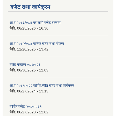
बजेट तथा कार्यक्रम
आ.व २०८३/०८४ का लागि बजेट बक्तब्य
मिति:
06/25/2026 - 16:30
आ.व २०८२/०८३ वार्षिक बजेट तथा योजना
मिति:
11/20/2025 - 13:42
बजेट बक्तब्य ०८२/०८३
मिति:
06/30/2025 - 12:09
आ.व २०८१-०८२ वार्षिक,नीति बजेट तथा कार्यक्रम
मिति:
06/27/2024 - 13:19
बार्षिक बजेट २०८०-०८१
मिति:
06/27/2023 - 12:02