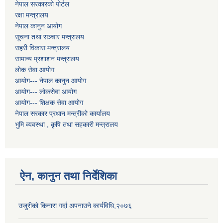
नेपाल सरकारको पोर्टल
रक्षा मन्त्रालय
नेपाल कानुन आयोग
सूचना तथा सञ्चार मन्त्रालय
सहरी विकास मन्त्रालय
सामान्य प्रशाशन मन्त्रालय
लोक सेवा आयोग
आयोग--- नेपाल कानुन आयोग
आयोग--- लोकसेवा आयोग
आयोग--- शिक्षक सेवा आयोग
नेपाल सरकार प्रधान मन्त्रीको कार्यालय
भुमि व्यवस्था , कृषि तथा सहकारी मन्त्रालय
ऐन, कानुन तथा निर्देशिका
उजुरीको किनारा गर्दा अपनाउने कार्यविधि,२०७६