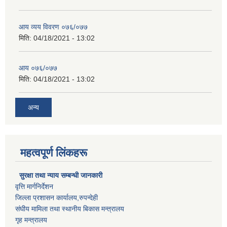
आय व्यय विवरण ०७६/०७७
मिति:
04/18/2021 - 13:02
आय ०७६/०७७
मिति:
04/18/2021 - 13:02
अन्य
महत्वपूर्ण लिंकहरू
सुरक्षा तथा न्याय सम्बन्धी जानकारी
वृत्ति मार्गनिर्देशन
जिल्ला प्रशासन कार्यालय,रुपन्देही
संघीय मामिला तथा स्थानीय बिकास मन्त्रालय
गृह मन्त्रालय