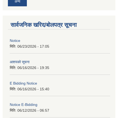
अन्य
सार्वजनिक खरिद/बोलपत्र सूचना
Notice
मिति:
06/23/2026 - 17:05
आशयको सूचना
मिति:
06/16/2026 - 19:35
E Bidding Notice
मिति:
06/16/2026 - 15:40
Notice E-Bidding
मिति:
06/12/2026 - 06:57