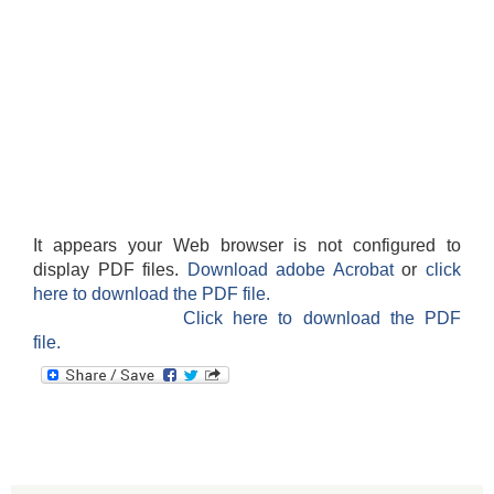
It appears your Web browser is not configured to
display PDF files.
Download adobe Acrobat
or
click
here to download the PDF file.
Click here to download the PDF
file.