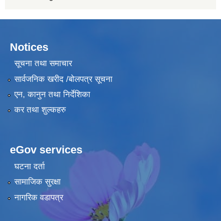
Notices
सूचना तथा समाचार
सार्वजनिक खरीद /बोलपत्र सूचना
एन, कानुन तथा निर्देशिका
कर तथा शुल्कहरु
eGov services
घटना दर्ता
सामाजिक सुरक्षा
नागरिक वडापत्र