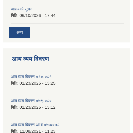
आशयको सूचना
मिति:
06/10/2026 - 17:44
अन्य
आय व्यय विवरण
आय व्यय विवरण ०८०-०८१
मिति:
01/23/2025 - 13:25
आय व्यय विवरण ०७९-०८०
मिति:
01/23/2025 - 13:12
आय व्यय विवरण आ.व ०७७/०७८
मिति:
11/08/2021 - 11:23