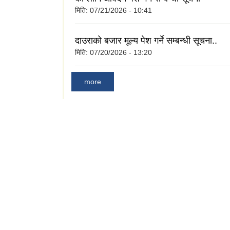
मिति:
07/21/2026 - 10:41
दाउराको बजार मूल्य पेश गर्ने सम्बन्धी सूचना..
मिति:
07/20/2026 - 13:20
more