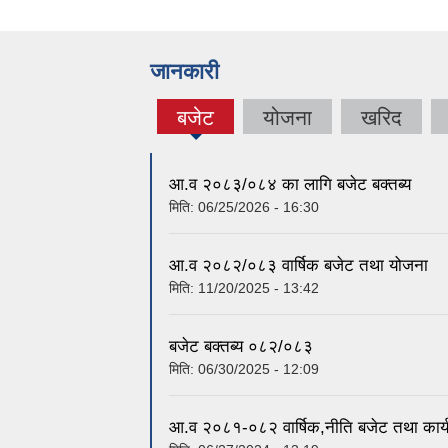
जानकारी
बजेट
योजना
खरिद
(active
tab)
आ.व २०८३/०८४ का लागि बजेट बक्तब्य
मिति:
06/25/2026 - 16:30
आ.व २०८२/०८३ वार्षिक बजेट तथा योजना
मिति:
11/20/2025 - 13:42
बजेट बक्तब्य ०८२/०८३
मिति:
06/30/2025 - 12:09
आ.व २०८१-०८२ वार्षिक,नीति बजेट तथा कार्