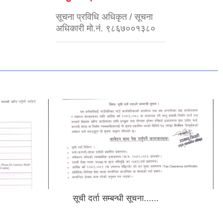
सूचना प्रविधि अधिकृत / सूचना
अधिकारी मो.नं. ९८६७००१३८०
सूची दर्ता सम्बन्धी सूचना......