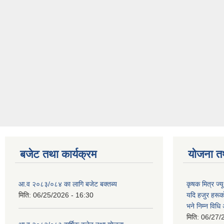
बजेट तथा कार्यक्रम
योजना त
आ.व २०८३/०८४ का लागि बजेट बक्तब्य
कृषक मित्र ज्य
मिति:
06/25/2026 - 16:30
यदि हजुर हरूका
भने निम्न विधि
मिति:
06/27/