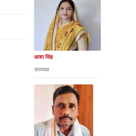
आशा सिंह
उपाध्यक्ष