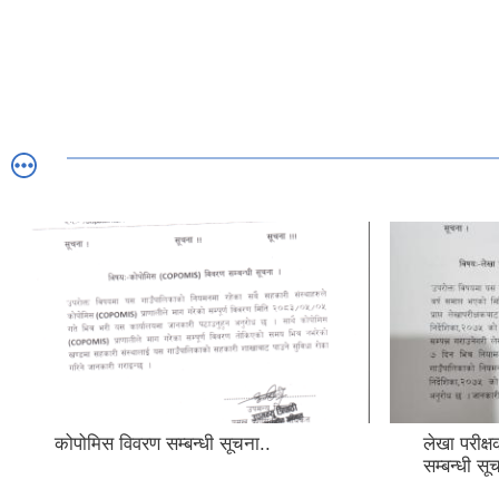
कोपोमिस विवरण सम्बन्धी सूचना..
लेखा परीक्
सम्बन्धी सू