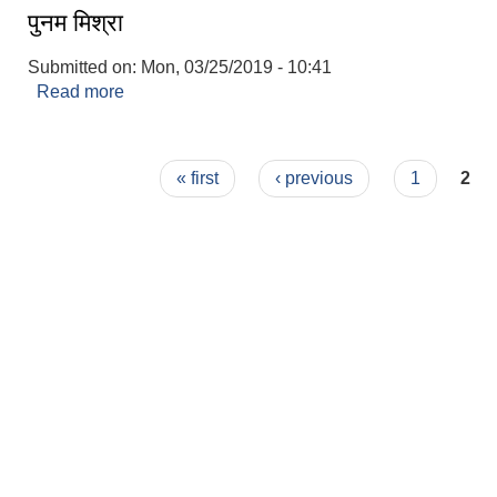
पुनम मिश्रा
Submitted on:
Mon, 03/25/2019 - 10:41
Read more
about पुनम मिश्रा
Pages
« first
‹ previous
1
2