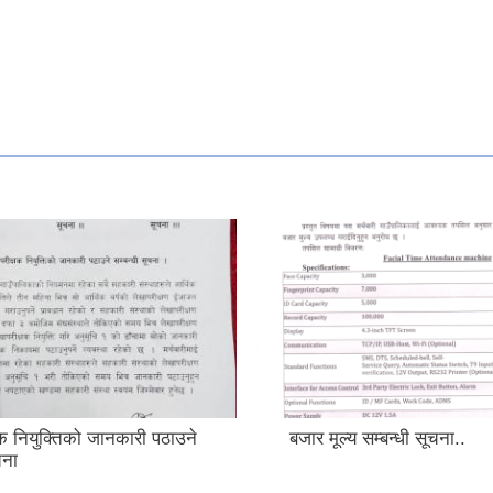
षक नियुक्तिको जानकारी पठाउने
बजार मूल्य सम्बन्धी सूचना..
चना