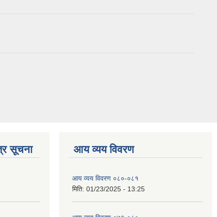
्र सूचना
आय व्यय विवरण
आय व्यय विवरण ०८०-०८१
मिति:
01/23/2025 - 13:25