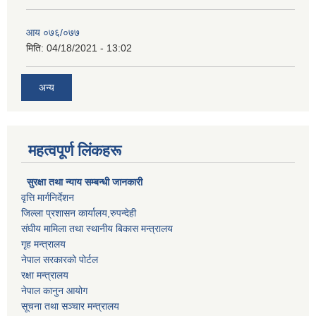
आय ०७६/०७७
मिति:
04/18/2021 - 13:02
अन्य
महत्वपूर्ण लिंकहरू
सुरक्षा तथा न्याय सम्बन्धी जानकारी
वृत्ति मार्गनिर्देशन
जिल्ला प्रशासन कार्यालय,रुपन्देही
संघीय मामिला तथा स्थानीय बिकास मन्त्रालय
गृह मन्त्रालय
नेपाल सरकारको पोर्टल
रक्षा मन्त्रालय
नेपाल कानुन आयोग
सूचना तथा सञ्चार मन्त्रालय