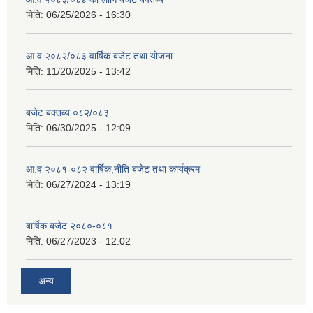
मिति:
06/25/2026 - 16:30
आ.व २०८२/०८३ वार्षिक बजेट तथा योजना
मिति:
11/20/2025 - 13:42
बजेट बक्तब्य ०८२/०८३
मिति:
06/30/2025 - 12:09
आ.व २०८१-०८२ वार्षिक,नीति बजेट तथा कार्यक्रम
मिति:
06/27/2024 - 13:19
बार्षिक बजेट २०८०-०८१
मिति:
06/27/2023 - 12:02
अन्य