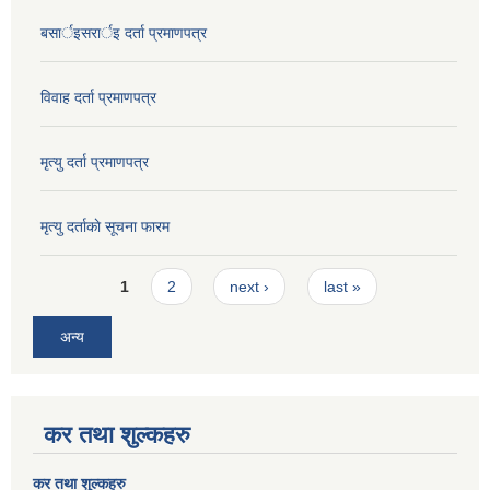
बसार्इसरार्इ दर्ता प्रमाणपत्र
विवाह दर्ता प्रमाणपत्र
मृत्यु दर्ता प्रमाणपत्र
मृत्यु दर्ताकाे सूचना फारम
Pages
1
2
next ›
last »
अन्य
कर तथा शुल्कहरु
कर तथा शुल्कहरु