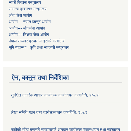
सहरी विकास मन्त्रालय
सामान्य प्रशाशन मन्त्रालय
लोक सेवा आयोग
आयोग--- नेपाल कानुन आयोग
आयोग--- लोकसेवा आयोग
आयोग--- शिक्षक सेवा आयोग
नेपाल सरकार प्रधान मन्त्रीको कार्यालय
भुमि व्यवस्था , कृषि तथा सहकारी मन्त्रालय
ऐन, कानुन तथा निर्देशिका
सुरक्षित नागरिक आवास कार्यक्रम कार्यान्वयन कार्यविधि, २०८२
लेखा समिति गठन तथा कार्यसञ्चालन कार्यविधि, २०८२
माटोको भाँडा बनाउने समुदायलाई अनुदान कार्यक्रम व्यवस्थापन तथा सञ्चालन