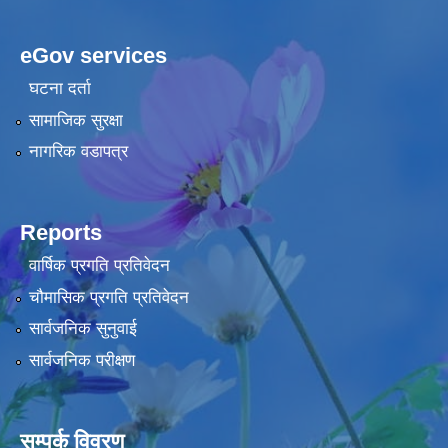
eGov services
घटना दर्ता
सामाजिक सुरक्षा
नागरिक वडापत्र
Reports
वार्षिक प्रगति प्रतिवेदन
चौमासिक प्रगति प्रतिवेदन
सार्वजनिक सुनुवाई
सार्वजनिक परीक्षण
सम्पर्क विवरण