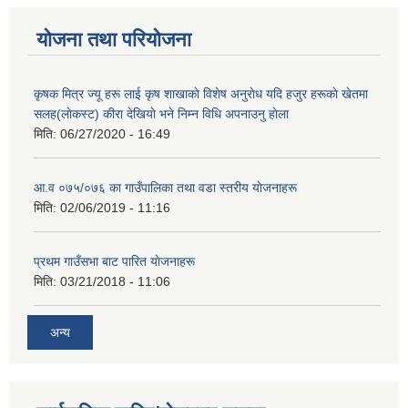
योजना तथा परियोजना
कृषक मित्र ज्यू हरू लाई कृष शाखाकाे विशेष अनुराेध यदि हजुर हरूकाे खेतमा
सलह(लाेकस्ट) कीरा देखियाे भने निम्न विधि अपनाउनु हाेला
मिति:
06/27/2020 - 16:49
आ‍.व ०७५/०७६ का गाउँपालिका तथा वडा स्तरीय याेजनाहरू
मिति:
02/06/2019 - 11:16
प्रथम गाउँसभा बाट पारित याेजनाहरू
मिति:
03/21/2018 - 11:06
अन्य