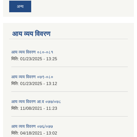
अन्य
आय व्यय विवरण
आय व्यय विवरण ०८०-०८१
मिति:
01/23/2025 - 13:25
आय व्यय विवरण ०७९-०८०
मिति:
01/23/2025 - 13:12
आय व्यय विवरण आ.व ०७७/०७८
मिति:
11/08/2021 - 11:23
आय व्यय विवरण ०७६/०७७
मिति:
04/18/2021 - 13:02