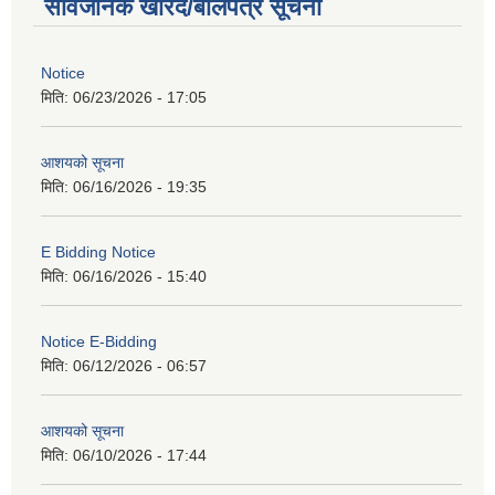
सार्वजनिक खरिद/बोलपत्र सूचना
Notice
मिति:
06/23/2026 - 17:05
आशयको सूचना
मिति:
06/16/2026 - 19:35
E Bidding Notice
मिति:
06/16/2026 - 15:40
Notice E-Bidding
मिति:
06/12/2026 - 06:57
आशयको सूचना
मिति:
06/10/2026 - 17:44