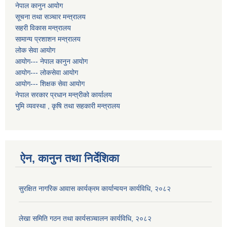
नेपाल कानुन आयोग
सूचना तथा सञ्चार मन्त्रालय
सहरी विकास मन्त्रालय
सामान्य प्रशाशन मन्त्रालय
लोक सेवा आयोग
आयोग--- नेपाल कानुन आयोग
आयोग--- लोकसेवा आयोग
आयोग--- शिक्षक सेवा आयोग
नेपाल सरकार प्रधान मन्त्रीको कार्यालय
भुमि व्यवस्था , कृषि तथा सहकारी मन्त्रालय
ऐन, कानुन तथा निर्देशिका
सुरक्षित नागरिक आवास कार्यक्रम कार्यान्वयन कार्यविधि, २०८२
लेखा समिति गठन तथा कार्यसञ्चालन कार्यविधि, २०८२