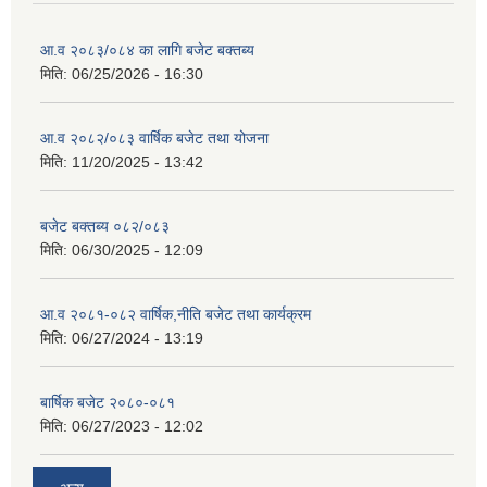
आ.व २०८३/०८४ का लागि बजेट बक्तब्य
मिति:
06/25/2026 - 16:30
आ.व २०८२/०८३ वार्षिक बजेट तथा योजना
मिति:
11/20/2025 - 13:42
बजेट बक्तब्य ०८२/०८३
मिति:
06/30/2025 - 12:09
आ.व २०८१-०८२ वार्षिक,नीति बजेट तथा कार्यक्रम
मिति:
06/27/2024 - 13:19
बार्षिक बजेट २०८०-०८१
मिति:
06/27/2023 - 12:02