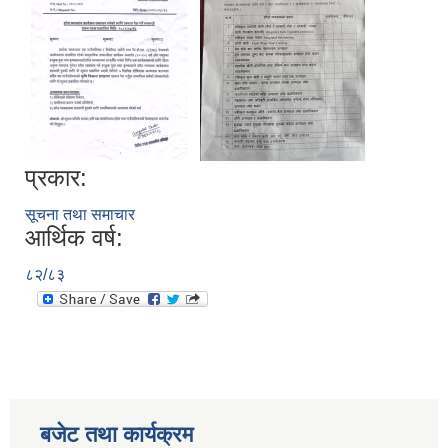
प्रकार:
सूचना तथा समाचार
आर्थिक वर्ष:
८२/८३
बजेट तथा कार्यक्रम