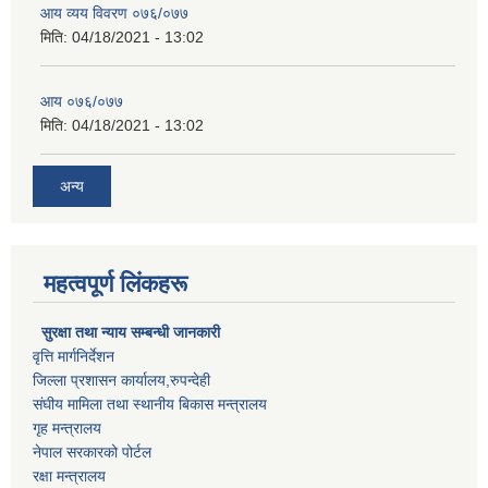
आय व्यय विवरण ०७६/०७७
मिति:
04/18/2021 - 13:02
आय ०७६/०७७
मिति:
04/18/2021 - 13:02
अन्य
महत्वपूर्ण लिंकहरू
सुरक्षा तथा न्याय सम्बन्धी जानकारी
वृत्ति मार्गनिर्देशन
जिल्ला प्रशासन कार्यालय,रुपन्देही
संघीय मामिला तथा स्थानीय बिकास मन्त्रालय
गृह मन्त्रालय
नेपाल सरकारको पोर्टल
रक्षा मन्त्रालय