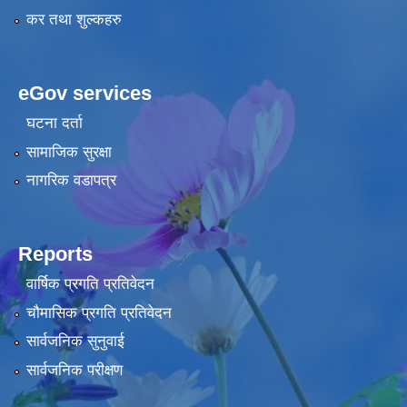
कर तथा शुल्कहरु
eGov services
घटना दर्ता
सामाजिक सुरक्षा
नागरिक वडापत्र
Reports
वार्षिक प्रगति प्रतिवेदन
चौमासिक प्रगति प्रतिवेदन
सार्वजनिक सुनुवाई
सार्वजनिक परीक्षण