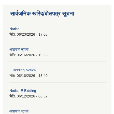
सार्वजनिक खरिद/बोलपत्र सूचना
Notice
मिति:
06/23/2026 - 17:05
आशयको सूचना
मिति:
06/16/2026 - 19:35
E Bidding Notice
मिति:
06/16/2026 - 15:40
Notice E-Bidding
मिति:
06/12/2026 - 06:57
आशयको सूचना