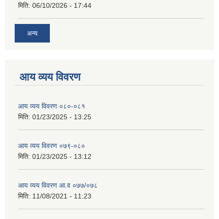
मिति:
06/10/2026 - 17:44
अन्य
आय व्यय विवरण
आय व्यय विवरण ०८०-०८१
मिति:
01/23/2025 - 13:25
आय व्यय विवरण ०७९-०८०
मिति:
01/23/2025 - 13:12
आय व्यय विवरण आ.व ०७७/०७८
मिति:
11/08/2021 - 11:23