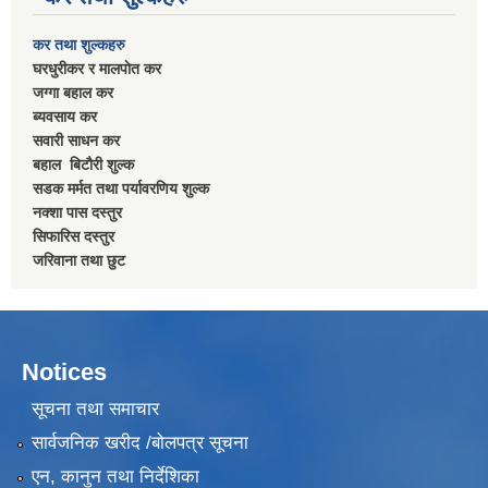
कर तथा शुल्कहरु
घरधुरीकर र मालपाेत कर
जग्गा बहाल कर
ब्यवसाय कर
सवारी साधन कर
बहाल बिटाैरी शुल्क
सडक मर्मत तथा पर्यावरणिय शुल्क
नक्शा पास दस्तुर
सिफारिस दस्तुर
जरिवाना तथा छुट
Notices
सूचना तथा समाचार
सार्वजनिक खरीद /बोलपत्र सूचना
एन, कानुन तथा निर्देशिका