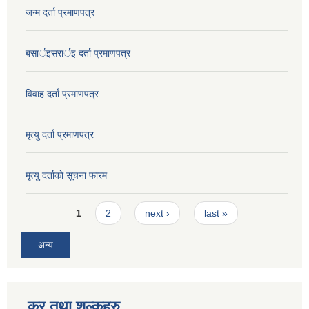
जन्म दर्ता प्रमाणपत्र
बसार्इसरार्इ दर्ता प्रमाणपत्र
विवाह दर्ता प्रमाणपत्र
मृत्यु दर्ता प्रमाणपत्र
मृत्यु दर्ताकाे सूचना फारम
Pages
1
2
next ›
last »
अन्य
कर तथा शुल्कहरु