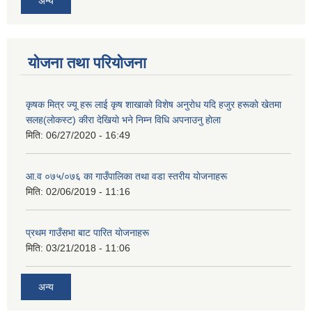
अन्य
योजना तथा परियोजना
कृषक मित्र ज्यू हरू लाई कृष शाखाकाे विशेष अनुराेध यदि हजुर हरूकाे खेतमा
सलह(लाेकस्ट) कीरा देखियाे भने निम्न विधि अपनाउनु हाेला
मिति:
06/27/2020 - 16:49
आ‍.व ०७५/०७६ का गाउँपालिका तथा वडा स्तरीय याेजनाहरू
मिति:
02/06/2019 - 11:16
प्रथम गाउँसभा बाट पारित याेजनाहरू
मिति:
03/21/2018 - 11:06
अन्य