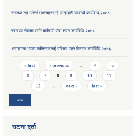
स्नातक तह उत्तिर्ण छात्राहरुलाई छात्रबृती सम्बन्धी कार्यविधि,२०७८
स्वास्थ्य सेवाका लागि कर्मचारी सेवा करार कार्यविधि २०७८
अपाङ्गता भएको व्यक्तिहरुलाई परिचय पत्र बितरण कार्यविधि २०७६
Pages
« first
‹ previous
…
4
5
6
7
8
9
10
11
12
…
next ›
last »
अन्य
घटना दर्ता