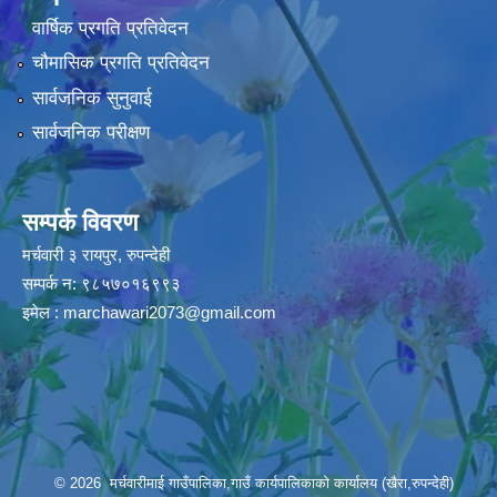
वार्षिक प्रगति प्रतिवेदन
चौमासिक प्रगति प्रतिवेदन
सार्वजनिक सुनुवाई
सार्वजनिक परीक्षण
सम्पर्क विवरण
मर्चवारी ३ रायपुर, रुपन्देही
सम्पर्क न: ९८५७०१६९९३
इमेल :
marchawari2073@gmail.com
© 2026 मर्चवारीमाई गाउँपालिका,गाउँ कार्यपालिकाको कार्यालय (खैरा,रुपन्देही)