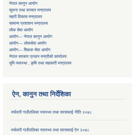
नेपाल कानुन आयोग
सूचना तथा सञ्चार मन्त्रालय
सहरी विकास मन्त्रालय
सामान्य प्रशाशन मन्त्रालय
लोक सेवा आयोग
आयोग--- नेपाल कानुन आयोग
आयोग--- लोकसेवा आयोग
आयोग--- शिक्षक सेवा आयोग
नेपाल सरकार प्रधान मन्त्रीको कार्यालय
भुमि व्यवस्था , कृषि तथा सहकारी मन्त्रालय
ऐन, कानुन तथा निर्देशिका
मर्चवारी गाउँपालिका स्वास्थ्य तथा सरसफाई नीति २०७८
मर्चवारी गाउँपालिका स्वास्थ्य तथा सरसफाई ऐन २०७८