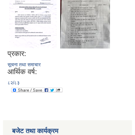
प्रकार:
सूचना तथा समाचार
आर्थिक वर्ष:
८२/८३
बजेट तथा कार्यक्रम