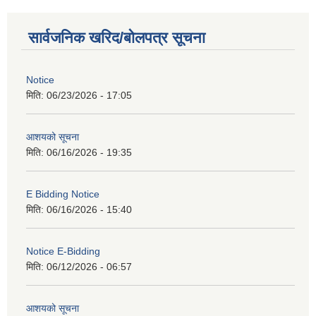
सार्वजनिक खरिद/बोलपत्र सूचना
Notice
मिति:
06/23/2026 - 17:05
आशयको सूचना
मिति:
06/16/2026 - 19:35
E Bidding Notice
मिति:
06/16/2026 - 15:40
Notice E-Bidding
मिति:
06/12/2026 - 06:57
आशयको सूचना