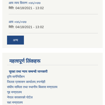
आय व्यय विवरण ०७६/०७७
मिति:
04/18/2021 - 13:02
आय ०७६/०७७
मिति:
04/18/2021 - 13:02
अन्य
महत्वपूर्ण लिंकहरू
सुरक्षा तथा न्याय सम्बन्धी जानकारी
वृत्ति मार्गनिर्देशन
जिल्ला प्रशासन कार्यालय,रुपन्देही
संघीय मामिला तथा स्थानीय बिकास मन्त्रालय
गृह मन्त्रालय
नेपाल सरकारको पोर्टल
रक्षा मन्त्रालय