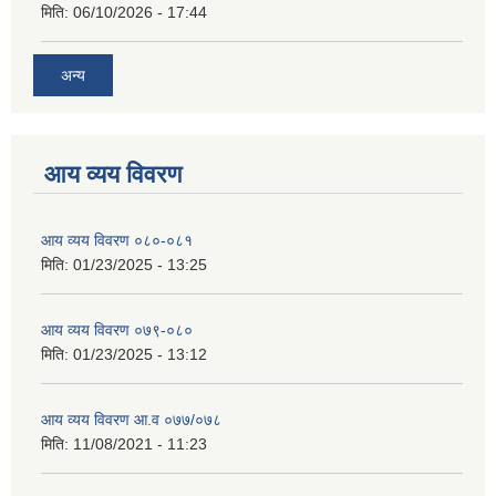
मिति:
06/10/2026 - 17:44
अन्य
आय व्यय विवरण
आय व्यय विवरण ०८०-०८१
मिति:
01/23/2025 - 13:25
आय व्यय विवरण ०७९-०८०
मिति:
01/23/2025 - 13:12
आय व्यय विवरण आ.व ०७७/०७८
मिति:
11/08/2021 - 11:23