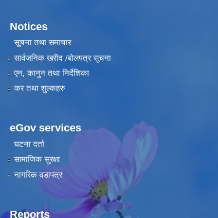
Notices
सूचना तथा समाचार
सार्वजनिक खरीद /बोलपत्र सूचना
एन, कानुन तथा निर्देशिका
कर तथा शुल्कहरु
eGov services
घटना दर्ता
सामाजिक सुरक्षा
नागरिक वडापत्र
Reports