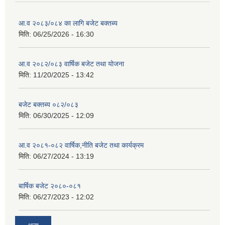
आ.व २०८३/०८४ का लागि बजेट बक्तब्य
मिति:
06/25/2026 - 16:30
आ.व २०८२/०८३ वार्षिक बजेट तथा योजना
मिति:
11/20/2025 - 13:42
बजेट बक्तब्य ०८२/०८३
मिति:
06/30/2025 - 12:09
आ.व २०८१-०८२ वार्षिक,नीति बजेट तथा कार्यक्रम
मिति:
06/27/2024 - 13:19
बार्षिक बजेट २०८०-०८१
मिति:
06/27/2023 - 12:02