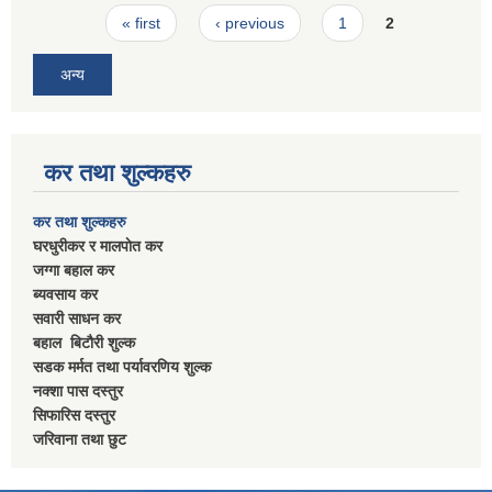
Pages
« first
‹ previous
1
2
अन्य
कर तथा शुल्कहरु
कर तथा शुल्कहरु
घरधुरीकर र मालपाेत कर
जग्गा बहाल कर
ब्यवसाय कर
सवारी साधन कर
बहाल बिटाैरी शुल्क
सडक मर्मत तथा पर्यावरणिय शुल्क
नक्शा पास दस्तुर
सिफारिस दस्तुर
जरिवाना तथा छुट