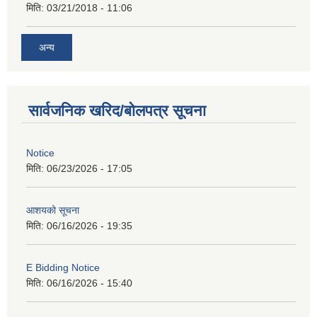
मिति:
03/21/2018 - 11:06
अन्य
सार्वजनिक खरिद/बोलपत्र सूचना
Notice
मिति:
06/23/2026 - 17:05
आशयको सूचना
मिति:
06/16/2026 - 19:35
E Bidding Notice
मिति:
06/16/2026 - 15:40