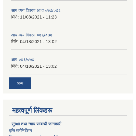
आय व्यय विवरण आ.व ०७७/०७८
मिति:
11/08/2021 - 11:23
आय व्यय विवरण ०७६/०७७
मिति:
04/18/2021 - 13:02
आय ०७६/०७७
मिति:
04/18/2021 - 13:02
अन्य
महत्वपूर्ण लिंकहरू
सुरक्षा तथा न्याय सम्बन्धी जानकारी
वृत्ति मार्गनिर्देशन