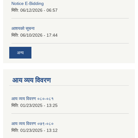
Notice E-Bidding
मिति:
06/12/2026 - 06:57
आशयको सूचना
मिति:
06/10/2026 - 17:44
अन्य
आय व्यय विवरण
आय व्यय विवरण ०८०-०८१
मिति:
01/23/2025 - 13:25
आय व्यय विवरण ०७९-०८०
मिति:
01/23/2025 - 13:12