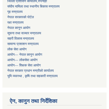
जिल्ला प्रशासन कार्यालय,रुपन्देही
संघीय मामिला तथा स्थानीय बिकास मन्त्रालय
गृह मन्त्रालय
नेपाल सरकारको पोर्टल
रक्षा मन्त्रालय
नेपाल कानुन आयोग
सूचना तथा सञ्चार मन्त्रालय
सहरी विकास मन्त्रालय
सामान्य प्रशाशन मन्त्रालय
लोक सेवा आयोग
आयोग--- नेपाल कानुन आयोग
आयोग--- लोकसेवा आयोग
आयोग--- शिक्षक सेवा आयोग
नेपाल सरकार प्रधान मन्त्रीको कार्यालय
भुमि व्यवस्था , कृषि तथा सहकारी मन्त्रालय
ऐन, कानुन तथा निर्देशिका