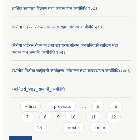
आर्थिक सहायता बितरण तथा व्यवस्थापन कार्यबिधि २०७६
कोरोना भाईरस रोकथामका लागि राहत बितरण कार्यविधि २०७६
कोरोना भाईरस रोकथाम तथा उपचारमा संलग्न जनशक्तिको जोखिम भत्ता
व्यवस्थापन सम्बन्धि कार्यविधि २०७६
स्थानीय मिडीया साझेदारी कार्यक्रम (संचालन तथा व्यवस्थापन कार्यविधि)२०७६
स्यानिटरी_प्याड_सम्बन्धी_कार्यविधि
Pages
« first
‹ previous
…
5
6
7
8
9
10
11
12
13
…
next ›
last »