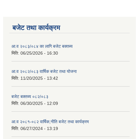
बजेट तथा कार्यक्रम
आ.व २०८३/०८४ का लागि बजेट बक्तब्य
मिति:
06/25/2026 - 16:30
आ.व २०८२/०८३ वार्षिक बजेट तथा योजना
मिति:
11/20/2025 - 13:42
बजेट बक्तब्य ०८२/०८३
मिति:
06/30/2025 - 12:09
आ.व २०८१-०८२ वार्षिक,नीति बजेट तथा कार्यक्रम
मिति:
06/27/2024 - 13:19