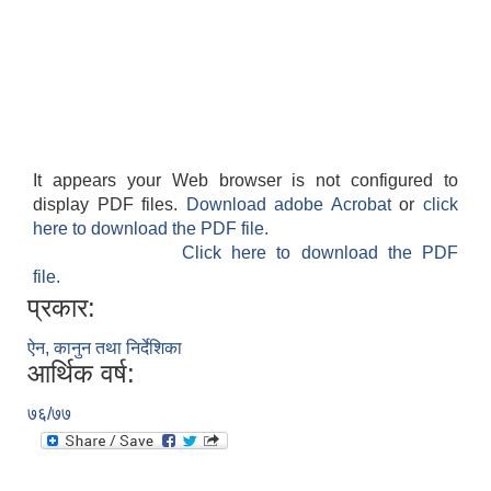
It appears your Web browser is not configured to
display PDF files.
Download adobe Acrobat
or
click
here to download the PDF file.
Click here to download the PDF
file.
प्रकार:
ऐन, कानुन तथा निर्देशिका
आर्थिक वर्ष:
७६/७७