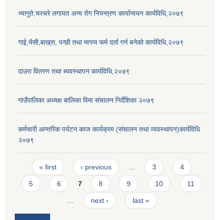
भ्यागुते,चरचरे लगायत अन्य रोग नियन्त्रण कार्यान्वयन कार्यविधि,२०७९
गाई,भैसी,बाख्रा, पन्छी तथा मत्स्य फर्म दर्ता गर्न बनेको कार्यविधि,२०७९
दाउरा वितरण तथा ब्यवस्थापन कार्यविधि,२०७९
गाउँपालिका अध्यक्ष बालिका विमा संचालन निर्देशिका २०७९
कर्मचारी आन्तरिक पर्यटन काज कार्यक्रम (संचालन तथा व्यवस्थापन)कार्यविधि
२०७९
Pages
« first
‹ previous
…
3
4
5
6
7
8
9
10
11
…
next ›
last »