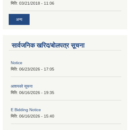
मिति:
03/21/2018 - 11:06
अन्य
सार्वजनिक खरिद/बोलपत्र सूचना
Notice
मिति:
06/23/2026 - 17:05
आशयको सूचना
मिति:
06/16/2026 - 19:35
E Bidding Notice
मिति:
06/16/2026 - 15:40