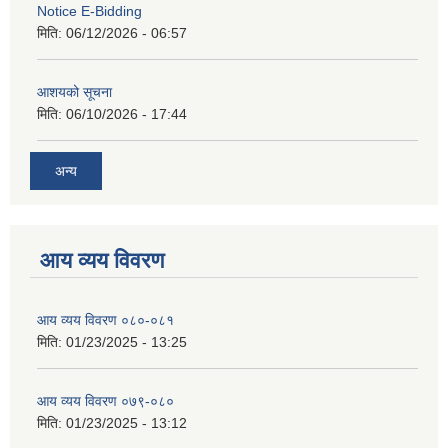
Notice E-Bidding
मिति:
06/12/2026 - 06:57
आशयको सूचना
मिति:
06/10/2026 - 17:44
अन्य
आय व्यय विवरण
आय व्यय विवरण ०८०-०८१
मिति:
01/23/2025 - 13:25
आय व्यय विवरण ०७९-०८०
मिति:
01/23/2025 - 13:12