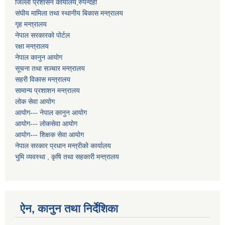
जिल्ला प्रशासन कार्यालय,रुपन्देही
संघीय मामिला तथा स्थानीय बिकास मन्त्रालय
गृह मन्त्रालय
नेपाल सरकारको पोर्टल
रक्षा मन्त्रालय
नेपाल कानुन आयोग
सूचना तथा सञ्चार मन्त्रालय
सहरी विकास मन्त्रालय
सामान्य प्रशाशन मन्त्रालय
लोक सेवा आयोग
आयोग--- नेपाल कानुन आयोग
आयोग--- लोकसेवा आयोग
आयोग--- शिक्षक सेवा आयोग
नेपाल सरकार प्रधान मन्त्रीको कार्यालय
भुमि व्यवस्था , कृषि तथा सहकारी मन्त्रालय
ऐन, कानुन तथा निर्देशिका