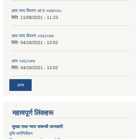
आय व्यय विवरण आ.व ०७७/०७८
मिति:
11/08/2021 - 11:23
आय व्यय विवरण ०७६/०७७
मिति:
04/18/2021 - 13:02
आय ०७६/०७७
मिति:
04/18/2021 - 13:02
अन्य
महत्वपूर्ण लिंकहरू
सुरक्षा तथा न्याय सम्बन्धी जानकारी
वृत्ति मार्गनिर्देशन