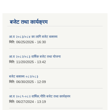
बजेट तथा कार्यक्रम
आ.व २०८३/०८४ का लागि बजेट बक्तब्य
मिति:
06/25/2026 - 16:30
आ.व २०८२/०८३ वार्षिक बजेट तथा योजना
मिति:
11/20/2025 - 13:42
बजेट बक्तब्य ०८२/०८३
मिति:
06/30/2025 - 12:09
आ.व २०८१-०८२ वार्षिक,नीति बजेट तथा कार्यक्रम
मिति:
06/27/2024 - 13:19