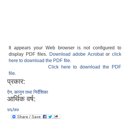
It appears your Web browser is not configured to
display PDF files.
Download adobe Acrobat
or
click
here to download the PDF file.
Click here to download the PDF
file.
प्रकार:
ऐन, कानुन तथा निर्देशिका
आर्थिक वर्ष:
७६/७७