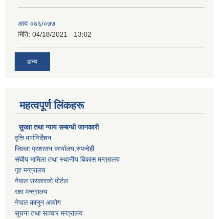
आय ०७६/०७७
मिति:
04/18/2021 - 13:02
अन्य
महत्वपूर्ण लिंकहरू
सुरक्षा तथा न्याय सम्बन्धी जानकारी
वृत्ति मार्गनिर्देशन
जिल्ला प्रशासन कार्यालय,रुपन्देही
संघीय मामिला तथा स्थानीय बिकास मन्त्रालय
गृह मन्त्रालय
नेपाल सरकारको पोर्टल
रक्षा मन्त्रालय
नेपाल कानुन आयोग
सूचना तथा सञ्चार मन्त्रालय