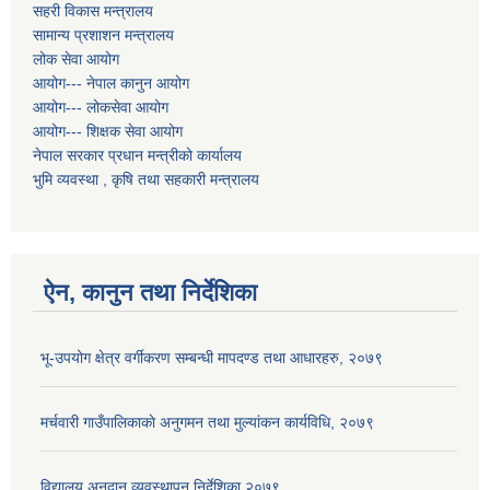
सहरी विकास मन्त्रालय
सामान्य प्रशाशन मन्त्रालय
लोक सेवा आयोग
आयोग--- नेपाल कानुन आयोग
आयोग--- लोकसेवा आयोग
आयोग--- शिक्षक सेवा आयोग
नेपाल सरकार प्रधान मन्त्रीको कार्यालय
भुमि व्यवस्था , कृषि तथा सहकारी मन्त्रालय
ऐन, कानुन तथा निर्देशिका
भू-उपयोग क्षेत्र वर्गीकरण सम्बन्धी मापदण्ड तथा आधारहरु, २०७९
मर्चवारी गाउँपालिकाकाे अनुगमन तथा मुल्यांकन कार्यविधि, २०७९
विद्यालय अनुदान व्यवस्थापन निर्देशिका,२०७९