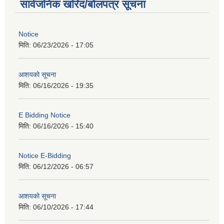
सार्वजनिक खरिद/बोलपत्र सूचना
Notice
मिति:
06/23/2026 - 17:05
आशयको सूचना
मिति:
06/16/2026 - 19:35
E Bidding Notice
मिति:
06/16/2026 - 15:40
Notice E-Bidding
मिति:
06/12/2026 - 06:57
आशयको सूचना
मिति:
06/10/2026 - 17:44