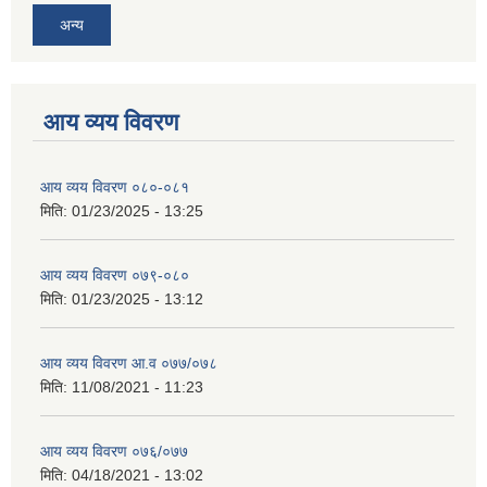
अन्य
आय व्यय विवरण
आय व्यय विवरण ०८०-०८१
मिति:
01/23/2025 - 13:25
आय व्यय विवरण ०७९-०८०
मिति:
01/23/2025 - 13:12
आय व्यय विवरण आ.व ०७७/०७८
मिति:
11/08/2021 - 11:23
आय व्यय विवरण ०७६/०७७
मिति:
04/18/2021 - 13:02