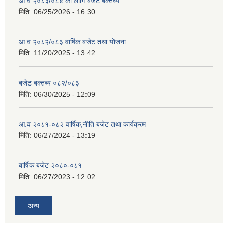
आ.व २०८३/०८४ का लागि बजेट बक्तब्य
मिति:
06/25/2026 - 16:30
आ.व २०८२/०८३ वार्षिक बजेट तथा योजना
मिति:
11/20/2025 - 13:42
बजेट बक्तब्य ०८२/०८३
मिति:
06/30/2025 - 12:09
आ.व २०८१-०८२ वार्षिक,नीति बजेट तथा कार्यक्रम
मिति:
06/27/2024 - 13:19
बार्षिक बजेट २०८०-०८१
मिति:
06/27/2023 - 12:02
अन्य