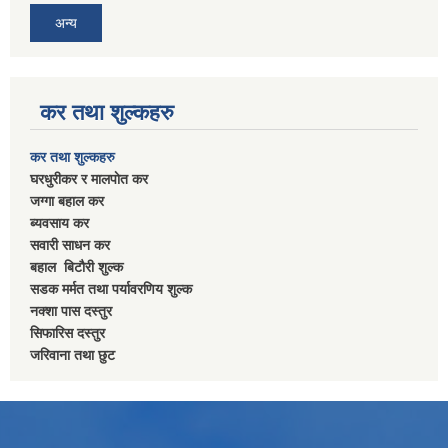
अन्य
कर तथा शुल्कहरु
कर तथा शुल्कहरु
घरधुरीकर र मालपाेत कर
जग्गा बहाल कर
ब्यवसाय कर
सवारी साधन कर
बहाल बिटाैरी शुल्क
सडक मर्मत तथा पर्यावरणिय शुल्क
नक्शा पास दस्तुर
सिफारिस दस्तुर
जरिवाना तथा छुट