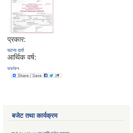
प्रकार:
घटना दर्ता
आर्थिक वर्ष:
७४/७५
बजेट तथा कार्यक्रम