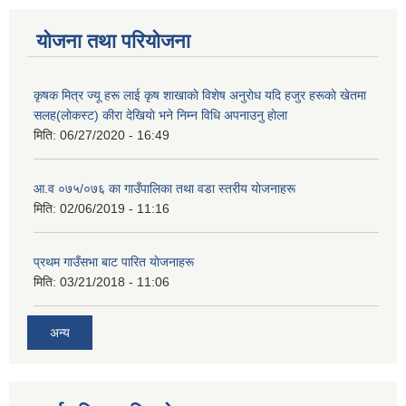
योजना तथा परियोजना
कृषक मित्र ज्यू हरू लाई कृष शाखाकाे विशेष अनुराेध यदि हजुर हरूकाे खेतमा
सलह(लाेकस्ट) कीरा देखियाे भने निम्न विधि अपनाउनु हाेला
मिति:
06/27/2020 - 16:49
आ‍.व ०७५/०७६ का गाउँपालिका तथा वडा स्तरीय याेजनाहरू
मिति:
02/06/2019 - 11:16
प्रथम गाउँसभा बाट पारित याेजनाहरू
मिति:
03/21/2018 - 11:06
अन्य