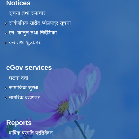
Notices
सूचना तथा समाचार
सार्वजनिक खरीद /बोलपत्र सूचना
एन, कानुन तथा निर्देशिका
कर तथा शुल्कहरु
eGov services
घटना दर्ता
सामाजिक सुरक्षा
नागरिक वडापत्र
Reports
वार्षिक प्रगति प्रतिवेदन