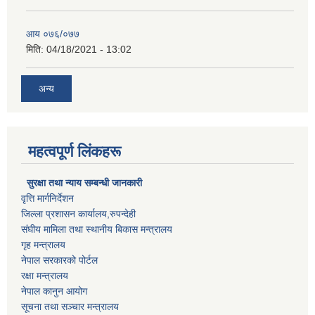
आय ०७६/०७७
मिति:
04/18/2021 - 13:02
अन्य
महत्वपूर्ण लिंकहरू
सुरक्षा तथा न्याय सम्बन्धी जानकारी
वृत्ति मार्गनिर्देशन
जिल्ला प्रशासन कार्यालय,रुपन्देही
संघीय मामिला तथा स्थानीय बिकास मन्त्रालय
गृह मन्त्रालय
नेपाल सरकारको पोर्टल
रक्षा मन्त्रालय
नेपाल कानुन आयोग
सूचना तथा सञ्चार मन्त्रालय