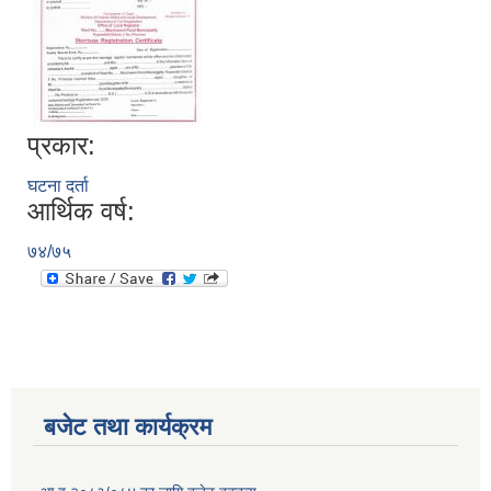
प्रकार:
घटना दर्ता
आर्थिक वर्ष:
७४/७५
बजेट तथा कार्यक्रम