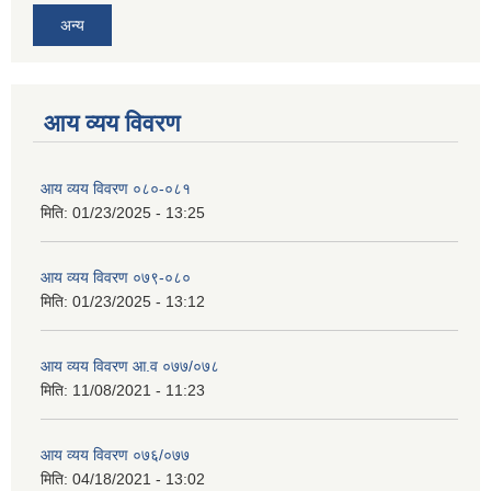
अन्य
आय व्यय विवरण
आय व्यय विवरण ०८०-०८१
मिति:
01/23/2025 - 13:25
आय व्यय विवरण ०७९-०८०
मिति:
01/23/2025 - 13:12
आय व्यय विवरण आ.व ०७७/०७८
मिति:
11/08/2021 - 11:23
आय व्यय विवरण ०७६/०७७
मिति:
04/18/2021 - 13:02