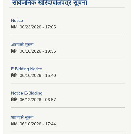
सार्वजनिक खरिद/बोलपत्र सूचना
Notice
मिति:
06/23/2026 - 17:05
आशयको सूचना
मिति:
06/16/2026 - 19:35
E Bidding Notice
मिति:
06/16/2026 - 15:40
Notice E-Bidding
मिति:
06/12/2026 - 06:57
आशयको सूचना
मिति:
06/10/2026 - 17:44