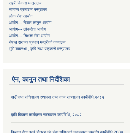
सहरी विकास मन्त्रालय
सामान्य प्रशाशन मन्त्रालय
लोक सेवा आयोग
आयोग--- नेपाल कानुन आयोग
आयोग--- लोकसेवा आयोग
आयोग--- शिक्षक सेवा आयोग
नेपाल सरकार प्रधान मन्त्रीको कार्यालय
भुमि व्यवस्था , कृषि तथा सहकारी मन्त्रालय
ऐन, कानुन तथा निर्देशिका
गाउँ सभा सचिवालय स्थापना तथा कार्य सञ्चालन कार्यविधि,२०८२
कृषि विकास कार्यक्रम सञ्चालन कार्यविधि, २०८२
किसान सेवा कार्ड वितरण एंव सेवा सुविधाको उपलब्धता सम्बन्धि कार्यविधि 208२