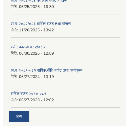
आ.व २०८३/०८४ का लागि बजेट बक्तब्य
मिति:
06/25/2026 - 16:30
आ.व २०८२/०८३ वार्षिक बजेट तथा योजना
मिति:
11/20/2025 - 13:42
बजेट बक्तब्य ०८२/०८३
मिति:
06/30/2025 - 12:09
आ.व २०८१-०८२ वार्षिक,नीति बजेट तथा कार्यक्रम
मिति:
06/27/2024 - 13:19
बार्षिक बजेट २०८०-०८१
मिति:
06/27/2023 - 12:02
अन्य