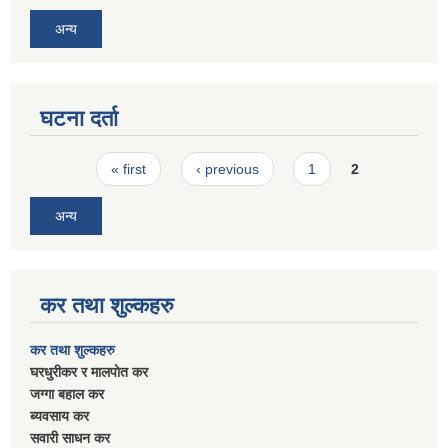
अन्य
घटना दर्ता
Pages
« first
‹ previous
1
2
अन्य
कर तथा शुल्कहरु
कर तथा शुल्कहरु
घरधुरीकर र मालपाेत कर
जग्गा बहाल कर
ब्यवसाय कर
सवारी साधन कर