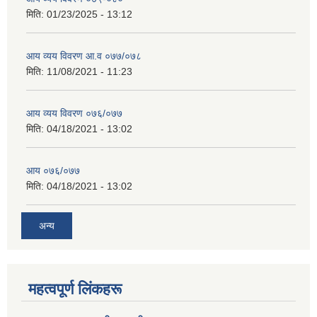
मिति:
01/23/2025 - 13:12
आय व्यय विवरण आ.व ०७७/०७८
मिति:
11/08/2021 - 11:23
आय व्यय विवरण ०७६/०७७
मिति:
04/18/2021 - 13:02
आय ०७६/०७७
मिति:
04/18/2021 - 13:02
अन्य
महत्वपूर्ण लिंकहरू