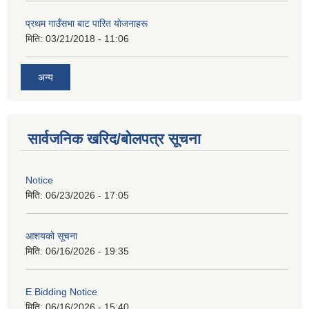
प्रथम गाउँसभा बाट पारित याेजनाहरू
मिति:
03/21/2018 - 11:06
अन्य
सार्वजनिक खरिद/बोलपत्र सूचना
Notice
मिति:
06/23/2026 - 17:05
आशयको सूचना
मिति:
06/16/2026 - 19:35
E Bidding Notice
मिति:
06/16/2026 - 15:40