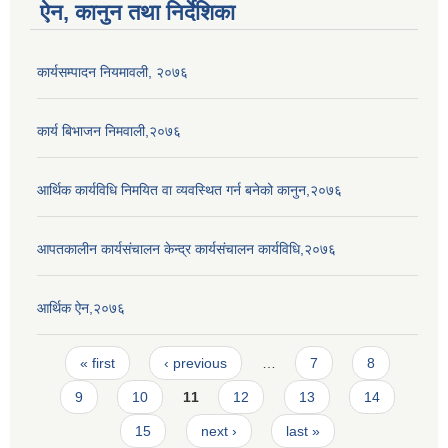
ऐन, कानुन तथा निर्देशिका
कार्यसम्पादन नियमावली, २०७६
कार्य बिभाजन निमवाली,२०७६
आर्थिक कार्यविधि निमयित वा व्यवस्थित गर्न बनेको कानुन,२०७६
आपतकालीन कार्यसंचालन केन्द्र कार्यसंचालन कार्यविधि,२०७६
आर्थिक ऐन,२०७६
Pages
« first
‹ previous
…
7
8
9
10
11
12
13
14
15
next ›
last »