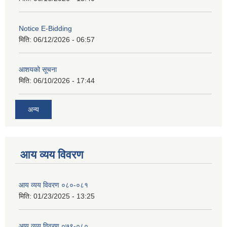
Notice E-Bidding
मिति:
06/12/2026 - 06:57
आशयको सूचना
मिति:
06/10/2026 - 17:44
अन्य
आय व्यय विवरण
आय व्यय विवरण ०८०-०८१
मिति:
01/23/2025 - 13:25
आय व्यय विवरण ०७९-०८०