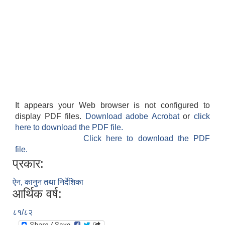
It appears your Web browser is not configured to
display PDF files.
Download adobe Acrobat
or
click
here to download the PDF file.
Click here to download the PDF
file.
प्रकार:
ऐन, कानुन तथा निर्देशिका
आर्थिक वर्ष:
८१/८२