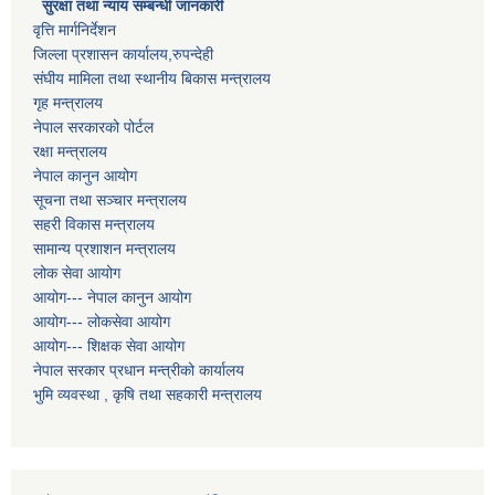
सुरक्षा तथा न्याय सम्बन्धी जानकारी
वृत्ति मार्गनिर्देशन
जिल्ला प्रशासन कार्यालय,रुपन्देही
संघीय मामिला तथा स्थानीय बिकास मन्त्रालय
गृह मन्त्रालय
नेपाल सरकारको पोर्टल
रक्षा मन्त्रालय
नेपाल कानुन आयोग
सूचना तथा सञ्चार मन्त्रालय
सहरी विकास मन्त्रालय
सामान्य प्रशाशन मन्त्रालय
लोक सेवा आयोग
आयोग--- नेपाल कानुन आयोग
आयोग--- लोकसेवा आयोग
आयोग--- शिक्षक सेवा आयोग
नेपाल सरकार प्रधान मन्त्रीको कार्यालय
भुमि व्यवस्था , कृषि तथा सहकारी मन्त्रालय