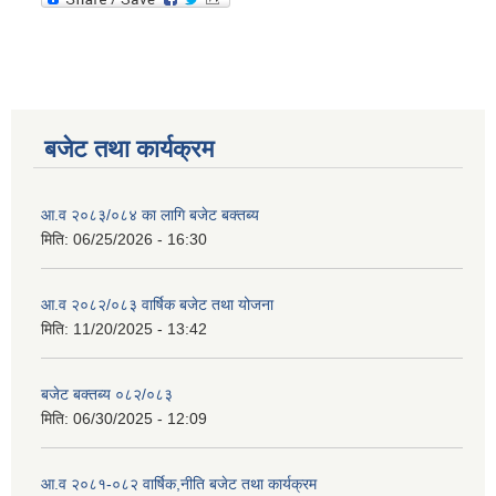
बजेट तथा कार्यक्रम
आ.व २०८३/०८४ का लागि बजेट बक्तब्य
मिति:
06/25/2026 - 16:30
आ.व २०८२/०८३ वार्षिक बजेट तथा योजना
मिति:
11/20/2025 - 13:42
बजेट बक्तब्य ०८२/०८३
मिति:
06/30/2025 - 12:09
आ.व २०८१-०८२ वार्षिक,नीति बजेट तथा कार्यक्रम