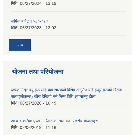
मिति:
06/27/2024 - 13:19
बार्षिक बजेट २०८०-०८१
मिति:
06/27/2023 - 12:02
अन्य
योजना तथा परियोजना
कृषक मित्र ज्यू हरू लाई कृष शाखाकाे विशेष अनुराेध यदि हजुर हरूकाे खेतमा
सलह(लाेकस्ट) कीरा देखियाे भने निम्न विधि अपनाउनु हाेला
मिति:
06/27/2020 - 16:49
आ‍.व ०७५/०७६ का गाउँपालिका तथा वडा स्तरीय याेजनाहरू
मिति:
02/06/2019 - 11:16