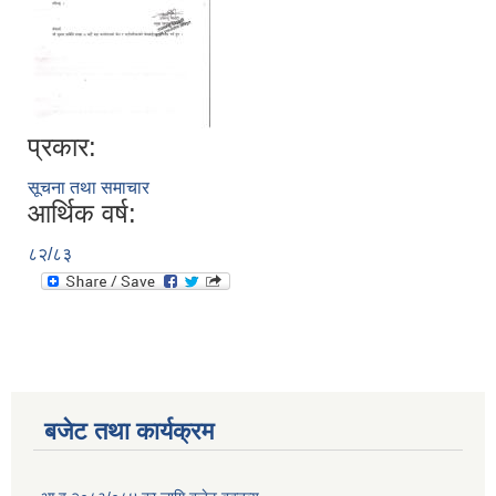
प्रकार:
सूचना तथा समाचार
आर्थिक वर्ष:
८२/८३
बजेट तथा कार्यक्रम