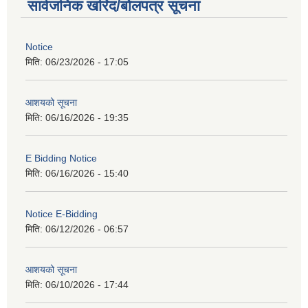
सार्वजनिक खरिद/बोलपत्र सूचना
Notice
मिति:
06/23/2026 - 17:05
आशयको सूचना
मिति:
06/16/2026 - 19:35
E Bidding Notice
मिति:
06/16/2026 - 15:40
Notice E-Bidding
मिति:
06/12/2026 - 06:57
आशयको सूचना
मिति:
06/10/2026 - 17:44