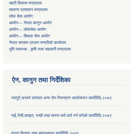
सहरी विकास मन्त्रालय
सामान्य प्रशाशन मन्त्रालय
लोक सेवा आयोग
आयोग--- नेपाल कानुन आयोग
आयोग--- लोकसेवा आयोग
आयोग--- शिक्षक सेवा आयोग
नेपाल सरकार प्रधान मन्त्रीको कार्यालय
भुमि व्यवस्था , कृषि तथा सहकारी मन्त्रालय
ऐन, कानुन तथा निर्देशिका
भ्यागुते,चरचरे लगायत अन्य रोग नियन्त्रण कार्यान्वयन कार्यविधि,२०७९
गाई,भैसी,बाख्रा, पन्छी तथा मत्स्य फर्म दर्ता गर्न बनेको कार्यविधि,२०७९
दाउरा वितरण तथा ब्यवस्थापन कार्यविधि,२०७९