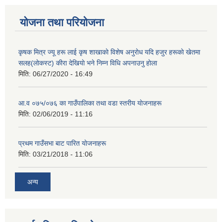
योजना तथा परियोजना
कृषक मित्र ज्यू हरू लाई कृष शाखाकाे विशेष अनुराेध यदि हजुर हरूकाे खेतमा
सलह(लाेकस्ट) कीरा देखियाे भने निम्न विधि अपनाउनु हाेला
मिति:
06/27/2020 - 16:49
आ‍.व ०७५/०७६ का गाउँपालिका तथा वडा स्तरीय याेजनाहरू
मिति:
02/06/2019 - 11:16
प्रथम गाउँसभा बाट पारित याेजनाहरू
मिति:
03/21/2018 - 11:06
अन्य