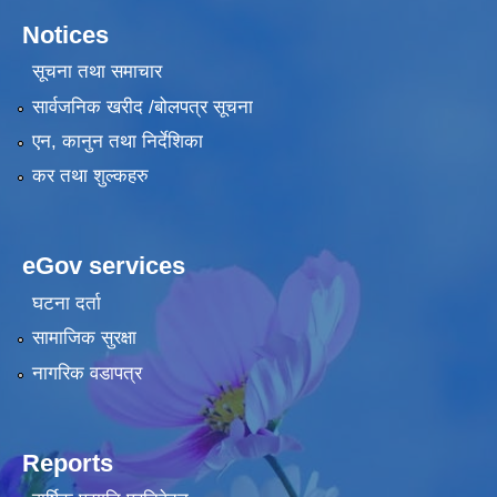
Notices
सूचना तथा समाचार
सार्वजनिक खरीद /बोलपत्र सूचना
एन, कानुन तथा निर्देशिका
कर तथा शुल्कहरु
eGov services
घटना दर्ता
सामाजिक सुरक्षा
नागरिक वडापत्र
Reports