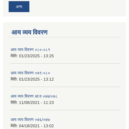
अन्य
आय व्यय विवरण
आय व्यय विवरण ०८०-०८१
मिति:
01/23/2025 - 13:25
आय व्यय विवरण ०७९-०८०
मिति:
01/23/2025 - 13:12
आय व्यय विवरण आ.व ०७७/०७८
मिति:
11/08/2021 - 11:23
आय व्यय विवरण ०७६/०७७
मिति:
04/18/2021 - 13:02