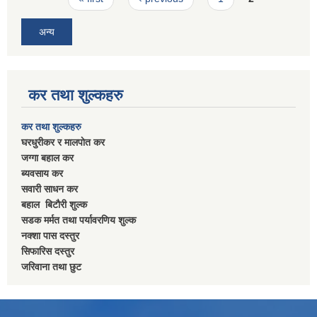
अन्य
कर तथा शुल्कहरु
कर तथा शुल्कहरु
घरधुरीकर र मालपाेत कर
जग्गा बहाल कर
ब्यवसाय कर
सवारी साधन कर
बहाल बिटाैरी शुल्क
सडक मर्मत तथा पर्यावरणिय शुल्क
नक्शा पास दस्तुर
सिफारिस दस्तुर
जरिवाना तथा छुट