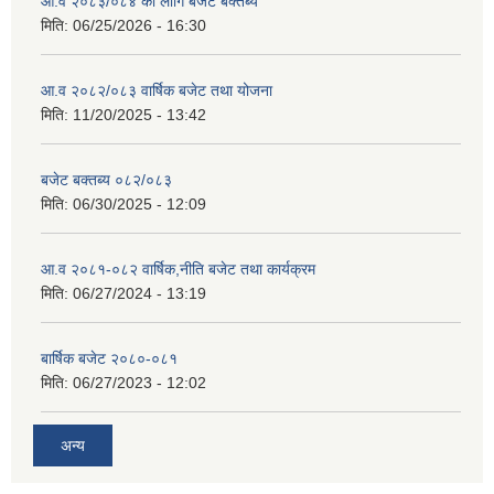
आ.व २०८३/०८४ का लागि बजेट बक्तब्य
मिति:
06/25/2026 - 16:30
आ.व २०८२/०८३ वार्षिक बजेट तथा योजना
मिति:
11/20/2025 - 13:42
बजेट बक्तब्य ०८२/०८३
मिति:
06/30/2025 - 12:09
आ.व २०८१-०८२ वार्षिक,नीति बजेट तथा कार्यक्रम
मिति:
06/27/2024 - 13:19
बार्षिक बजेट २०८०-०८१
मिति:
06/27/2023 - 12:02
अन्य