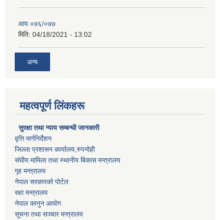
आय ०७६/०७७
मिति:
04/18/2021 - 13:02
अन्य
महत्वपूर्ण लिंकहरू
सुरक्षा तथा न्याय सम्बन्धी जानकारी
वृत्ति मार्गनिर्देशन
जिल्ला प्रशासन कार्यालय,रुपन्देही
संघीय मामिला तथा स्थानीय बिकास मन्त्रालय
गृह मन्त्रालय
नेपाल सरकारको पोर्टल
रक्षा मन्त्रालय
नेपाल कानुन आयोग
सूचना तथा सञ्चार मन्त्रालय