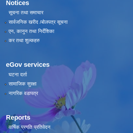
Notices
सूचना तथा समाचार
सार्वजनिक खरीद /बोलपत्र सूचना
एन, कानुन तथा निर्देशिका
कर तथा शुल्कहरु
eGov services
घटना दर्ता
सामाजिक सुरक्षा
नागरिक वडापत्र
Reports
वार्षिक प्रगति प्रतिवेदन