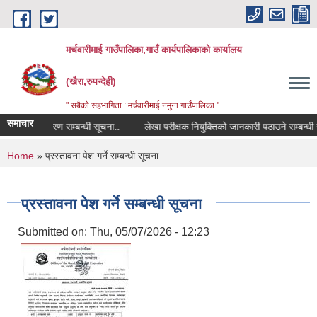
Skip to main content
मर्चवारीमाई गाउँपालिका,गाउँ कार्यपालिकाको कार्यालय
(खैरा,रुपन्देही)
" सबैको सहभागिता : मर्चवारीमाई नमुना गाउँपालिका "
समाचार
ोपोमिस विवरण सम्बन्धी सूचना..
लेखा परीक्षक नियुक्तिको जानकारी पठाउने सम्बन्धी सूच
You are here
Home
» प्रस्तावना पेश गर्ने सम्बन्धी सूचना
प्रस्तावना पेश गर्ने सम्बन्धी सूचना
Submitted on:
Thu, 05/07/2026 - 12:23