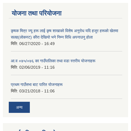
योजना तथा परियोजना
कृषक मित्र ज्यू हरू लाई कृष शाखाकाे विशेष अनुराेध यदि हजुर हरूकाे खेतमा
सलह(लाेकस्ट) कीरा देखियाे भने निम्न विधि अपनाउनु हाेला
मिति:
06/27/2020 - 16:49
आ‍.व ०७५/०७६ का गाउँपालिका तथा वडा स्तरीय याेजनाहरू
मिति:
02/06/2019 - 11:16
प्रथम गाउँसभा बाट पारित याेजनाहरू
मिति:
03/21/2018 - 11:06
अन्य