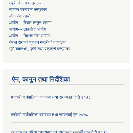
सहरी विकास मन्त्रालय
सामान्य प्रशाशन मन्त्रालय
लोक सेवा आयोग
आयोग--- नेपाल कानुन आयोग
आयोग--- लोकसेवा आयोग
आयोग--- शिक्षक सेवा आयोग
नेपाल सरकार प्रधान मन्त्रीको कार्यालय
भुमि व्यवस्था , कृषि तथा सहकारी मन्त्रालय
ऐन, कानुन तथा निर्देशिका
मर्चवारी गाउँपालिका स्वास्थ्य तथा सरसफाई नीति २०७८
मर्चवारी गाउँपालिका स्वास्थ्य तथा सरसफाई ऐन २०७८
स्नातक तह उत्तिर्ण छात्राहरुलाई छात्रबृती सम्बन्धी कार्यविधि,२०७८