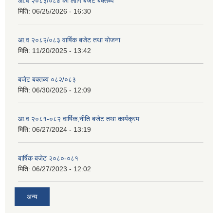
आ.व २०८३/०८४ का लागि बजेट बक्तब्य
मिति:
06/25/2026 - 16:30
आ.व २०८२/०८३ वार्षिक बजेट तथा योजना
मिति:
11/20/2025 - 13:42
बजेट बक्तब्य ०८२/०८३
मिति:
06/30/2025 - 12:09
आ.व २०८१-०८२ वार्षिक,नीति बजेट तथा कार्यक्रम
मिति:
06/27/2024 - 13:19
बार्षिक बजेट २०८०-०८१
मिति:
06/27/2023 - 12:02
अन्य