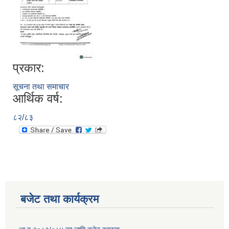
प्रकार:
सूचना तथा समाचार
आर्थिक वर्ष:
८२/८३
बजेट तथा कार्यक्रम