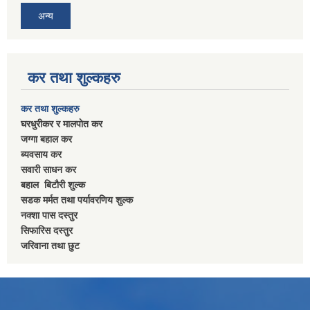
अन्य
कर तथा शुल्कहरु
कर तथा शुल्कहरु
घरधुरीकर र मालपाेत कर
जग्गा बहाल कर
ब्यवसाय कर
सवारी साधन कर
बहाल बिटाैरी शुल्क
सडक मर्मत तथा पर्यावरणिय शुल्क
नक्शा पास दस्तुर
सिफारिस दस्तुर
जरिवाना तथा छुट