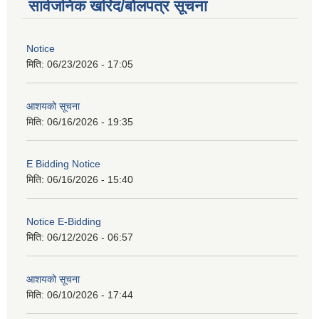
सार्वजनिक खरिद/बोलपत्र सूचना
Notice
मिति:
06/23/2026 - 17:05
आशयको सूचना
मिति:
06/16/2026 - 19:35
E Bidding Notice
मिति:
06/16/2026 - 15:40
Notice E-Bidding
मिति:
06/12/2026 - 06:57
आशयको सूचना
मिति:
06/10/2026 - 17:44