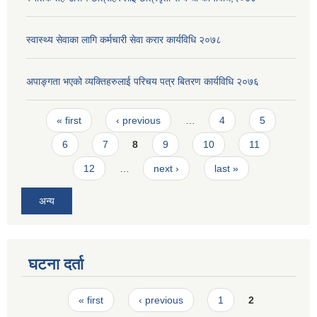
स्वास्थ्य सेवाका लागि कर्मचारी सेवा करार कार्यविधि २०७८
अपाङ्गता भएको व्यक्तिहरुलाई परिचय पत्र बितरण कार्यविधि २०७६
Pages
« first
‹ previous
…
4
5
6
7
8
9
10
11
12
…
next ›
last »
अन्य
घटना दर्ता
Pages
« first
‹ previous
1
2