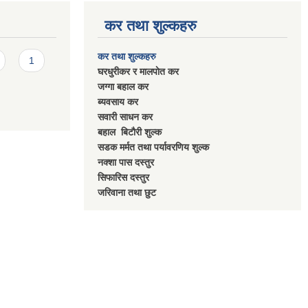
कर तथा शुल्कहरु
कर तथा शुल्कहरु
1
घरधुरीकर र मालपाेत कर
जग्गा बहाल कर
ब्यवसाय कर
सवारी साधन कर
बहाल बिटाैरी शुल्क
सडक मर्मत तथा पर्यावरणिय शुल्क
नक्शा पास दस्तुर
सिफारिस दस्तुर
जरिवाना तथा छुट