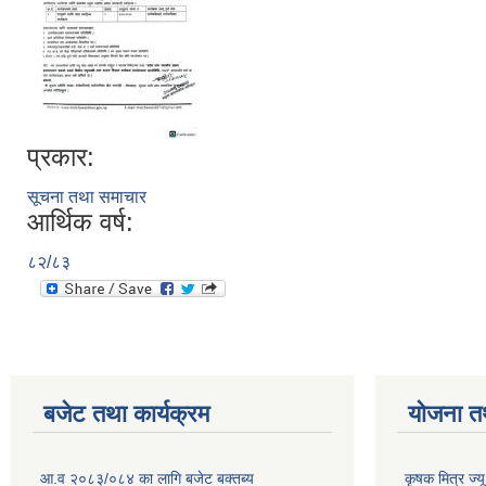
प्रकार:
सूचना तथा समाचार
आर्थिक वर्ष:
८२/८३
बजेट तथा कार्यक्रम
योजना त
आ.व २०८३/०८४ का लागि बजेट बक्तब्य
कृषक मित्र ज्य