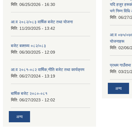
मिति:
06/25/2026 - 16:30
यदि हजुर हरूका
भने निम्न विधि
मिति:
06/27/
आ.व २०८२/०८३ वार्षिक बजेट तथा योजना
मिति:
11/20/2025 - 13:42
आ‍.व ०७५/०७६ 
याेजनाहरू
बजेट बक्तब्य ०८२/०८३
मिति:
02/06/
मिति:
06/30/2025 - 12:09
प्रथम गाउँसभा
आ.व २०८१-०८२ वार्षिक,नीति बजेट तथा कार्यक्रम
मिति:
03/21/
मिति:
06/27/2024 - 13:19
अन्य
बार्षिक बजेट २०८०-०८१
मिति:
06/27/2023 - 12:02
अन्य