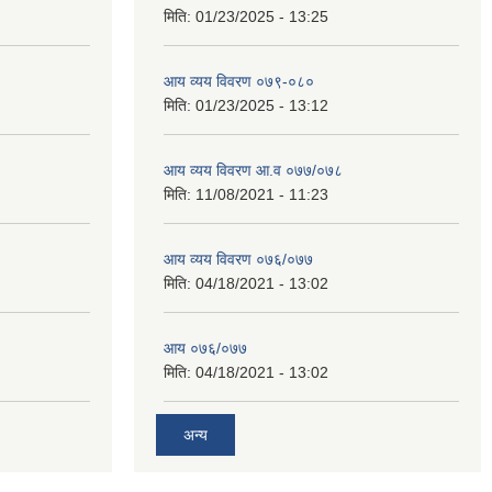
मिति:
01/23/2025 - 13:25
आय व्यय विवरण ०७९-०८०
मिति:
01/23/2025 - 13:12
आय व्यय विवरण आ.व ०७७/०७८
मिति:
11/08/2021 - 11:23
आय व्यय विवरण ०७६/०७७
मिति:
04/18/2021 - 13:02
आय ०७६/०७७
मिति:
04/18/2021 - 13:02
अन्य