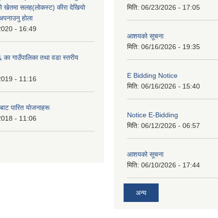
े खेतमा सलह(लाेकस्ट) कीरा देखियाे
मिति:
06/23/2026 - 17:05
 अपनाउनु हाेला
2020 - 16:49
आशयको सूचना
मिति:
06/16/2026 - 19:35
का गाउँपालिका तथा वडा स्तरीय
E Bidding Notice
2019 - 11:16
मिति:
06/16/2026 - 15:40
 बाट पारित याेजनाहरू
Notice E-Bidding
2018 - 11:06
मिति:
06/12/2026 - 06:57
आशयको सूचना
मिति:
06/10/2026 - 17:44
अन्य