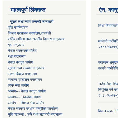
महत्वपूर्ण लिंकहरू
ऐन, कानु
सुरक्षा तथा न्याय सम्बन्धी जानकारी
शिक्षा नियमाव
वृत्ति मार्गनिर्देशन
जिल्ला प्रशासन कार्यालय,रुपन्देही
संघीय मामिला तथा स्थानीय बिकास मन्त्रालय
मर्चवारी गाउँप
गृह मन्त्रालय
२०८०/१०/१५
नेपाल सरकारको पोर्टल
रक्षा मन्त्रालय
नेपाल कानुन आयोग
क्याम्पस अनुदा
सूचना तथा सञ्चार मन्त्रालय
बनेको कार्यव
सहरी विकास मन्त्रालय
सामान्य प्रशाशन मन्त्रालय
गाउँपालिका शि
लोक सेवा आयोग
नियुक्ति गर्ने
आयोग--- नेपाल कानुन आयोग
२०८०/१०/१५
आयोग--- लोकसेवा आयोग
आयोग--- शिक्षक सेवा आयोग
नेपाल सरकार प्रधान मन्त्रीको कार्यालय
विपन्न आवस नि
भुमि व्यवस्था , कृषि तथा सहकारी मन्त्रालय