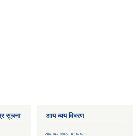
्र सूचना
आय व्यय विवरण
आय व्यय विवरण ०८०-०८१