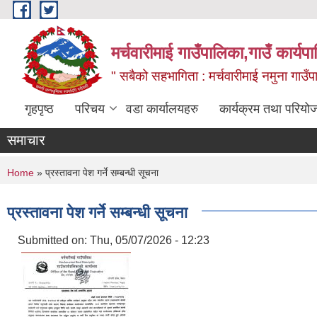
Skip to main content
मर्चवारीमाई गाउँपालिका,गाउँ कार्यप
" सबैको सहभागिता : मर्चवारीमाई नमुना गाउँप
गृहपृष्ठ
परिचय
वडा कार्यालयहरु
कार्यक्रम तथा परियो
समाचार
You are here
Home
» प्रस्तावना पेश गर्ने सम्बन्धी सूचना
प्रस्तावना पेश गर्ने सम्बन्धी सूचना
Submitted on:
Thu, 05/07/2026 - 12:23