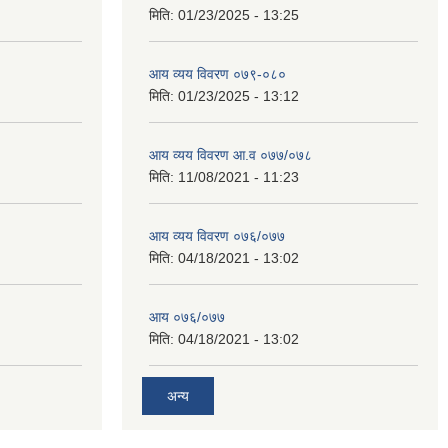
मिति:
01/23/2025 - 13:25
आय व्यय विवरण ०७९-०८०
मिति:
01/23/2025 - 13:12
आय व्यय विवरण आ.व ०७७/०७८
मिति:
11/08/2021 - 11:23
आय व्यय विवरण ०७६/०७७
मिति:
04/18/2021 - 13:02
आय ०७६/०७७
मिति:
04/18/2021 - 13:02
अन्य