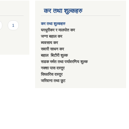
कर तथा शुल्कहरु
कर तथा शुल्कहरु
1
घरधुरीकर र मालपाेत कर
जग्गा बहाल कर
ब्यवसाय कर
सवारी साधन कर
बहाल बिटाैरी शुल्क
सडक मर्मत तथा पर्यावरणिय शुल्क
नक्शा पास दस्तुर
सिफारिस दस्तुर
जरिवाना तथा छुट