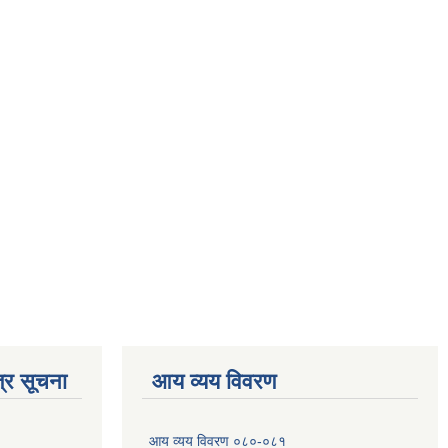
्र सूचना
आय व्यय विवरण
आय व्यय विवरण ०८०-०८१