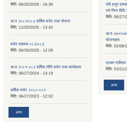
मिति:
06/25/2026 - 16:30
यदि हजुर हरूका
भने निम्न विधि
मिति:
06/27/
आ.व २०८२/०८३ वार्षिक बजेट तथा योजना
मिति:
11/20/2025 - 13:42
आ‍.व ०७५/०७६ 
याेजनाहरू
बजेट बक्तब्य ०८२/०८३
मिति:
02/06/
मिति:
06/30/2025 - 12:09
प्रथम गाउँसभा
आ.व २०८१-०८२ वार्षिक,नीति बजेट तथा कार्यक्रम
मिति:
03/21/
मिति:
06/27/2024 - 13:19
अन्य
बार्षिक बजेट २०८०-०८१
मिति:
06/27/2023 - 12:02
अन्य