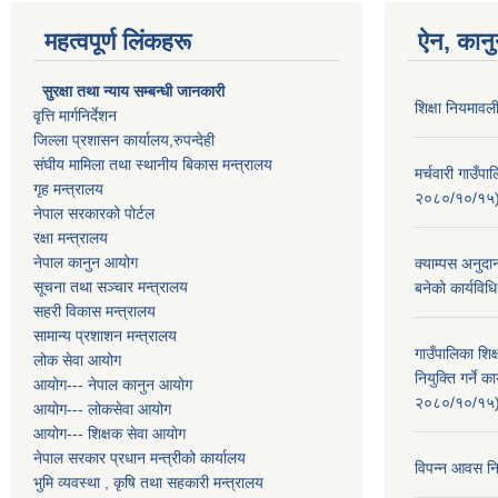
महत्वपूर्ण लिंकहरू
ऐन, कानु
सुरक्षा तथा न्याय सम्बन्धी जानकारी
शिक्षा नियमाव
वृत्ति मार्गनिर्देशन
जिल्ला प्रशासन कार्यालय,रुपन्देही
संघीय मामिला तथा स्थानीय बिकास मन्त्रालय
मर्चवारी गाउँप
गृह मन्त्रालय
२०८०/१०/१५
नेपाल सरकारको पोर्टल
रक्षा मन्त्रालय
नेपाल कानुन आयोग
क्याम्पस अनुदा
सूचना तथा सञ्चार मन्त्रालय
बनेको कार्यव
सहरी विकास मन्त्रालय
सामान्य प्रशाशन मन्त्रालय
गाउँपालिका शि
लोक सेवा आयोग
नियुक्ति गर्ने
आयोग--- नेपाल कानुन आयोग
२०८०/१०/१५
आयोग--- लोकसेवा आयोग
आयोग--- शिक्षक सेवा आयोग
नेपाल सरकार प्रधान मन्त्रीको कार्यालय
विपन्न आवस नि
भुमि व्यवस्था , कृषि तथा सहकारी मन्त्रालय