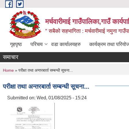
Skip to main content
मर्चवारीमाई गाउँपालिका,गाउँ कार्यप
" सबैको सहभागिता : मर्चवारीमाई नमुना गाउँप
गृहपृष्ठ
परिचय
वडा कार्यालयहरु
कार्यक्रम तथा परियो
समाचार
You are here
Home
» परीक्षा तथा अन्तरबार्ता सम्बन्धी सूचना...
परीक्षा तथा अन्तरबार्ता सम्बन्धी सूचना...
Submitted on:
Wed, 01/08/2025 - 15:24