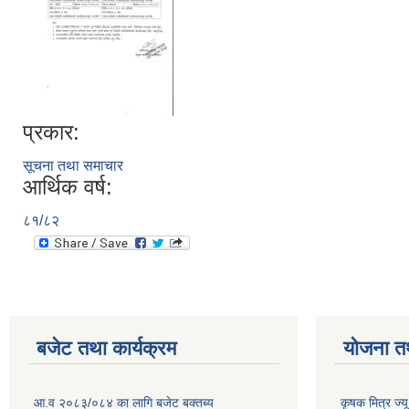
प्रकार:
सूचना तथा समाचार
आर्थिक वर्ष:
८१/८२
बजेट तथा कार्यक्रम
योजना त
आ.व २०८३/०८४ का लागि बजेट बक्तब्य
कृषक मित्र ज्य