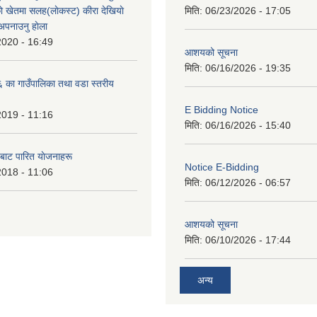
े खेतमा सलह(लाेकस्ट) कीरा देखियाे
मिति:
06/23/2026 - 17:05
 अपनाउनु हाेला
2020 - 16:49
आशयको सूचना
मिति:
06/16/2026 - 19:35
का गाउँपालिका तथा वडा स्तरीय
E Bidding Notice
2019 - 11:16
मिति:
06/16/2026 - 15:40
 बाट पारित याेजनाहरू
Notice E-Bidding
2018 - 11:06
मिति:
06/12/2026 - 06:57
आशयको सूचना
मिति:
06/10/2026 - 17:44
अन्य