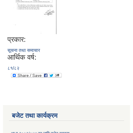
प्रकार:
सूचना तथा समाचार
आर्थिक वर्ष:
८१/८२
बजेट तथा कार्यक्रम