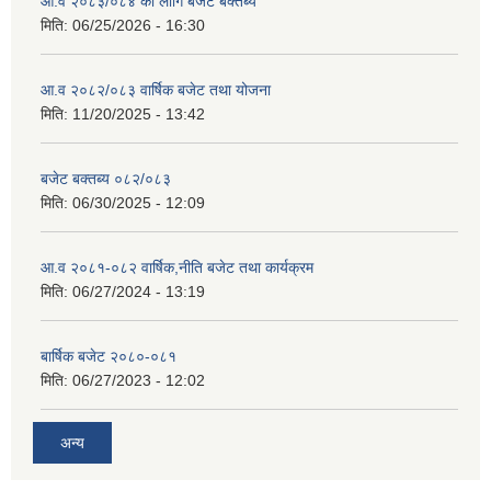
आ.व २०८३/०८४ का लागि बजेट बक्तब्य
मिति:
06/25/2026 - 16:30
आ.व २०८२/०८३ वार्षिक बजेट तथा योजना
मिति:
11/20/2025 - 13:42
बजेट बक्तब्य ०८२/०८३
मिति:
06/30/2025 - 12:09
आ.व २०८१-०८२ वार्षिक,नीति बजेट तथा कार्यक्रम
मिति:
06/27/2024 - 13:19
बार्षिक बजेट २०८०-०८१
मिति:
06/27/2023 - 12:02
अन्य