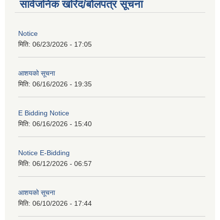
सार्वजनिक खरिद/बोलपत्र सूचना
Notice
मिति:
06/23/2026 - 17:05
आशयको सूचना
मिति:
06/16/2026 - 19:35
E Bidding Notice
मिति:
06/16/2026 - 15:40
Notice E-Bidding
मिति:
06/12/2026 - 06:57
आशयको सूचना
मिति:
06/10/2026 - 17:44