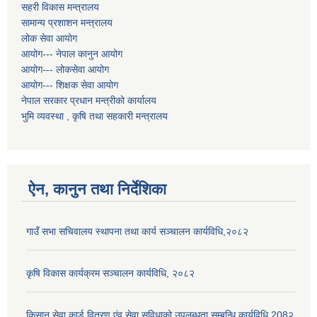
सहरी विकास मन्त्रालय
सामान्य प्रशाशन मन्त्रालय
लोक सेवा आयोग
आयोग--- नेपाल कानुन आयोग
आयोग--- लोकसेवा आयोग
आयोग--- शिक्षक सेवा आयोग
नेपाल सरकार प्रधान मन्त्रीको कार्यालय
भुमि व्यवस्था , कृषि तथा सहकारी मन्त्रालय
ऐन, कानुन तथा निर्देशिका
गाउँ सभा सचिवालय स्थापना तथा कार्य सञ्चालन कार्यविधि,२०८२
कृषि विकास कार्यक्रम सञ्चालन कार्यविधि, २०८२
किसान सेवा कार्ड वितरण एंव सेवा सुविधाको उपलब्धता सम्बन्धि कार्यविधि 208२