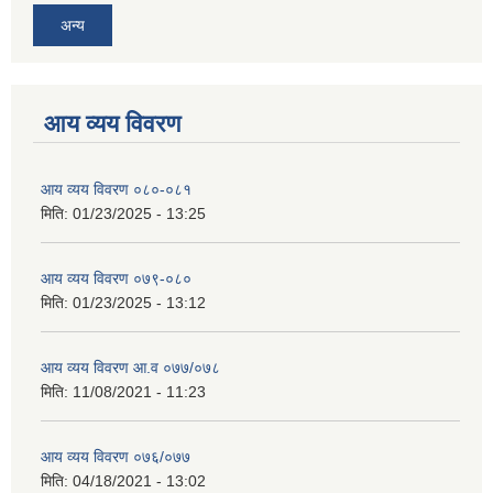
अन्य
आय व्यय विवरण
आय व्यय विवरण ०८०-०८१
मिति:
01/23/2025 - 13:25
आय व्यय विवरण ०७९-०८०
मिति:
01/23/2025 - 13:12
आय व्यय विवरण आ.व ०७७/०७८
मिति:
11/08/2021 - 11:23
आय व्यय विवरण ०७६/०७७
मिति:
04/18/2021 - 13:02