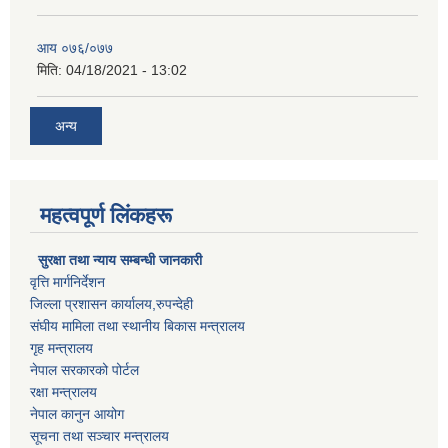
आय ०७६/०७७
मिति:
04/18/2021 - 13:02
अन्य
महत्वपूर्ण लिंकहरू
सुरक्षा तथा न्याय सम्बन्धी जानकारी
वृत्ति मार्गनिर्देशन
जिल्ला प्रशासन कार्यालय,रुपन्देही
संघीय मामिला तथा स्थानीय बिकास मन्त्रालय
गृह मन्त्रालय
नेपाल सरकारको पोर्टल
रक्षा मन्त्रालय
नेपाल कानुन आयोग
सूचना तथा सञ्चार मन्त्रालय