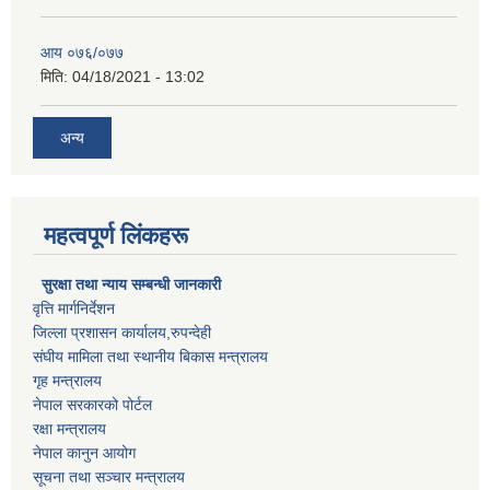
आय ०७६/०७७
मिति:
04/18/2021 - 13:02
अन्य
महत्वपूर्ण लिंकहरू
सुरक्षा तथा न्याय सम्बन्धी जानकारी
वृत्ति मार्गनिर्देशन
जिल्ला प्रशासन कार्यालय,रुपन्देही
संघीय मामिला तथा स्थानीय बिकास मन्त्रालय
गृह मन्त्रालय
नेपाल सरकारको पोर्टल
रक्षा मन्त्रालय
नेपाल कानुन आयोग
सूचना तथा सञ्चार मन्त्रालय