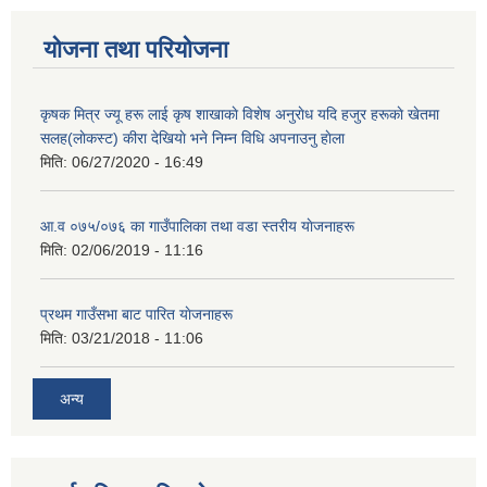
योजना तथा परियोजना
कृषक मित्र ज्यू हरू लाई कृष शाखाकाे विशेष अनुराेध यदि हजुर हरूकाे खेतमा
सलह(लाेकस्ट) कीरा देखियाे भने निम्न विधि अपनाउनु हाेला
मिति:
06/27/2020 - 16:49
आ‍.व ०७५/०७६ का गाउँपालिका तथा वडा स्तरीय याेजनाहरू
मिति:
02/06/2019 - 11:16
प्रथम गाउँसभा बाट पारित याेजनाहरू
मिति:
03/21/2018 - 11:06
अन्य