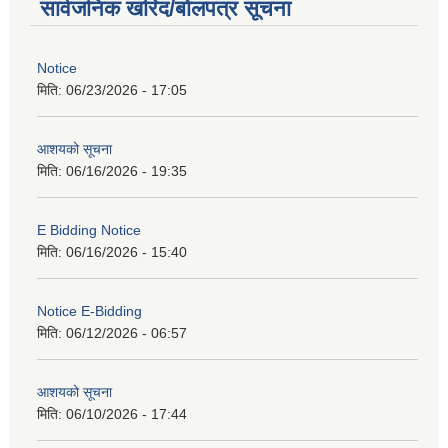
सार्वजनिक खरिद/बोलपत्र सूचना
Notice
मिति:
06/23/2026 - 17:05
आशयको सूचना
मिति:
06/16/2026 - 19:35
E Bidding Notice
मिति:
06/16/2026 - 15:40
Notice E-Bidding
मिति:
06/12/2026 - 06:57
आशयको सूचना
मिति:
06/10/2026 - 17:44