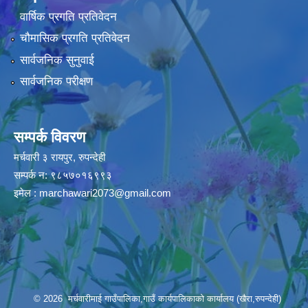
वार्षिक प्रगति प्रतिवेदन
चौमासिक प्रगति प्रतिवेदन
सार्वजनिक सुनुवाई
सार्वजनिक परीक्षण
सम्पर्क विवरण
मर्चवारी ३ रायपुर, रुपन्देही
सम्पर्क न: ९८५७०१६९९३
इमेल :
marchawari2073@gmail.com
© 2026 मर्चवारीमाई गाउँपालिका,गाउँ कार्यपालिकाको कार्यालय (खैरा,रुपन्देही)