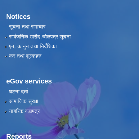
Notices
सूचना तथा समाचार
सार्वजनिक खरीद /बोलपत्र सूचना
एन, कानुन तथा निर्देशिका
कर तथा शुल्कहरु
eGov services
घटना दर्ता
सामाजिक सुरक्षा
नागरिक वडापत्र
Reports