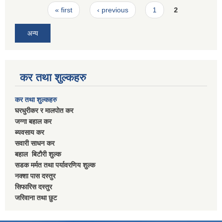
Pages
« first
‹ previous
1
2
अन्य
कर तथा शुल्कहरु
कर तथा शुल्कहरु
घरधुरीकर र मालपाेत कर
जग्गा बहाल कर
ब्यवसाय कर
सवारी साधन कर
बहाल बिटाैरी शुल्क
सडक मर्मत तथा पर्यावरणिय शुल्क
नक्शा पास दस्तुर
सिफारिस दस्तुर
जरिवाना तथा छुट