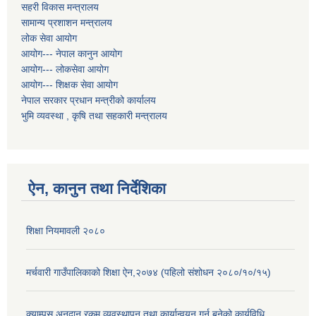
सहरी विकास मन्त्रालय
सामान्य प्रशाशन मन्त्रालय
लोक सेवा आयोग
आयोग--- नेपाल कानुन आयोग
आयोग--- लोकसेवा आयोग
आयोग--- शिक्षक सेवा आयोग
नेपाल सरकार प्रधान मन्त्रीको कार्यालय
भुमि व्यवस्था , कृषि तथा सहकारी मन्त्रालय
ऐन, कानुन तथा निर्देशिका
शिक्षा नियमावली २०८०
मर्चवारी गाउँपालिकाको शिक्षा ऐन,२०७४ (पहिलो संशोधन २०८०/१०/१५)
क्याम्पस अनुदान रकम व्यवस्थापन तथा कार्यान्वयन गर्न बनेको कार्यविधि