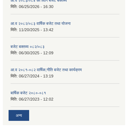
आ.व २०८३/०८४ का लागि बजेट बक्तब्य
मिति:
06/25/2026 - 16:30
आ.व २०८२/०८३ वार्षिक बजेट तथा योजना
मिति:
11/20/2025 - 13:42
बजेट बक्तब्य ०८२/०८३
मिति:
06/30/2025 - 12:09
आ.व २०८१-०८२ वार्षिक,नीति बजेट तथा कार्यक्रम
मिति:
06/27/2024 - 13:19
बार्षिक बजेट २०८०-०८१
मिति:
06/27/2023 - 12:02
अन्य