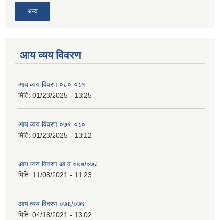
अन्य
आय व्यय विवरण
आय व्यय विवरण ०८०-०८१
मिति:
01/23/2025 - 13:25
आय व्यय विवरण ०७९-०८०
मिति:
01/23/2025 - 13:12
आय व्यय विवरण आ.व ०७७/०७८
मिति:
11/08/2021 - 11:23
आय व्यय विवरण ०७६/०७७
मिति:
04/18/2021 - 13:02