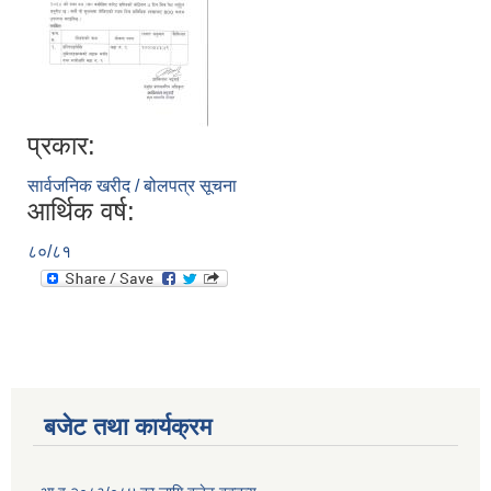
प्रकार:
सार्वजनिक खरीद / बोलपत्र सूचना
आर्थिक वर्ष:
८०/८१
बजेट तथा कार्यक्रम