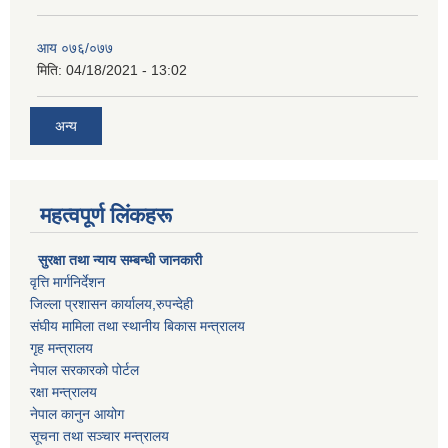
आय ०७६/०७७
मिति:
04/18/2021 - 13:02
अन्य
महत्वपूर्ण लिंकहरू
सुरक्षा तथा न्याय सम्बन्धी जानकारी
वृत्ति मार्गनिर्देशन
जिल्ला प्रशासन कार्यालय,रुपन्देही
संघीय मामिला तथा स्थानीय बिकास मन्त्रालय
गृह मन्त्रालय
नेपाल सरकारको पोर्टल
रक्षा मन्त्रालय
नेपाल कानुन आयोग
सूचना तथा सञ्चार मन्त्रालय