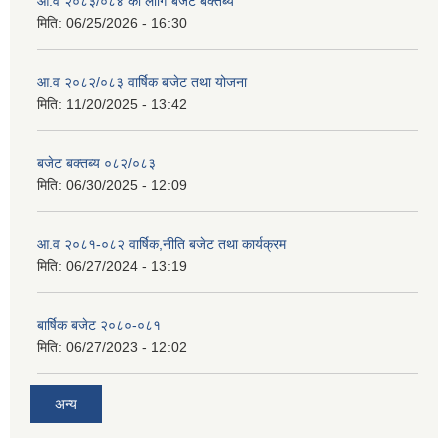
आ.व २०८३/०८४ का लागि बजेट बक्तब्य
मिति:
06/25/2026 - 16:30
आ.व २०८२/०८३ वार्षिक बजेट तथा योजना
मिति:
11/20/2025 - 13:42
बजेट बक्तब्य ०८२/०८३
मिति:
06/30/2025 - 12:09
आ.व २०८१-०८२ वार्षिक,नीति बजेट तथा कार्यक्रम
मिति:
06/27/2024 - 13:19
बार्षिक बजेट २०८०-०८१
मिति:
06/27/2023 - 12:02
अन्य