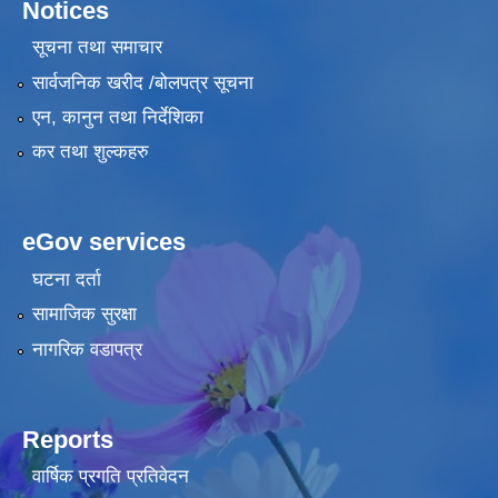
Notices
सूचना तथा समाचार
सार्वजनिक खरीद /बोलपत्र सूचना
एन, कानुन तथा निर्देशिका
कर तथा शुल्कहरु
eGov services
घटना दर्ता
सामाजिक सुरक्षा
नागरिक वडापत्र
Reports
वार्षिक प्रगति प्रतिवेदन