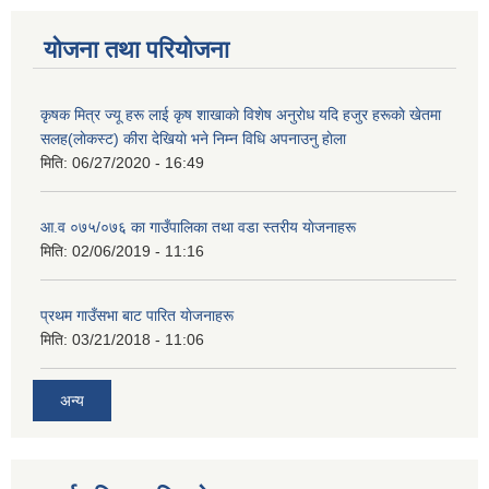
योजना तथा परियोजना
कृषक मित्र ज्यू हरू लाई कृष शाखाकाे विशेष अनुराेध यदि हजुर हरूकाे खेतमा
सलह(लाेकस्ट) कीरा देखियाे भने निम्न विधि अपनाउनु हाेला
मिति:
06/27/2020 - 16:49
आ‍.व ०७५/०७६ का गाउँपालिका तथा वडा स्तरीय याेजनाहरू
मिति:
02/06/2019 - 11:16
प्रथम गाउँसभा बाट पारित याेजनाहरू
मिति:
03/21/2018 - 11:06
अन्य