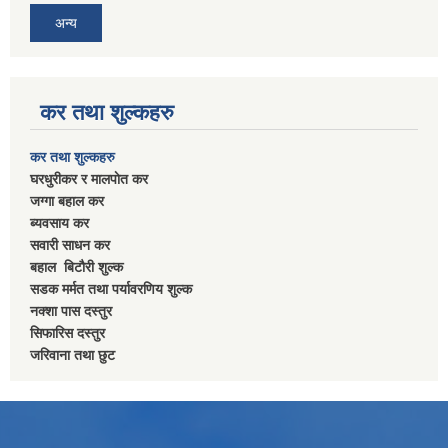
अन्य
कर तथा शुल्कहरु
कर तथा शुल्कहरु
घरधुरीकर र मालपाेत कर
जग्गा बहाल कर
ब्यवसाय कर
सवारी साधन कर
बहाल बिटाैरी शुल्क
सडक मर्मत तथा पर्यावरणिय शुल्क
नक्शा पास दस्तुर
सिफारिस दस्तुर
जरिवाना तथा छुट