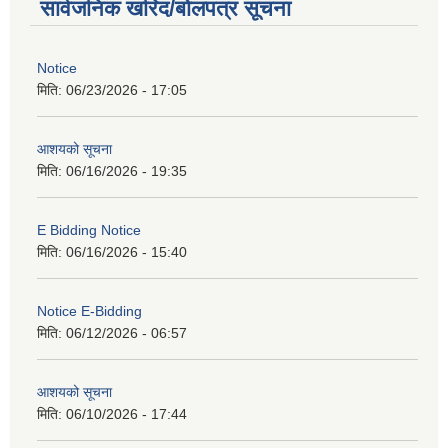
सार्वजनिक खरिद/बोलपत्र सूचना
Notice
मिति:
06/23/2026 - 17:05
आशयको सूचना
मिति:
06/16/2026 - 19:35
E Bidding Notice
मिति:
06/16/2026 - 15:40
Notice E-Bidding
मिति:
06/12/2026 - 06:57
आशयको सूचना
मिति:
06/10/2026 - 17:44