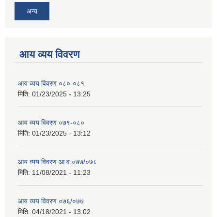
अन्य
आय व्यय विवरण
आय व्यय विवरण ०८०-०८१
मिति:
01/23/2025 - 13:25
आय व्यय विवरण ०७९-०८०
मिति:
01/23/2025 - 13:12
आय व्यय विवरण आ.व ०७७/०७८
मिति:
11/08/2021 - 11:23
आय व्यय विवरण ०७६/०७७
मिति:
04/18/2021 - 13:02