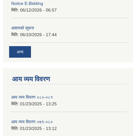
Notice E-Bidding
मिति:
06/12/2026 - 06:57
आशयको सूचना
मिति:
06/10/2026 - 17:44
अन्य
आय व्यय विवरण
आय व्यय विवरण ०८०-०८१
मिति:
01/23/2025 - 13:25
आय व्यय विवरण ०७९-०८०
मिति:
01/23/2025 - 13:12