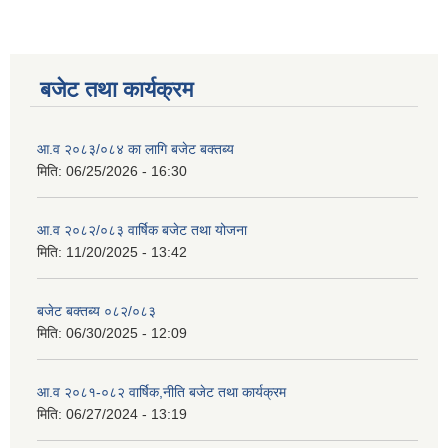
बजेट तथा कार्यक्रम
आ.व २०८३/०८४ का लागि बजेट बक्तब्य
मिति:
06/25/2026 - 16:30
आ.व २०८२/०८३ वार्षिक बजेट तथा योजना
मिति:
11/20/2025 - 13:42
बजेट बक्तब्य ०८२/०८३
मिति:
06/30/2025 - 12:09
आ.व २०८१-०८२ वार्षिक,नीति बजेट तथा कार्यक्रम
मिति:
06/27/2024 - 13:19