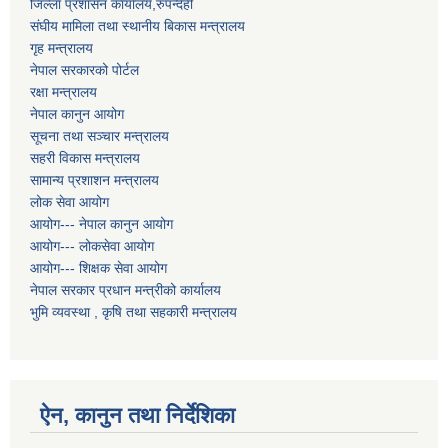
जिल्ला प्रशासन कार्यालय,रुपन्देही
संघीय मामिला तथा स्थानीय बिकास मन्त्रालय
गृह मन्त्रालय
नेपाल सरकारको पोर्टल
रक्षा मन्त्रालय
नेपाल कानुन आयोग
सूचना तथा सञ्चार मन्त्रालय
सहरी विकास मन्त्रालय
सामान्य प्रशाशन मन्त्रालय
लोक सेवा आयोग
आयोग--- नेपाल कानुन आयोग
आयोग--- लोकसेवा आयोग
आयोग--- शिक्षक सेवा आयोग
नेपाल सरकार प्रधान मन्त्रीको कार्यालय
भुमि व्यवस्था , कृषि तथा सहकारी मन्त्रालय
ऐन, कानुन तथा निर्देशिका