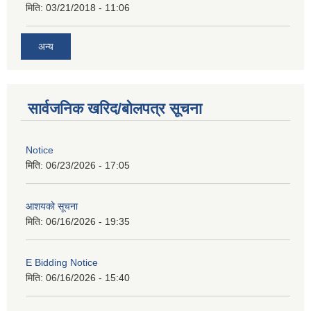
मिति:
03/21/2018 - 11:06
अन्य
सार्वजनिक खरिद/बोलपत्र सूचना
Notice
मिति:
06/23/2026 - 17:05
आशयको सूचना
मिति:
06/16/2026 - 19:35
E Bidding Notice
मिति:
06/16/2026 - 15:40