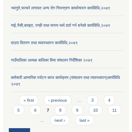
भ्यागुते,चरचरे लगायत अन्य रोग नियन्त्रण कार्यान्वयन कार्यविधि,२०७९
गाई,भैसी,बाख्रा, पन्छी तथा मत्स्य फर्म दर्ता गर्न बनेको कार्यविधि,२०७९
दाउरा वितरण तथा ब्यवस्थापन कार्यविधि,२०७९
गाउँपालिका अध्यक्ष बालिका विमा संचालन निर्देशिका २०७९
कर्मचारी आन्तरिक पर्यटन काज कार्यक्रम (संचालन तथा व्यवस्थापन)कार्यविधि
२०७९
Pages
« first
‹ previous
…
3
4
5
6
7
8
9
10
11
…
next ›
last »