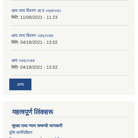
आय व्यय विवरण आ.व ०७७/०७८
मिति:
11/08/2021 - 11:23
आय व्यय विवरण ०७६/०७७
मिति:
04/18/2021 - 13:02
आय ०७६/०७७
मिति:
04/18/2021 - 13:02
अन्य
महत्वपूर्ण लिंकहरू
सुरक्षा तथा न्याय सम्बन्धी जानकारी
वृत्ति मार्गनिर्देशन