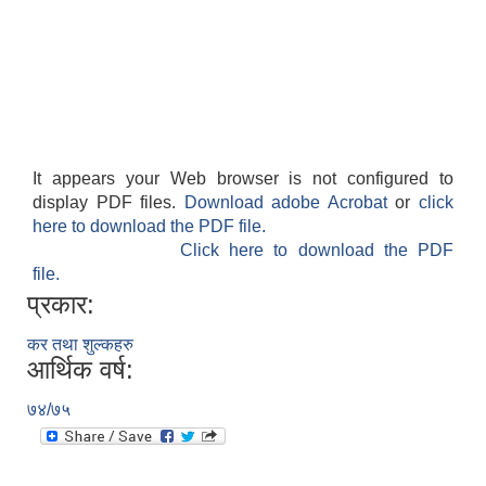
It appears your Web browser is not configured to
display PDF files.
Download adobe Acrobat
or
click
here to download the PDF file.
Click here to download the PDF
file.
प्रकार:
कर तथा शुल्कहरु
आर्थिक वर्ष:
७४/७५