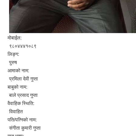
मोबाईल:
९८०४४४१०८९
लिङ्ग:
पुरुष
आमाको नाम:
प्रमिला देवी गुप्ता
बाबुको नाम:
बाले प्रसाद गुप्ता
वैवाहिक स्थिति:
विवाहित
पति/पत्निको नाम:
संगीता कुमारी गुप्ता