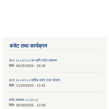
बजेट तथा कार्यक्रम
आ.व २०८३/०८४ का लागि बजेट बक्तब्य
मिति:
06/25/2026 - 16:30
आ.व २०८२/०८३ वार्षिक बजेट तथा योजना
मिति:
11/20/2025 - 13:42
बजेट बक्तब्य ०८२/०८३
मिति:
06/30/2025 - 12:09