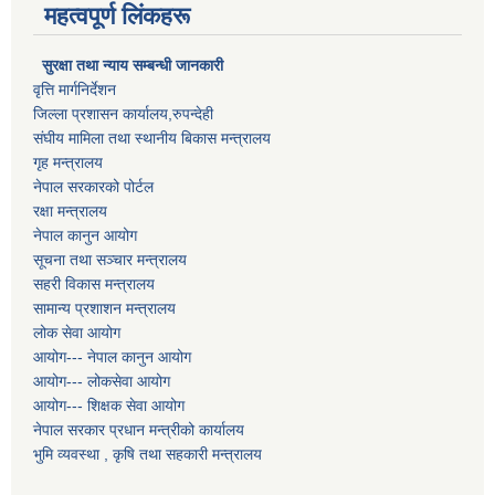
महत्वपूर्ण लिंकहरू
सुरक्षा तथा न्याय सम्बन्धी जानकारी
वृत्ति मार्गनिर्देशन
जिल्ला प्रशासन कार्यालय,रुपन्देही
संघीय मामिला तथा स्थानीय बिकास मन्त्रालय
गृह मन्त्रालय
नेपाल सरकारको पोर्टल
रक्षा मन्त्रालय
नेपाल कानुन आयोग
सूचना तथा सञ्चार मन्त्रालय
सहरी विकास मन्त्रालय
सामान्य प्रशाशन मन्त्रालय
लोक सेवा आयोग
आयोग--- नेपाल कानुन आयोग
आयोग--- लोकसेवा आयोग
आयोग--- शिक्षक सेवा आयोग
नेपाल सरकार प्रधान मन्त्रीको कार्यालय
भुमि व्यवस्था , कृषि तथा सहकारी मन्त्रालय