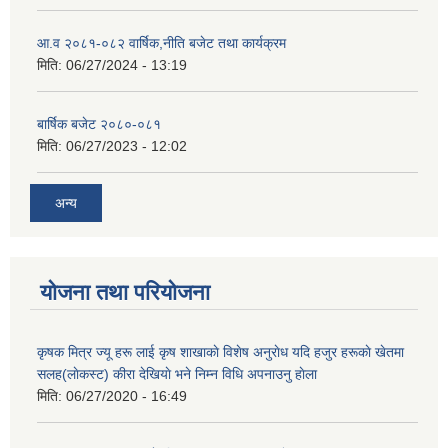
आ.व २०८१-०८२ वार्षिक,नीति बजेट तथा कार्यक्रम
मिति:
06/27/2024 - 13:19
बार्षिक बजेट २०८०-०८१
मिति:
06/27/2023 - 12:02
अन्य
योजना तथा परियोजना
कृषक मित्र ज्यू हरू लाई कृष शाखाकाे विशेष अनुराेध यदि हजुर हरूकाे खेतमा
सलह(लाेकस्ट) कीरा देखियाे भने निम्न विधि अपनाउनु हाेला
मिति:
06/27/2020 - 16:49