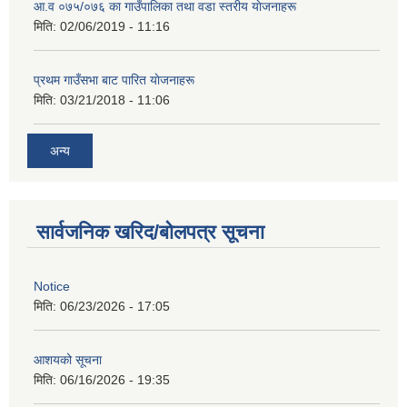
आ‍.व ०७५/०७६ का गाउँपालिका तथा वडा स्तरीय याेजनाहरू
मिति:
02/06/2019 - 11:16
प्रथम गाउँसभा बाट पारित याेजनाहरू
मिति:
03/21/2018 - 11:06
अन्य
सार्वजनिक खरिद/बोलपत्र सूचना
Notice
मिति:
06/23/2026 - 17:05
आशयको सूचना
मिति:
06/16/2026 - 19:35