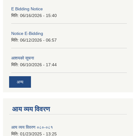
E Bidding Notice
मिति:
06/16/2026 - 15:40
Notice E-Bidding
मिति:
06/12/2026 - 06:57
आशयको सूचना
मिति:
06/10/2026 - 17:44
अन्य
आय व्यय विवरण
आय व्यय विवरण ०८०-०८१
मिति:
01/23/2025 - 13:25