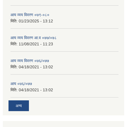
आय व्यय विवरण ०७९-०८०
मिति:
01/23/2025 - 13:12
आय व्यय विवरण आ.व ०७७/०७८
मिति:
11/08/2021 - 11:23
आय व्यय विवरण ०७६/०७७
मिति:
04/18/2021 - 13:02
आय ०७६/०७७
मिति:
04/18/2021 - 13:02
अन्य