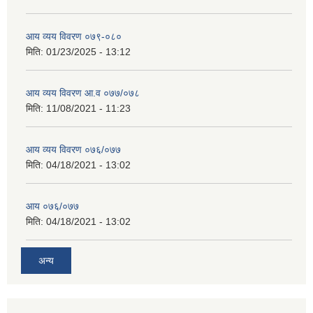
आय व्यय विवरण ०७९-०८०
मिति:
01/23/2025 - 13:12
आय व्यय विवरण आ.व ०७७/०७८
मिति:
11/08/2021 - 11:23
आय व्यय विवरण ०७६/०७७
मिति:
04/18/2021 - 13:02
आय ०७६/०७७
मिति:
04/18/2021 - 13:02
अन्य