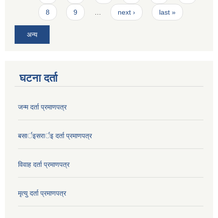
8
9
…
next ›
last »
अन्य
घटना दर्ता
जन्म दर्ता प्रमाणपत्र
बसार्इसरार्इ दर्ता प्रमाणपत्र
विवाह दर्ता प्रमाणपत्र
मृत्यु दर्ता प्रमाणपत्र