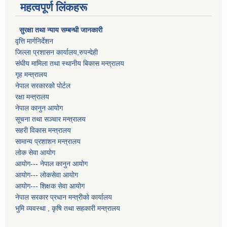
महत्वपूर्ण लिंकहरू
सुरक्षा तथा न्याय सम्बन्धी जानकारी
वृत्ति मार्गनिर्देशन
जिल्ला प्रशासन कार्यालय,रुपन्देही
संघीय मामिला तथा स्थानीय बिकास मन्त्रालय
गृह मन्त्रालय
नेपाल सरकारको पोर्टल
रक्षा मन्त्रालय
नेपाल कानुन आयोग
सूचना तथा सञ्चार मन्त्रालय
सहरी विकास मन्त्रालय
सामान्य प्रशाशन मन्त्रालय
लोक सेवा आयोग
आयोग--- नेपाल कानुन आयोग
आयोग--- लोकसेवा आयोग
आयोग--- शिक्षक सेवा आयोग
नेपाल सरकार प्रधान मन्त्रीको कार्यालय
भुमि व्यवस्था , कृषि तथा सहकारी मन्त्रालय