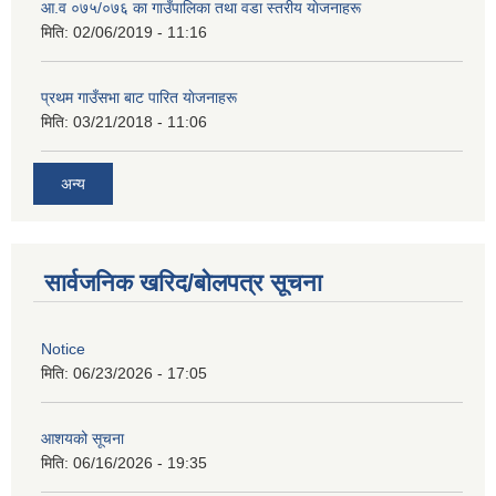
आ‍.व ०७५/०७६ का गाउँपालिका तथा वडा स्तरीय याेजनाहरू
मिति:
02/06/2019 - 11:16
प्रथम गाउँसभा बाट पारित याेजनाहरू
मिति:
03/21/2018 - 11:06
अन्य
सार्वजनिक खरिद/बोलपत्र सूचना
Notice
मिति:
06/23/2026 - 17:05
आशयको सूचना
मिति:
06/16/2026 - 19:35