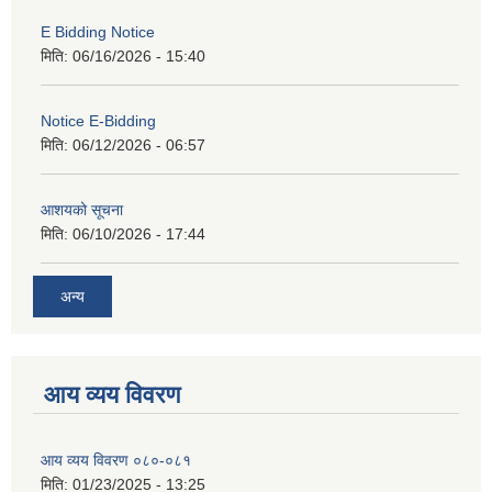
E Bidding Notice
मिति:
06/16/2026 - 15:40
Notice E-Bidding
मिति:
06/12/2026 - 06:57
आशयको सूचना
मिति:
06/10/2026 - 17:44
अन्य
आय व्यय विवरण
आय व्यय विवरण ०८०-०८१
मिति:
01/23/2025 - 13:25