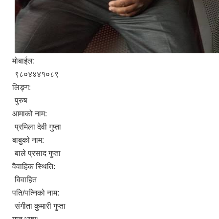
मोबाईल:
९८०४४४१०८९
लिङ्ग:
पुरुष
आमाको नाम:
प्रमिला देवी गुप्ता
बाबुको नाम:
बाले प्रसाद गुप्ता
वैवाहिक स्थिति:
विवाहित
पति/पत्निको नाम:
संगीता कुमारी गुप्ता