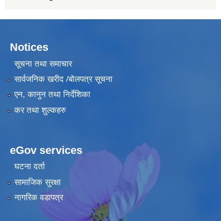
Notices
सूचना तथा समाचार
सार्वजनिक खरीद /बोलपत्र सूचना
एन, कानुन तथा निर्देशिका
कर तथा शुल्कहरु
eGov services
घटना दर्ता
सामाजिक सुरक्षा
नागरिक वडापत्र