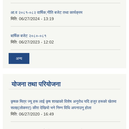
आ.व २०८१-०८२ वार्षिक,नीति बजेट तथा कार्यक्रम
मिति:
06/27/2024 - 13:19
बार्षिक बजेट २०८०-०८१
मिति:
06/27/2023 - 12:02
अन्य
योजना तथा परियोजना
कृषक मित्र ज्यू हरू लाई कृष शाखाकाे विशेष अनुराेध यदि हजुर हरूकाे खेतमा
सलह(लाेकस्ट) कीरा देखियाे भने निम्न विधि अपनाउनु हाेला
मिति:
06/27/2020 - 16:49