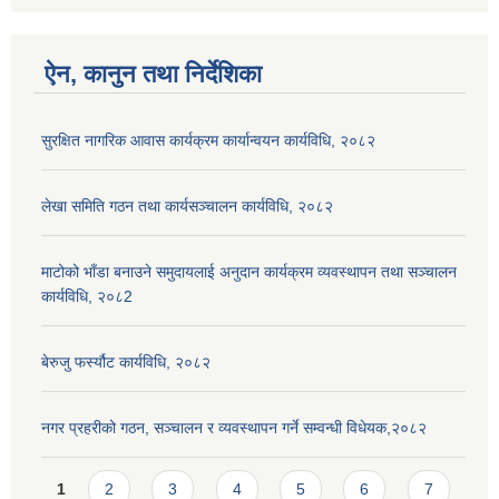
ऐन, कानुन तथा निर्देशिका
सुरक्षित नागरिक आवास कार्यक्रम कार्यान्वयन कार्यविधि, २०८२
लेखा समिति गठन तथा कार्यसञ्चालन कार्यविधि, २०८२
माटोको भाँडा बनाउने समुदायलाई अनुदान कार्यक्रम व्यवस्थापन तथा सञ्चालन
कार्यविधि, २०८2
बेरुजु फर्स्यौट कार्यविधि, २०८२
नगर प्रहरीको गठन, सञ्चालन र व्यवस्थापन गर्ने सम्वन्धी विधेयक,२०८२
Pages
1
2
3
4
5
6
7