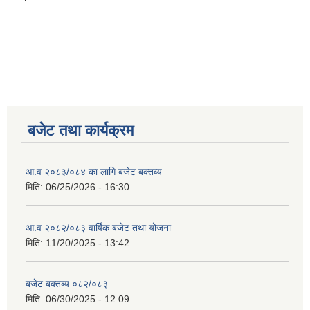
बजेट तथा कार्यक्रम
आ.व २०८३/०८४ का लागि बजेट बक्तब्य
मिति:
06/25/2026 - 16:30
आ.व २०८२/०८३ वार्षिक बजेट तथा योजना
मिति:
11/20/2025 - 13:42
बजेट बक्तब्य ०८२/०८३
मिति:
06/30/2025 - 12:09