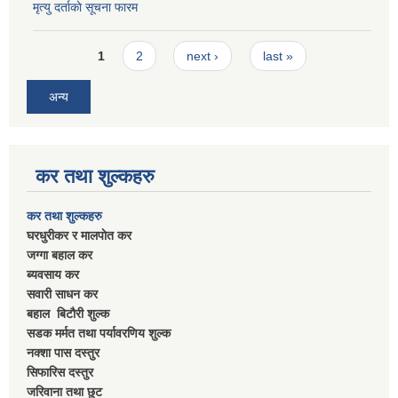
मृत्यु दर्ताकाे सूचना फारम
Pages
1
2
next ›
last »
अन्य
कर तथा शुल्कहरु
कर तथा शुल्कहरु
घरधुरीकर र मालपाेत कर
जग्गा बहाल कर
ब्यवसाय कर
सवारी साधन कर
बहाल बिटाैरी शुल्क
सडक मर्मत तथा पर्यावरणिय शुल्क
नक्शा पास दस्तुर
सिफारिस दस्तुर
जरिवाना तथा छुट