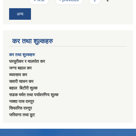
अन्य
कर तथा शुल्कहरु
कर तथा शुल्कहरु
घरधुरीकर र मालपाेत कर
जग्गा बहाल कर
ब्यवसाय कर
सवारी साधन कर
बहाल बिटाैरी शुल्क
सडक मर्मत तथा पर्यावरणिय शुल्क
नक्शा पास दस्तुर
सिफारिस दस्तुर
जरिवाना तथा छुट