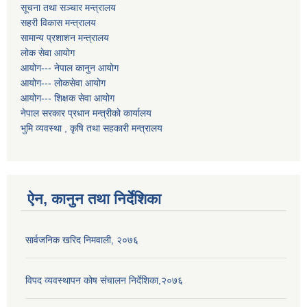
सूचना तथा सञ्चार मन्त्रालय
सहरी विकास मन्त्रालय
सामान्य प्रशाशन मन्त्रालय
लोक सेवा आयोग
आयोग--- नेपाल कानुन आयोग
आयोग--- लोकसेवा आयोग
आयोग--- शिक्षक सेवा आयोग
नेपाल सरकार प्रधान मन्त्रीको कार्यालय
भुमि व्यवस्था , कृषि तथा सहकारी मन्त्रालय
ऐन, कानुन तथा निर्देशिका
सार्वजनिक खरिद निमवाली, २०७६
विपद व्यवस्थापन कोष संचालन निर्देशिका,२०७६