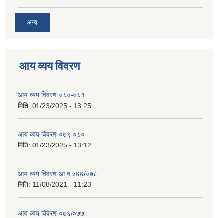
अन्य
आय व्यय विवरण
आय व्यय विवरण ०८०-०८१
मिति:
01/23/2025 - 13:25
आय व्यय विवरण ०७९-०८०
मिति:
01/23/2025 - 13:12
आय व्यय विवरण आ.व ०७७/०७८
मिति:
11/08/2021 - 11:23
आय व्यय विवरण ०७६/०७७