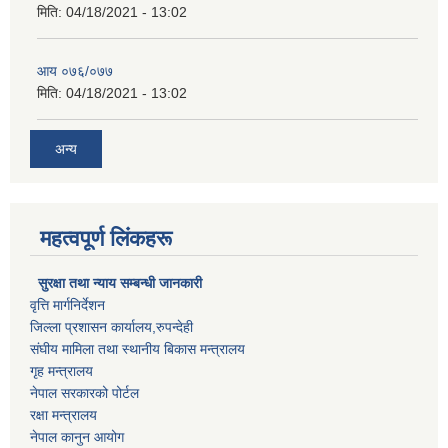
मिति:
04/18/2021 - 13:02
आय ०७६/०७७
मिति:
04/18/2021 - 13:02
अन्य
महत्वपूर्ण लिंकहरू
सुरक्षा तथा न्याय सम्बन्धी जानकारी
वृत्ति मार्गनिर्देशन
जिल्ला प्रशासन कार्यालय,रुपन्देही
संघीय मामिला तथा स्थानीय बिकास मन्त्रालय
गृह मन्त्रालय
नेपाल सरकारको पोर्टल
रक्षा मन्त्रालय
नेपाल कानुन आयोग