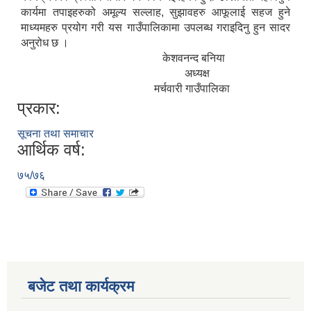
कार्यमा तपाइहरुको अमूल्य सल्लाह, सुझावहरु आफूलाई सहज हुने
माध्यमहरु प्रयोग गरी यस गाउँपालिकामा उपलब्ध गराइदिनु हुन सादर
अनुरोध छ ।
केशवनन्द बनिया
अध्यक्ष
मर्चवारी गाउँपालिका
प्रकार:
सूचना तथा समाचार
आर्थिक वर्ष:
७५/७६
बजेट तथा कार्यक्रम