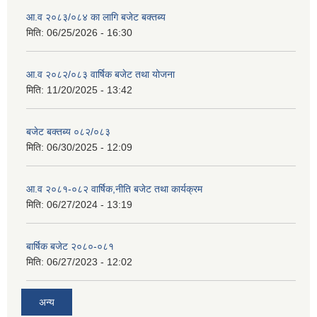
आ.व २०८३/०८४ का लागि बजेट बक्तब्य
मिति:
06/25/2026 - 16:30
आ.व २०८२/०८३ वार्षिक बजेट तथा योजना
मिति:
11/20/2025 - 13:42
बजेट बक्तब्य ०८२/०८३
मिति:
06/30/2025 - 12:09
आ.व २०८१-०८२ वार्षिक,नीति बजेट तथा कार्यक्रम
मिति:
06/27/2024 - 13:19
बार्षिक बजेट २०८०-०८१
मिति:
06/27/2023 - 12:02
अन्य