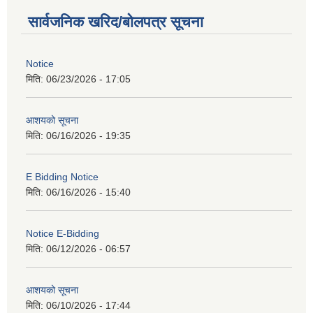
सार्वजनिक खरिद/बोलपत्र सूचना
Notice
मिति:
06/23/2026 - 17:05
आशयको सूचना
मिति:
06/16/2026 - 19:35
E Bidding Notice
मिति:
06/16/2026 - 15:40
Notice E-Bidding
मिति:
06/12/2026 - 06:57
आशयको सूचना
मिति:
06/10/2026 - 17:44