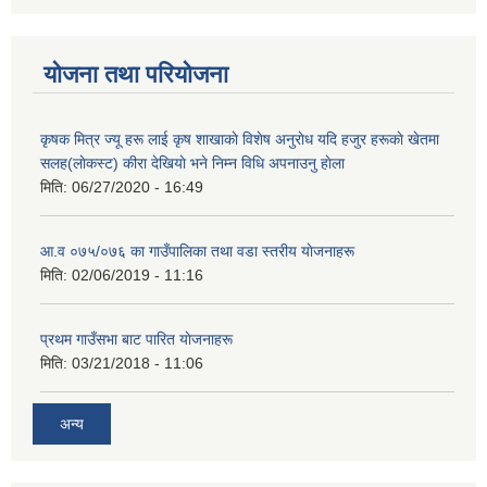
योजना तथा परियोजना
कृषक मित्र ज्यू हरू लाई कृष शाखाकाे विशेष अनुराेध यदि हजुर हरूकाे खेतमा
सलह(लाेकस्ट) कीरा देखियाे भने निम्न विधि अपनाउनु हाेला
मिति:
06/27/2020 - 16:49
आ‍.व ०७५/०७६ का गाउँपालिका तथा वडा स्तरीय याेजनाहरू
मिति:
02/06/2019 - 11:16
प्रथम गाउँसभा बाट पारित याेजनाहरू
मिति:
03/21/2018 - 11:06
अन्य