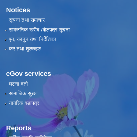
Notices
सूचना तथा समाचार
सार्वजनिक खरीद /बोलपत्र सूचना
एन, कानुन तथा निर्देशिका
कर तथा शुल्कहरु
eGov services
घटना दर्ता
सामाजिक सुरक्षा
नागरिक वडापत्र
Reports