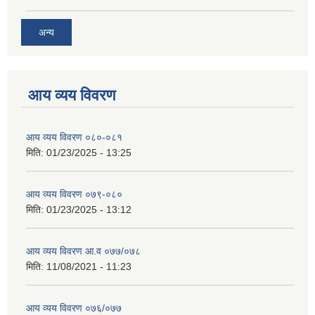
अन्य
आय व्यय विवरण
आय व्यय विवरण ०८०-०८१
मिति:
01/23/2025 - 13:25
आय व्यय विवरण ०७९-०८०
मिति:
01/23/2025 - 13:12
आय व्यय विवरण आ.व ०७७/०७८
मिति:
11/08/2021 - 11:23
आय व्यय विवरण ०७६/०७७