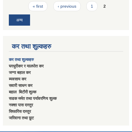
Pages
« first
‹ previous
1
2
अन्य
कर तथा शुल्कहरु
कर तथा शुल्कहरु
घरधुरीकर र मालपाेत कर
जग्गा बहाल कर
ब्यवसाय कर
सवारी साधन कर
बहाल बिटाैरी शुल्क
सडक मर्मत तथा पर्यावरणिय शुल्क
नक्शा पास दस्तुर
सिफारिस दस्तुर
जरिवाना तथा छुट