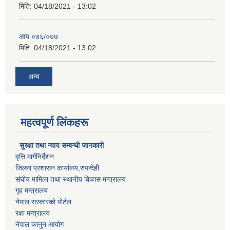
मिति:
04/18/2021 - 13:02
आय ०७६/०७७
मिति:
04/18/2021 - 13:02
अन्य
महत्वपूर्ण लिंकहरू
सुरक्षा तथा न्याय सम्बन्धी जानकारी
वृत्ति मार्गनिर्देशन
जिल्ला प्रशासन कार्यालय,रुपन्देही
संघीय मामिला तथा स्थानीय बिकास मन्त्रालय
गृह मन्त्रालय
नेपाल सरकारको पोर्टल
रक्षा मन्त्रालय
नेपाल कानुन आयोग