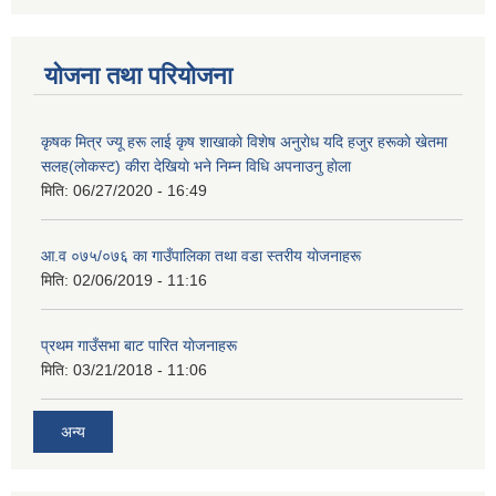
योजना तथा परियोजना
कृषक मित्र ज्यू हरू लाई कृष शाखाकाे विशेष अनुराेध यदि हजुर हरूकाे खेतमा
सलह(लाेकस्ट) कीरा देखियाे भने निम्न विधि अपनाउनु हाेला
मिति:
06/27/2020 - 16:49
आ‍.व ०७५/०७६ का गाउँपालिका तथा वडा स्तरीय याेजनाहरू
मिति:
02/06/2019 - 11:16
प्रथम गाउँसभा बाट पारित याेजनाहरू
मिति:
03/21/2018 - 11:06
अन्य