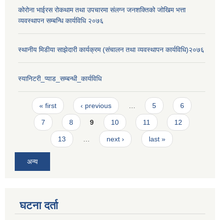
कोरोना भाईरस रोकथाम तथा उपचारमा संलग्न जनशक्तिको जोखिम भत्ता
व्यवस्थापन सम्बन्धि कार्यविधि २०७६
स्थानीय मिडीया साझेदारी कार्यक्रम (संचालन तथा व्यवस्थापन कार्यविधि)२०७६
स्यानिटरी_प्याड_सम्बन्धी_कार्यविधि
Pages
« first
‹ previous
…
5
6
7
8
9
10
11
12
13
…
next ›
last »
अन्य
घटना दर्ता