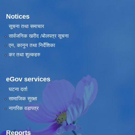
Notices
सूचना तथा समाचार
सार्वजनिक खरीद /बोलपत्र सूचना
एन, कानुन तथा निर्देशिका
कर तथा शुल्कहरु
eGov services
घटना दर्ता
सामाजिक सुरक्षा
नागरिक वडापत्र
Reports