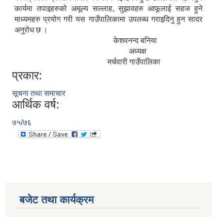
कार्यमा तपाइहरुको अमूल्य सल्लाह, सुझावहरु आफूलाई सहज हुने
माध्यमहरु प्रयोग गरी यस गाउँपालिकामा उपलब्ध गराइदिनु हुन सादर
अनुरोध छ ।
केशवनन्द बनिया
अध्यक्ष
मर्चवारी गाउँपालिका
प्रकार:
सूचना तथा समाचार
आर्थिक वर्ष:
७५/७६
बजेट तथा कार्यक्रम