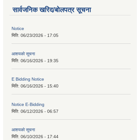
सार्वजनिक खरिद/बोलपत्र सूचना
Notice
मिति:
06/23/2026 - 17:05
आशयको सूचना
मिति:
06/16/2026 - 19:35
E Bidding Notice
मिति:
06/16/2026 - 15:40
Notice E-Bidding
मिति:
06/12/2026 - 06:57
आशयको सूचना
मिति:
06/10/2026 - 17:44