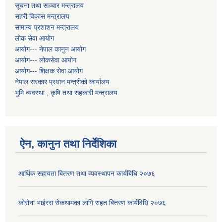
सूचना तथा सञ्चार मन्त्रालय
सहरी विकास मन्त्रालय
सामान्य प्रशाशन मन्त्रालय
लोक सेवा आयोग
आयोग--- नेपाल कानुन आयोग
आयोग--- लोकसेवा आयोग
आयोग--- शिक्षक सेवा आयोग
नेपाल सरकार प्रधान मन्त्रीको कार्यालय
भुमि व्यवस्था , कृषि तथा सहकारी मन्त्रालय
ऐन, कानुन तथा निर्देशिका
आर्थिक सहायता बितरण तथा व्यवस्थापन कार्यबिधि २०७६
कोरोना भाईरस रोकथामका लागि राहत बितरण कार्यविधि २०७६