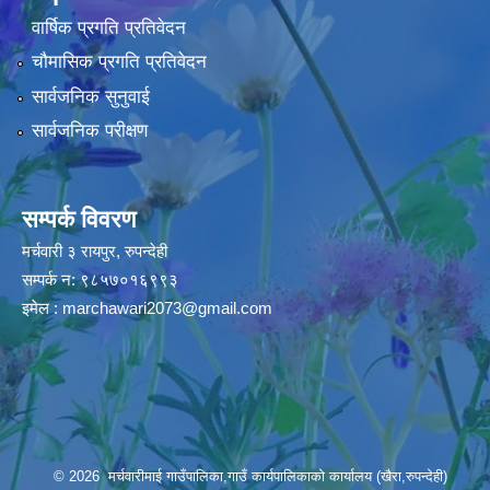
वार्षिक प्रगति प्रतिवेदन
चौमासिक प्रगति प्रतिवेदन
सार्वजनिक सुनुवाई
सार्वजनिक परीक्षण
सम्पर्क विवरण
मर्चवारी ३ रायपुर, रुपन्देही
सम्पर्क न: ९८५७०१६९९३
इमेल :
marchawari2073@gmail.com
© 2026 मर्चवारीमाई गाउँपालिका,गाउँ कार्यपालिकाको कार्यालय (खैरा,रुपन्देही)