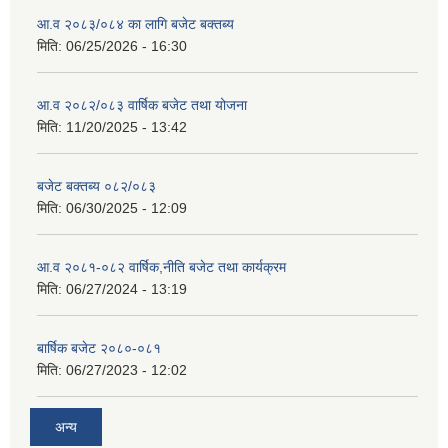
आ.व २०८३/०८४ का लागि बजेट बक्तब्य
मिति:
06/25/2026 - 16:30
आ.व २०८२/०८३ वार्षिक बजेट तथा योजना
मिति:
11/20/2025 - 13:42
बजेट बक्तब्य ०८२/०८३
मिति:
06/30/2025 - 12:09
आ.व २०८१-०८२ वार्षिक,नीति बजेट तथा कार्यक्रम
मिति:
06/27/2024 - 13:19
बार्षिक बजेट २०८०-०८१
मिति:
06/27/2023 - 12:02
अन्य