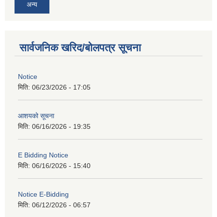
अन्य
सार्वजनिक खरिद/बोलपत्र सूचना
Notice
मिति:
06/23/2026 - 17:05
आशयको सूचना
मिति:
06/16/2026 - 19:35
E Bidding Notice
मिति:
06/16/2026 - 15:40
Notice E-Bidding
मिति:
06/12/2026 - 06:57