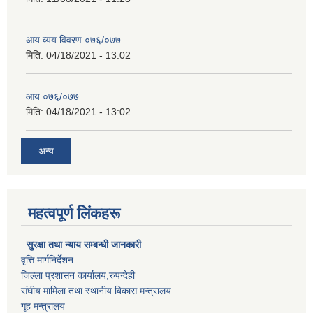
आय व्यय विवरण ०७६/०७७
मिति:
04/18/2021 - 13:02
आय ०७६/०७७
मिति:
04/18/2021 - 13:02
अन्य
महत्वपूर्ण लिंकहरू
सुरक्षा तथा न्याय सम्बन्धी जानकारी
वृत्ति मार्गनिर्देशन
जिल्ला प्रशासन कार्यालय,रुपन्देही
संघीय मामिला तथा स्थानीय बिकास मन्त्रालय
गृह मन्त्रालय