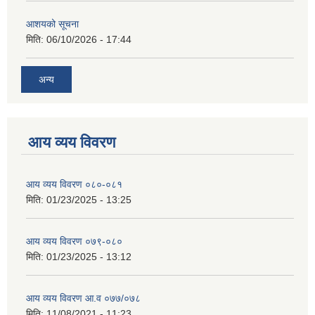
आशयको सूचना
मिति:
06/10/2026 - 17:44
अन्य
आय व्यय विवरण
आय व्यय विवरण ०८०-०८१
मिति:
01/23/2025 - 13:25
आय व्यय विवरण ०७९-०८०
मिति:
01/23/2025 - 13:12
आय व्यय विवरण आ.व ०७७/०७८
मिति:
11/08/2021 - 11:23