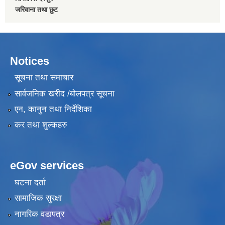
जरिवाना तथा छुट
Notices
सूचना तथा समाचार
सार्वजनिक खरीद /बोलपत्र सूचना
एन, कानुन तथा निर्देशिका
कर तथा शुल्कहरु
eGov services
घटना दर्ता
सामाजिक सुरक्षा
नागरिक वडापत्र