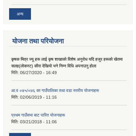
अन्य
योजना तथा परियोजना
कृषक मित्र ज्यू हरू लाई कृष शाखाकाे विशेष अनुराेध यदि हजुर हरूकाे खेतमा
सलह(लाेकस्ट) कीरा देखियाे भने निम्न विधि अपनाउनु हाेला
मिति:
06/27/2020 - 16:49
आ‍.व ०७५/०७६ का गाउँपालिका तथा वडा स्तरीय याेजनाहरू
मिति:
02/06/2019 - 11:16
प्रथम गाउँसभा बाट पारित याेजनाहरू
मिति:
03/21/2018 - 11:06