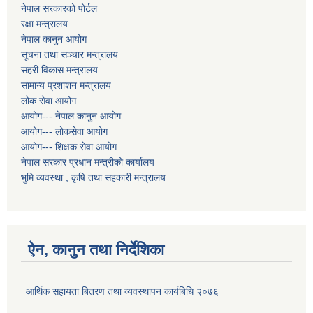
नेपाल सरकारको पोर्टल
रक्षा मन्त्रालय
नेपाल कानुन आयोग
सूचना तथा सञ्चार मन्त्रालय
सहरी विकास मन्त्रालय
सामान्य प्रशाशन मन्त्रालय
लोक सेवा आयोग
आयोग--- नेपाल कानुन आयोग
आयोग--- लोकसेवा आयोग
आयोग--- शिक्षक सेवा आयोग
नेपाल सरकार प्रधान मन्त्रीको कार्यालय
भुमि व्यवस्था , कृषि तथा सहकारी मन्त्रालय
ऐन, कानुन तथा निर्देशिका
आर्थिक सहायता बितरण तथा व्यवस्थापन कार्यबिधि २०७६