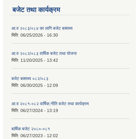
बजेट तथा कार्यक्रम
आ.व २०८३/०८४ का लागि बजेट बक्तब्य
मिति:
06/25/2026 - 16:30
आ.व २०८२/०८३ वार्षिक बजेट तथा योजना
मिति:
11/20/2025 - 13:42
बजेट बक्तब्य ०८२/०८३
मिति:
06/30/2025 - 12:09
आ.व २०८१-०८२ वार्षिक,नीति बजेट तथा कार्यक्रम
मिति:
06/27/2024 - 13:19
बार्षिक बजेट २०८०-०८१
मिति:
06/27/2023 - 12:02