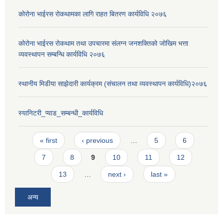
कोरोना भाईरस रोकथामका लागि राहत बितरण कार्यविधि २०७६
कोरोना भाईरस रोकथाम तथा उपचारमा संलग्न जनशक्तिको जोखिम भत्ता
व्यवस्थापन सम्बन्धि कार्यविधि २०७६
स्थानीय मिडीया साझेदारी कार्यक्रम (संचालन तथा व्यवस्थापन कार्यविधि)२०७६
स्यानिटरी_प्याड_सम्बन्धी_कार्यविधि
Pages
« first
‹ previous
…
5
6
7
8
9
10
11
12
13
…
next ›
last »
अन्य