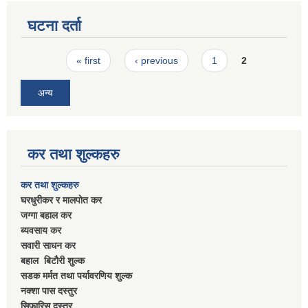
घटना दर्ता
Pages
« first
‹ previous
1
2
अन्य
कर तथा शुल्कहरु
कर तथा शुल्कहरु
घरधुरीकर र मालपाेत कर
जग्गा बहाल कर
ब्यवसाय कर
सवारी साधन कर
बहाल बिटाैरी शुल्क
सडक मर्मत तथा पर्यावरणिय शुल्क
नक्शा पास दस्तुर
सिफारिस दस्तुर