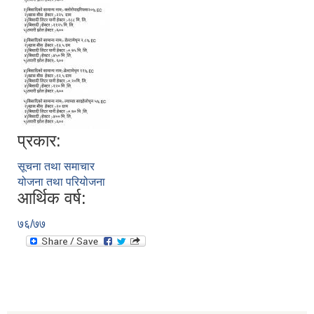
प्रकार:
सूचना तथा समाचार
योजना तथा परियोजना
आर्थिक वर्ष:
७६/७७