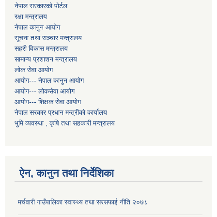
नेपाल सरकारको पोर्टल
रक्षा मन्त्रालय
नेपाल कानुन आयोग
सूचना तथा सञ्चार मन्त्रालय
सहरी विकास मन्त्रालय
सामान्य प्रशाशन मन्त्रालय
लोक सेवा आयोग
आयोग--- नेपाल कानुन आयोग
आयोग--- लोकसेवा आयोग
आयोग--- शिक्षक सेवा आयोग
नेपाल सरकार प्रधान मन्त्रीको कार्यालय
भुमि व्यवस्था , कृषि तथा सहकारी मन्त्रालय
ऐन, कानुन तथा निर्देशिका
मर्चवारी गाउँपालिका स्वास्थ्य तथा सरसफाई नीति २०७८