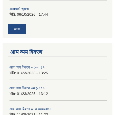
आशयको सूचना
मिति:
06/10/2026 - 17:44
अन्य
आय व्यय विवरण
आय व्यय विवरण ०८०-०८१
मिति:
01/23/2025 - 13:25
आय व्यय विवरण ०७९-०८०
मिति:
01/23/2025 - 13:12
आय व्यय विवरण आ.व ०७७/०७८
मिति:
11/08/2021 - 11:23