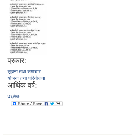
प्रकार:
सूचना तथा समाचार
योजना तथा परियोजना
आर्थिक वर्ष:
७६/७७