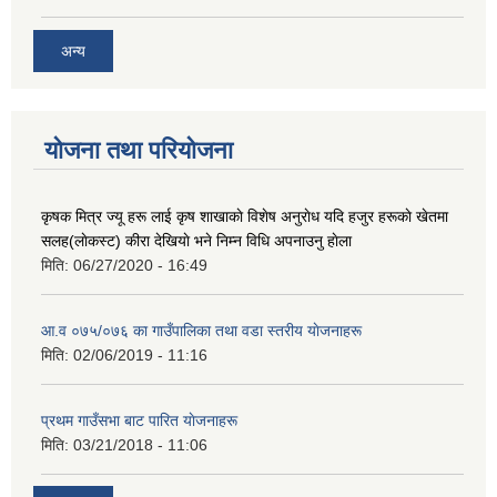
अन्य
योजना तथा परियोजना
कृषक मित्र ज्यू हरू लाई कृष शाखाकाे विशेष अनुराेध यदि हजुर हरूकाे खेतमा
सलह(लाेकस्ट) कीरा देखियाे भने निम्न विधि अपनाउनु हाेला
मिति:
06/27/2020 - 16:49
आ‍.व ०७५/०७६ का गाउँपालिका तथा वडा स्तरीय याेजनाहरू
मिति:
02/06/2019 - 11:16
प्रथम गाउँसभा बाट पारित याेजनाहरू
मिति:
03/21/2018 - 11:06