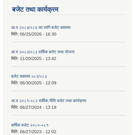
बजेट तथा कार्यक्रम
आ.व २०८३/०८४ का लागि बजेट बक्तब्य
मिति:
06/25/2026 - 16:30
आ.व २०८२/०८३ वार्षिक बजेट तथा योजना
मिति:
11/20/2025 - 13:42
बजेट बक्तब्य ०८२/०८३
मिति:
06/30/2025 - 12:09
आ.व २०८१-०८२ वार्षिक,नीति बजेट तथा कार्यक्रम
मिति:
06/27/2024 - 13:19
बार्षिक बजेट २०८०-०८१
मिति:
06/27/2023 - 12:02