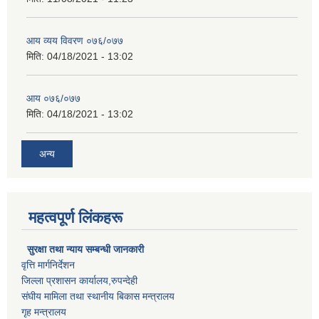
आय व्यय विवरण ०७६/०७७
मिति:
04/18/2021 - 13:02
आय ०७६/०७७
मिति:
04/18/2021 - 13:02
अन्य
महत्वपूर्ण लिंकहरू
सुरक्षा तथा न्याय सम्बन्धी जानकारी
वृत्ति मार्गनिर्देशन
जिल्ला प्रशासन कार्यालय,रुपन्देही
संघीय मामिला तथा स्थानीय बिकास मन्त्रालय
गृह मन्त्रालय