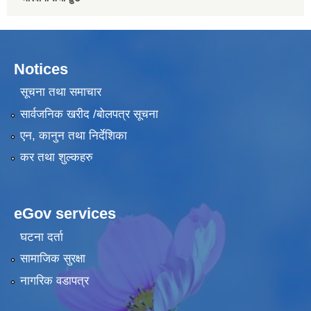
Notices
सूचना तथा समाचार
सार्वजनिक खरीद /बोलपत्र सूचना
एन, कानुन तथा निर्देशिका
कर तथा शुल्कहरु
eGov services
घटना दर्ता
सामाजिक सुरक्षा
नागरिक वडापत्र