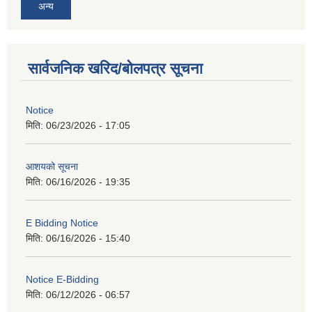
अन्य
सार्वजनिक खरिद/बोलपत्र सूचना
Notice
मिति:
06/23/2026 - 17:05
आशयको सूचना
मिति:
06/16/2026 - 19:35
E Bidding Notice
मिति:
06/16/2026 - 15:40
Notice E-Bidding
मिति:
06/12/2026 - 06:57