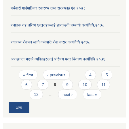
मर्चवारी गाउँपालिका स्वास्थ्य तथा सरसफाई ऐन २०७८
स्नातक तह उत्तिर्ण छात्राहरुलाई छात्रबृती सम्बन्धी कार्यविधि,२०७८
स्वास्थ्य सेवाका लागि कर्मचारी सेवा करार कार्यविधि २०७८
अपाङ्गता भएको व्यक्तिहरुलाई परिचय पत्र बितरण कार्यविधि २०७६
Pages
« first
‹ previous
…
4
5
6
7
8
9
10
11
12
…
next ›
last »
अन्य