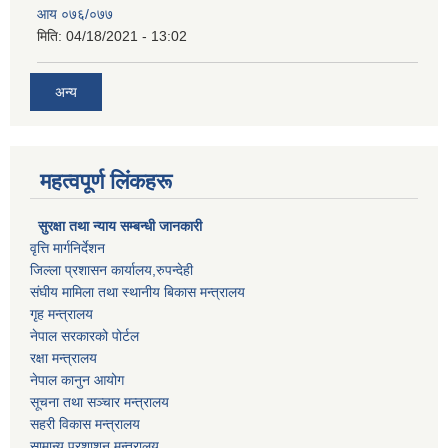
आय ०७६/०७७
मिति:
04/18/2021 - 13:02
अन्य
महत्वपूर्ण लिंकहरू
सुरक्षा तथा न्याय सम्बन्धी जानकारी
वृत्ति मार्गनिर्देशन
जिल्ला प्रशासन कार्यालय,रुपन्देही
संघीय मामिला तथा स्थानीय बिकास मन्त्रालय
गृह मन्त्रालय
नेपाल सरकारको पोर्टल
रक्षा मन्त्रालय
नेपाल कानुन आयोग
सूचना तथा सञ्चार मन्त्रालय
सहरी विकास मन्त्रालय
सामान्य प्रशाशन मन्त्रालय