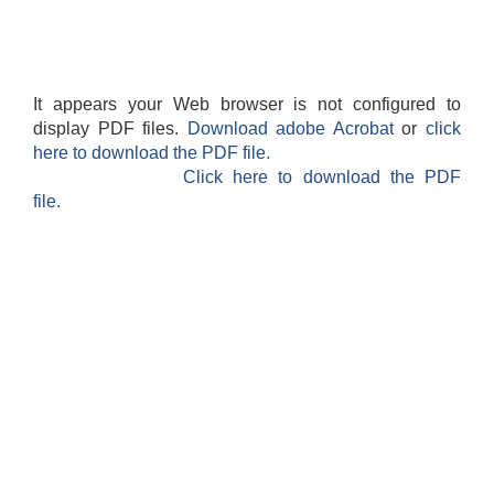
It appears your Web browser is not configured to
display PDF files.
Download adobe Acrobat
or
click
here to download the PDF file.
Click here to download the PDF
file.