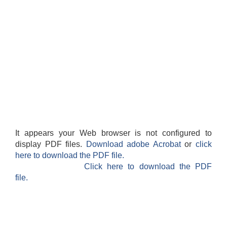
It appears your Web browser is not configured to
display PDF files.
Download adobe Acrobat
or
click
here to download the PDF file.
Click here to download the PDF
file.