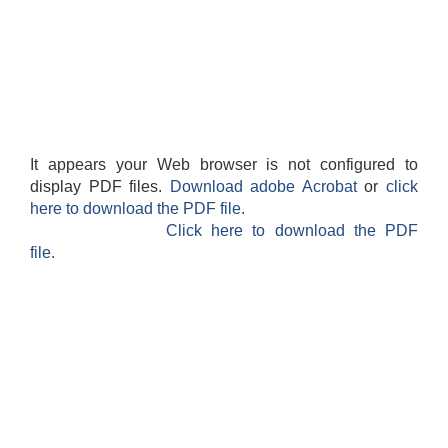
It appears your Web browser is not configured to
display PDF files.
Download adobe Acrobat
or
click
here to download the PDF file.
Click here to download the PDF
file.