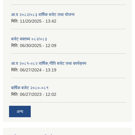
आ.व २०८२/०८३ वार्षिक बजेट तथा योजना
मिति:
11/20/2025 - 13:42
बजेट बक्तब्य ०८२/०८३
मिति:
06/30/2025 - 12:09
आ.व २०८१-०८२ वार्षिक,नीति बजेट तथा कार्यक्रम
मिति:
06/27/2024 - 13:19
बार्षिक बजेट २०८०-०८१
मिति:
06/27/2023 - 12:02
अन्य