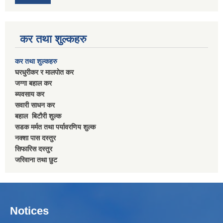
कर तथा शुल्कहरु
कर तथा शुल्कहरु
घरधुरीकर र मालपाेत कर
जग्गा बहाल कर
ब्यवसाय कर
सवारी साधन कर
बहाल बिटाैरी शुल्क
सडक मर्मत तथा पर्यावरणिय शुल्क
नक्शा पास दस्तुर
सिफारिस दस्तुर
जरिवाना तथा छुट
Notices