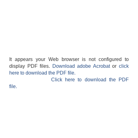
It appears your Web browser is not configured to
display PDF files.
Download adobe Acrobat
or
click
here to download the PDF file.
Click here to download the PDF
file.