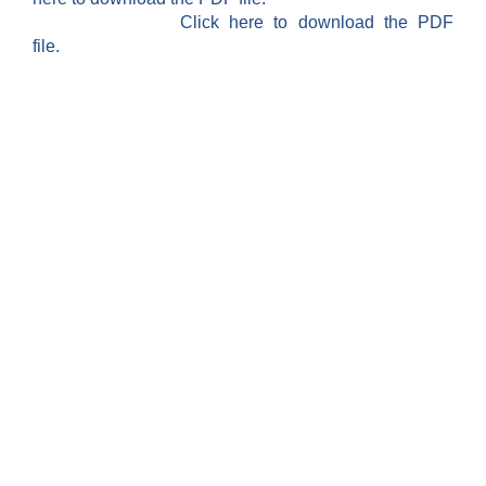
Click here to download the PDF
file.