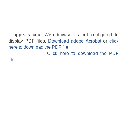
It appears your Web browser is not configured to
display PDF files.
Download adobe Acrobat
or
click
here to download the PDF file.
Click here to download the PDF
file.