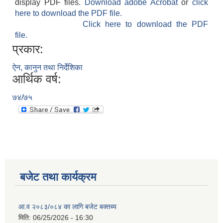
display PDF files.
Download adobe Acrobat
or
click
here to download the PDF file.
Click here to download the PDF
file.
प्रकार:
ऐन, कानुन तथा निर्देशिका
आर्थिक वर्ष:
७४/७५
बजेट तथा कार्यक्रम
आ.व २०८३/०८४ का लागि बजेट बक्तब्य
मिति:
06/25/2026 - 16:30