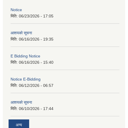
Notice
मिति:
06/23/2026 - 17:05
आशयको सूचना
मिति:
06/16/2026 - 19:35
E Bidding Notice
मिति:
06/16/2026 - 15:40
Notice E-Bidding
मिति:
06/12/2026 - 06:57
आशयको सूचना
मिति:
06/10/2026 - 17:44
अन्य