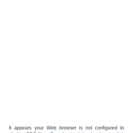
It appears your Web browser is not configured to