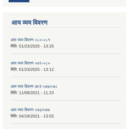
आय व्यय विवरण
आय व्यय विवरण ०८०-०८१
मिति:
01/23/2025 - 13:25
आय व्यय विवरण ०७९-०८०
मिति:
01/23/2025 - 13:12
आय व्यय विवरण आ.व ०७७/०७८
मिति:
11/08/2021 - 11:23
आय व्यय विवरण ०७६/०७७
मिति:
04/18/2021 - 13:02