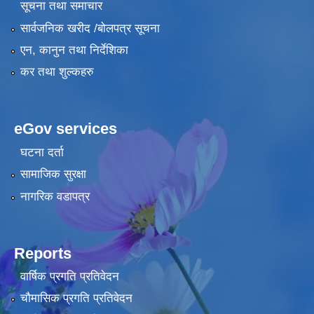
सूचना तथा समाचार
सार्वजनिक खरीद /बोलपत्र सूचना
एन, कानुन तथा निर्देशिका
कर तथा शुल्कहरु
eGov services
घटना दर्ता
सामाजिक सुरक्षा
नागरिक वडापत्र
Reports
वार्षिक प्रगति प्रतिवेदन
चौमासिक प्रगति प्रतिवेदन