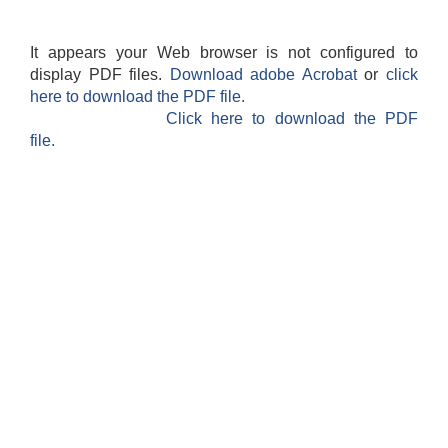
It appears your Web browser is not configured to
display PDF files.
Download adobe Acrobat
or
click
here to download the PDF file.
Click here to download the PDF
file.