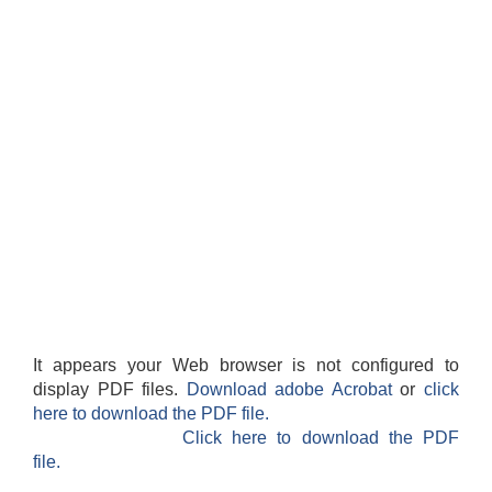
It appears your Web browser is not configured to
display PDF files.
Download adobe Acrobat
or
click
here to download the PDF file.
Click here to download the PDF
file.