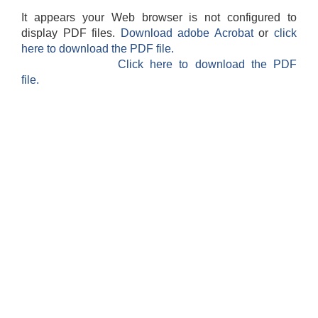
It appears your Web browser is not configured to
display PDF files.
Download adobe Acrobat
or
click
here to download the PDF file.
Click here to download the PDF
file.