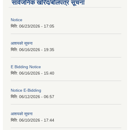
सार्वजनिक खरिद/बोलपत्र सूचना
Notice
मिति:
06/23/2026 - 17:05
आशयको सूचना
मिति:
06/16/2026 - 19:35
E Bidding Notice
मिति:
06/16/2026 - 15:40
Notice E-Bidding
मिति:
06/12/2026 - 06:57
आशयको सूचना
मिति:
06/10/2026 - 17:44