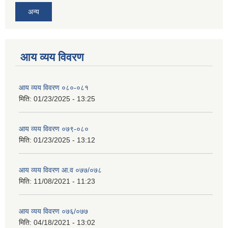
अन्य
आय व्यय विवरण
आय व्यय विवरण ०८०-०८१
मिति:
01/23/2025 - 13:25
आय व्यय विवरण ०७९-०८०
मिति:
01/23/2025 - 13:12
आय व्यय विवरण आ.व ०७७/०७८
मिति:
11/08/2021 - 11:23
आय व्यय विवरण ०७६/०७७
मिति:
04/18/2021 - 13:02