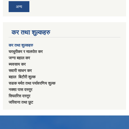
अन्य
कर तथा शुल्कहरु
कर तथा शुल्कहरु
घरधुरीकर र मालपाेत कर
जग्गा बहाल कर
ब्यवसाय कर
सवारी साधन कर
बहाल बिटाैरी शुल्क
सडक मर्मत तथा पर्यावरणिय शुल्क
नक्शा पास दस्तुर
सिफारिस दस्तुर
जरिवाना तथा छुट