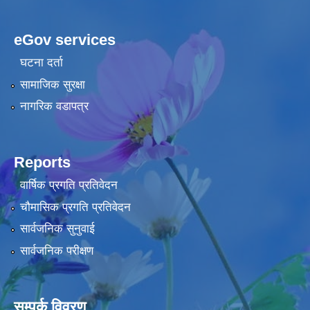
eGov services
घटना दर्ता
सामाजिक सुरक्षा
नागरिक वडापत्र
Reports
वार्षिक प्रगति प्रतिवेदन
चौमासिक प्रगति प्रतिवेदन
सार्वजनिक सुनुवाई
सार्वजनिक परीक्षण
सम्पर्क विवरण