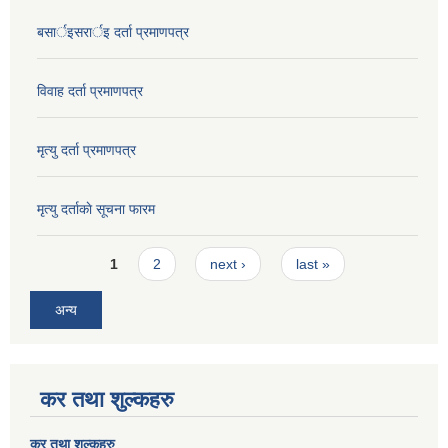
बसार्इसरार्इ दर्ता प्रमाणपत्र
विवाह दर्ता प्रमाणपत्र
मृत्यु दर्ता प्रमाणपत्र
मृत्यु दर्ताकाे सूचना फारम
Pages
1
2
next ›
last »
अन्य
कर तथा शुल्कहरु
कर तथा शुल्कहरु