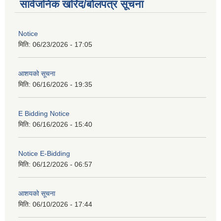
सार्वजनिक खरिद/बोलपत्र सूचना
Notice
मिति:
06/23/2026 - 17:05
आशयको सूचना
मिति:
06/16/2026 - 19:35
E Bidding Notice
मिति:
06/16/2026 - 15:40
Notice E-Bidding
मिति:
06/12/2026 - 06:57
आशयको सूचना
मिति:
06/10/2026 - 17:44