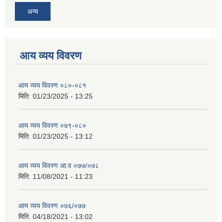
अन्य
आय व्यय विवरण
आय व्यय विवरण ०८०-०८१
मिति:
01/23/2025 - 13:25
आय व्यय विवरण ०७९-०८०
मिति:
01/23/2025 - 13:12
आय व्यय विवरण आ.व ०७७/०७८
मिति:
11/08/2021 - 11:23
आय व्यय विवरण ०७६/०७७
मिति:
04/18/2021 - 13:02