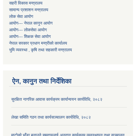
सहरी विकास मन्त्रालय
सामान्य प्रशाशन मन्त्रालय
लोक सेवा आयोग
आयोग--- नेपाल कानुन आयोग
आयोग--- लोकसेवा आयोग
आयोग--- शिक्षक सेवा आयोग
नेपाल सरकार प्रधान मन्त्रीको कार्यालय
भुमि व्यवस्था , कृषि तथा सहकारी मन्त्रालय
ऐन, कानुन तथा निर्देशिका
सुरक्षित नागरिक आवास कार्यक्रम कार्यान्वयन कार्यविधि, २०८२
लेखा समिति गठन तथा कार्यसञ्चालन कार्यविधि, २०८२
माटोको भाँडा बनाउने समुदायलाई अनुदान कार्यक्रम व्यवस्थापन तथा सञ्चालन