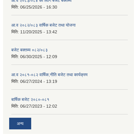
आ.व २०८३/०८४ का लागि बजेट बक्तब्य
मिति:
06/25/2026 - 16:30
आ.व २०८२/०८३ वार्षिक बजेट तथा योजना
मिति:
11/20/2025 - 13:42
बजेट बक्तब्य ०८२/०८३
मिति:
06/30/2025 - 12:09
आ.व २०८१-०८२ वार्षिक,नीति बजेट तथा कार्यक्रम
मिति:
06/27/2024 - 13:19
बार्षिक बजेट २०८०-०८१
मिति:
06/27/2023 - 12:02
अन्य