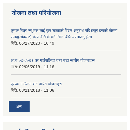
योजना तथा परियोजना
कृषक मित्र ज्यू हरू लाई कृष शाखाकाे विशेष अनुराेध यदि हजुर हरूकाे खेतमा
सलह(लाेकस्ट) कीरा देखियाे भने निम्न विधि अपनाउनु हाेला
मिति:
06/27/2020 - 16:49
आ‍.व ०७५/०७६ का गाउँपालिका तथा वडा स्तरीय याेजनाहरू
मिति:
02/06/2019 - 11:16
प्रथम गाउँसभा बाट पारित याेजनाहरू
मिति:
03/21/2018 - 11:06
अन्य