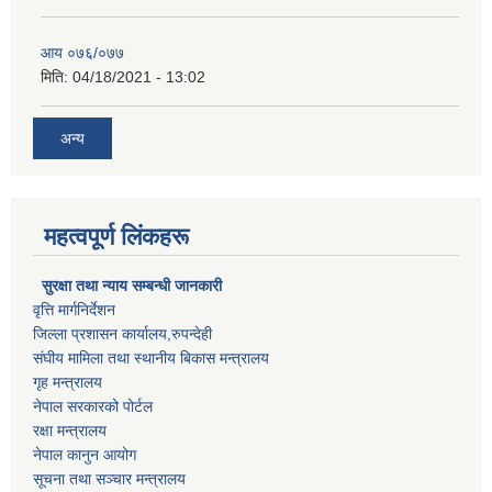
आय ०७६/०७७
मिति:
04/18/2021 - 13:02
अन्य
महत्वपूर्ण लिंकहरू
सुरक्षा तथा न्याय सम्बन्धी जानकारी
वृत्ति मार्गनिर्देशन
जिल्ला प्रशासन कार्यालय,रुपन्देही
संघीय मामिला तथा स्थानीय बिकास मन्त्रालय
गृह मन्त्रालय
नेपाल सरकारको पोर्टल
रक्षा मन्त्रालय
नेपाल कानुन आयोग
सूचना तथा सञ्चार मन्त्रालय