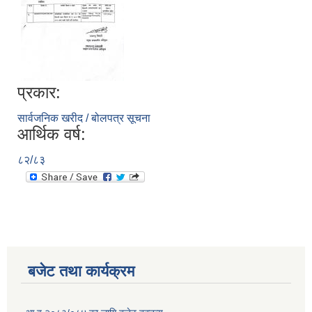
प्रकार:
सार्वजनिक खरीद / बोलपत्र सूचना
आर्थिक वर्ष:
८२/८३
बजेट तथा कार्यक्रम