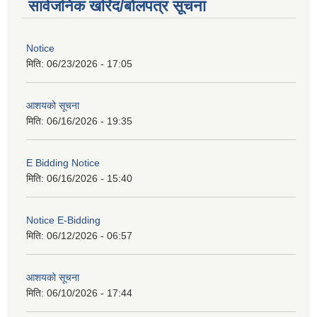
सार्वजनिक खरिद/बोलपत्र सूचना
Notice
मिति:
06/23/2026 - 17:05
आशयको सूचना
मिति:
06/16/2026 - 19:35
E Bidding Notice
मिति:
06/16/2026 - 15:40
Notice E-Bidding
मिति:
06/12/2026 - 06:57
आशयको सूचना
मिति:
06/10/2026 - 17:44