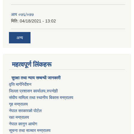
आय ०७६/०७७
मिति:
04/18/2021 - 13:02
अन्य
महत्वपूर्ण लिंकहरू
सुरक्षा तथा न्याय सम्बन्धी जानकारी
वृत्ति मार्गनिर्देशन
जिल्ला प्रशासन कार्यालय,रुपन्देही
संघीय मामिला तथा स्थानीय बिकास मन्त्रालय
गृह मन्त्रालय
नेपाल सरकारको पोर्टल
रक्षा मन्त्रालय
नेपाल कानुन आयोग
सूचना तथा सञ्चार मन्त्रालय