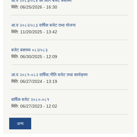
आ.व २०८३/०८४ का लागि बजेट बक्तब्य
मिति:
06/25/2026 - 16:30
आ.व २०८२/०८३ वार्षिक बजेट तथा योजना
मिति:
11/20/2025 - 13:42
बजेट बक्तब्य ०८२/०८३
मिति:
06/30/2025 - 12:09
आ.व २०८१-०८२ वार्षिक,नीति बजेट तथा कार्यक्रम
मिति:
06/27/2024 - 13:19
बार्षिक बजेट २०८०-०८१
मिति:
06/27/2023 - 12:02
अन्य