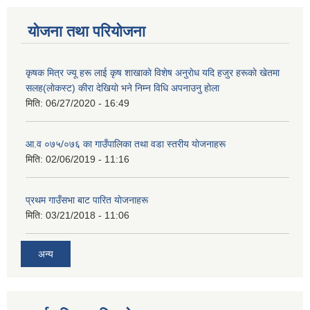
योजना तथा परियोजना
कृषक मित्र ज्यू हरू लाई कृष शाखाकाे विशेष अनुराेध यदि हजुर हरूकाे खेतमा
सलह(लाेकस्ट) कीरा देखियाे भने निम्न विधि अपनाउनु हाेला
मिति:
06/27/2020 - 16:49
आ‍.व ०७५/०७६ का गाउँपालिका तथा वडा स्तरीय याेजनाहरू
मिति:
02/06/2019 - 11:16
प्रथम गाउँसभा बाट पारित याेजनाहरू
मिति:
03/21/2018 - 11:06
अन्य