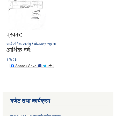
प्रकार:
सार्वजनिक खरीद / बोलपत्र सूचना
आर्थिक वर्ष:
८२/८३
बजेट तथा कार्यक्रम