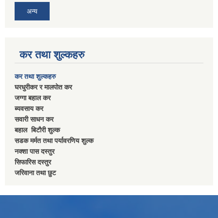
अन्य
कर तथा शुल्कहरु
कर तथा शुल्कहरु
घरधुरीकर र मालपाेत कर
जग्गा बहाल कर
ब्यवसाय कर
सवारी साधन कर
बहाल बिटाैरी शुल्क
सडक मर्मत तथा पर्यावरणिय शुल्क
नक्शा पास दस्तुर
सिफारिस दस्तुर
जरिवाना तथा छुट