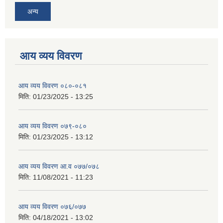
अन्य
आय व्यय विवरण
आय व्यय विवरण ०८०-०८१
मिति:
01/23/2025 - 13:25
आय व्यय विवरण ०७९-०८०
मिति:
01/23/2025 - 13:12
आय व्यय विवरण आ.व ०७७/०७८
मिति:
11/08/2021 - 11:23
आय व्यय विवरण ०७६/०७७
मिति:
04/18/2021 - 13:02