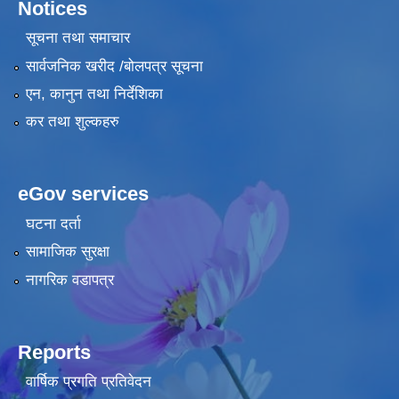
Notices
सूचना तथा समाचार
सार्वजनिक खरीद /बोलपत्र सूचना
एन, कानुन तथा निर्देशिका
कर तथा शुल्कहरु
eGov services
घटना दर्ता
सामाजिक सुरक्षा
नागरिक वडापत्र
Reports
वार्षिक प्रगति प्रतिवेदन