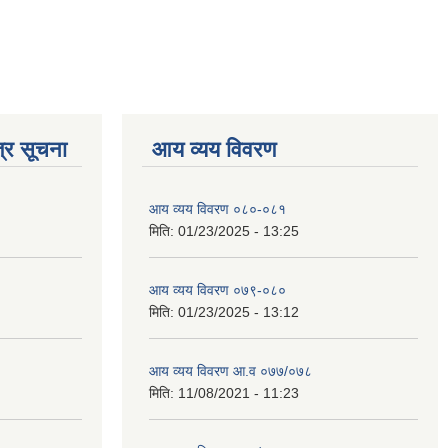
्र सूचना
आय व्यय विवरण
आय व्यय विवरण ०८०-०८१
मिति:
01/23/2025 - 13:25
आय व्यय विवरण ०७९-०८०
मिति:
01/23/2025 - 13:12
आय व्यय विवरण आ.व ०७७/०७८
मिति:
11/08/2021 - 11:23