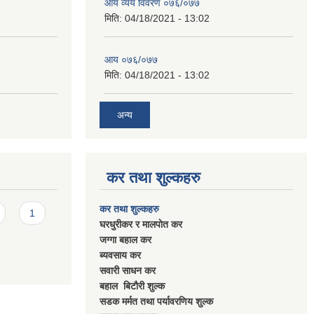
आय व्यय विवरण ०७६/०७७
मिति:
04/18/2021 - 13:02
आय ०७६/०७७
मिति:
04/18/2021 - 13:02
अन्य
कर तथा शुल्कहरु
कर तथा शुल्कहरु
1
घरधुरीकर र मालपाेत कर
जग्गा बहाल कर
ब्यवसाय कर
सवारी साधन कर
बहाल बिटाैरी शुल्क
सडक मर्मत तथा पर्यावरणिय शुल्क