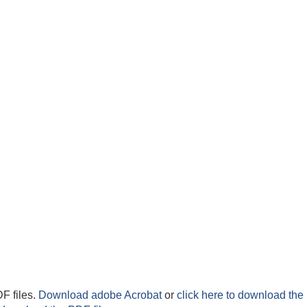
F files.
Download adobe Acrobat
or
click here to download the 