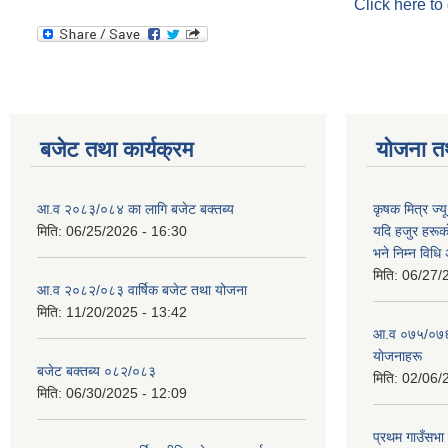
Click here to
बजेट तथा कार्यक्रम
योजना त
आ.व २०८३/०८४ का लागि बजेट बक्तब्य
कृषक मित्र ज्य
मिति:
06/25/2026 - 16:30
यदि हजुर हरूका
भने निम्न विधि
मिति:
06/27/
आ.व २०८२/०८३ वार्षिक बजेट तथा योजना
मिति:
11/20/2025 - 13:42
आ‍.व ०७५/०७६ 
याेजनाहरू
बजेट बक्तब्य ०८२/०८३
मिति:
02/06/
मिति:
06/30/2025 - 12:09
प्रथम गाउँसभा