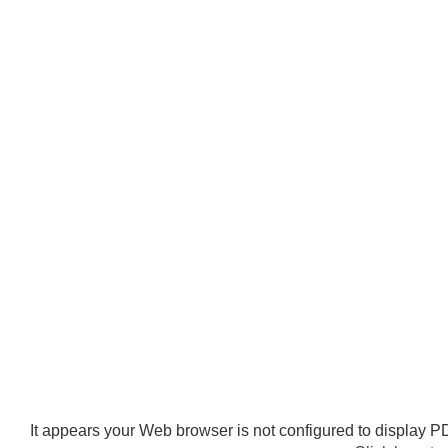
It appears your Web browser is not configured to display PD