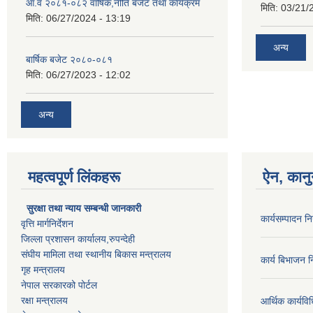
आ.व २०८१-०८२ वार्षिक,नीति बजेट तथा कार्यक्रम
मिति:
03/21/
मिति:
06/27/2024 - 13:19
अन्य
बार्षिक बजेट २०८०-०८१
मिति:
06/27/2023 - 12:02
अन्य
महत्वपूर्ण लिंकहरू
ऐन, कानु
सुरक्षा तथा न्याय सम्बन्धी जानकारी
कार्यसम्पादन 
वृत्ति मार्गनिर्देशन
जिल्ला प्रशासन कार्यालय,रुपन्देही
संघीय मामिला तथा स्थानीय बिकास मन्त्रालय
कार्य बिभाजन 
गृह मन्त्रालय
नेपाल सरकारको पोर्टल
रक्षा मन्त्रालय
आर्थिक कार्यवि