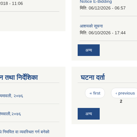
Notice E-Bidding
2018 - 11:06
मिति:
06/12/2026 - 06:57
आशयको सूचना
मिति:
06/10/2026 - 17:44
अन्य
न तथा निर्देशिका
घटना दर्ता
Pages
« first
‹ previous
नियमावली, २०७६
2
निमवाली,२०७६
अन्य
धि निमयित वा व्यवस्थित गर्न बनेको