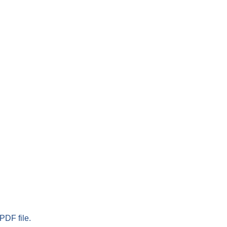
PDF file.