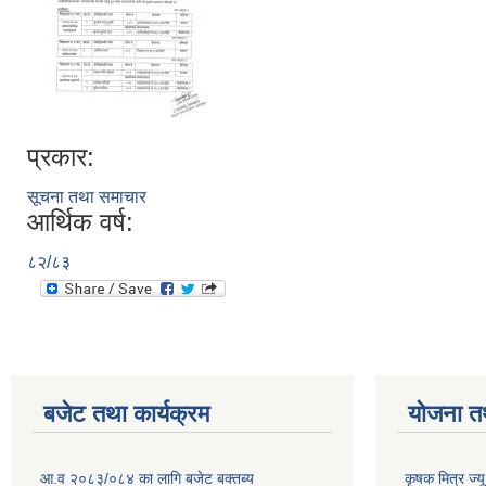
प्रकार:
सूचना तथा समाचार
आर्थिक वर्ष:
८२/८३
बजेट तथा कार्यक्रम
योजना त
आ.व २०८३/०८४ का लागि बजेट बक्तब्य
कृषक मित्र ज्य