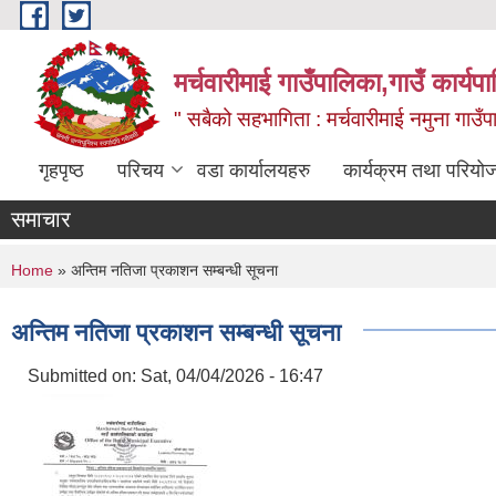
Skip to main content
मर्चवारीमाई गाउँपालिका,गाउँ कार्यप
" सबैको सहभागिता : मर्चवारीमाई नमुना गाउँप
गृहपृष्ठ
परिचय
वडा कार्यालयहरु
कार्यक्रम तथा परियो
समाचार
You are here
Home
» अन्तिम नतिजा प्रकाशन सम्बन्धी सूचना
अन्तिम नतिजा प्रकाशन सम्बन्धी सूचना
Submitted on:
Sat, 04/04/2026 - 16:47