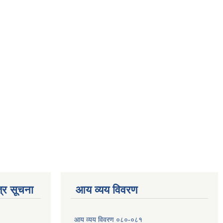
्र सूचना
आय व्यय विवरण
आय व्यय विवरण ०८०-०८१