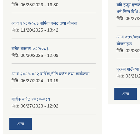
मिति:
06/25/2026 - 16:30
यदि हजुर हरूका
भने निम्न विधि
मिति:
06/27/
आ.व २०८२/०८३ वार्षिक बजेट तथा योजना
मिति:
11/20/2025 - 13:42
आ‍.व ०७५/०७६ 
याेजनाहरू
बजेट बक्तब्य ०८२/०८३
मिति:
02/06/
मिति:
06/30/2025 - 12:09
प्रथम गाउँसभा
आ.व २०८१-०८२ वार्षिक,नीति बजेट तथा कार्यक्रम
मिति:
03/21/
मिति:
06/27/2024 - 13:19
अन्य
बार्षिक बजेट २०८०-०८१
मिति:
06/27/2023 - 12:02
अन्य