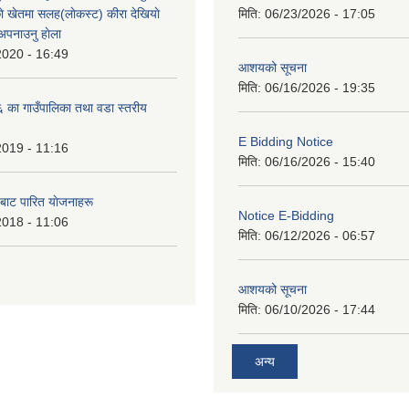
े खेतमा सलह(लाेकस्ट) कीरा देखियाे
मिति:
06/23/2026 - 17:05
 अपनाउनु हाेला
2020 - 16:49
आशयको सूचना
मिति:
06/16/2026 - 19:35
का गाउँपालिका तथा वडा स्तरीय
E Bidding Notice
2019 - 11:16
मिति:
06/16/2026 - 15:40
 बाट पारित याेजनाहरू
Notice E-Bidding
2018 - 11:06
मिति:
06/12/2026 - 06:57
आशयको सूचना
मिति:
06/10/2026 - 17:44
अन्य