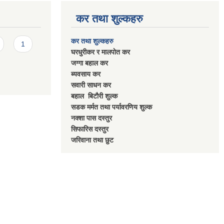
कर तथा शुल्कहरु
कर तथा शुल्कहरु
1
घरधुरीकर र मालपाेत कर
जग्गा बहाल कर
ब्यवसाय कर
सवारी साधन कर
बहाल बिटाैरी शुल्क
सडक मर्मत तथा पर्यावरणिय शुल्क
नक्शा पास दस्तुर
सिफारिस दस्तुर
जरिवाना तथा छुट