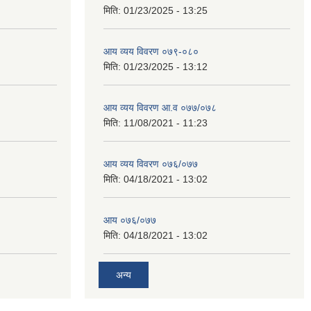
मिति:
01/23/2025 - 13:25
आय व्यय विवरण ०७९-०८०
मिति:
01/23/2025 - 13:12
आय व्यय विवरण आ.व ०७७/०७८
मिति:
11/08/2021 - 11:23
आय व्यय विवरण ०७६/०७७
मिति:
04/18/2021 - 13:02
आय ०७६/०७७
मिति:
04/18/2021 - 13:02
अन्य