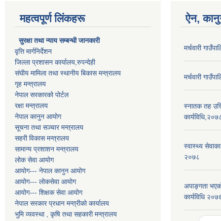
महत्वपूर्ण लिंकहरू
ऐन, कानु
सुरक्षा तथा न्याय सम्बन्धी जानकारी
मर्चवारी गाउँ
वृत्ति मार्गनिर्देशन
जिल्ला प्रशासन कार्यालय,रुपन्देही
संघीय मामिला तथा स्थानीय बिकास मन्त्रालय
मर्चवारी गाउँ
गृह मन्त्रालय
नेपाल सरकारको पोर्टल
रक्षा मन्त्रालय
स्नातक तह उत्ति
नेपाल कानुन आयोग
कार्यविधि,२०७
सूचना तथा सञ्चार मन्त्रालय
सहरी विकास मन्त्रालय
स्वास्थ्य सेवाक
सामान्य प्रशाशन मन्त्रालय
२०७८
लोक सेवा आयोग
आयोग--- नेपाल कानुन आयोग
आयोग--- लोकसेवा आयोग
अपाङ्गता भएको
आयोग--- शिक्षक सेवा आयोग
कार्यविधि २०७
नेपाल सरकार प्रधान मन्त्रीको कार्यालय
भुमि व्यवस्था , कृषि तथा सहकारी मन्त्रालय