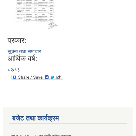
प्रकार:
सूचना तथा समाचार
आर्थिक वर्ष:
८२/८३
बजेट तथा कार्यक्रम