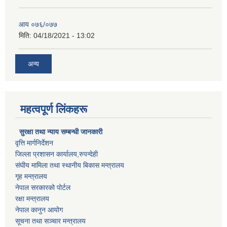
आय ०७६/०७७
मिति:
04/18/2021 - 13:02
अन्य
महत्वपूर्ण लिंकहरू
सुरक्षा तथा न्याय सम्बन्धी जानकारी
वृत्ति मार्गनिर्देशन
जिल्ला प्रशासन कार्यालय,रुपन्देही
संघीय मामिला तथा स्थानीय बिकास मन्त्रालय
गृह मन्त्रालय
नेपाल सरकारको पोर्टल
रक्षा मन्त्रालय
नेपाल कानुन आयोग
सूचना तथा सञ्चार मन्त्रालय