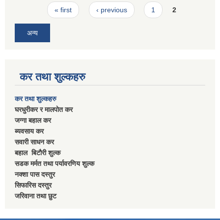
Pages
« first
‹ previous
1
2
अन्य
कर तथा शुल्कहरु
कर तथा शुल्कहरु
घरधुरीकर र मालपाेत कर
जग्गा बहाल कर
ब्यवसाय कर
सवारी साधन कर
बहाल बिटाैरी शुल्क
सडक मर्मत तथा पर्यावरणिय शुल्क
नक्शा पास दस्तुर
सिफारिस दस्तुर
जरिवाना तथा छुट