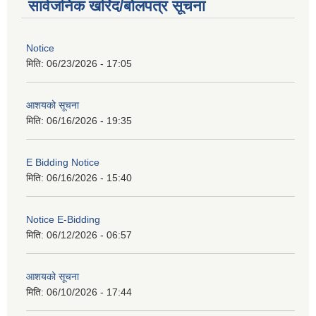
सार्वजनिक खरिद/बोलपत्र सूचना
Notice
मिति:
06/23/2026 - 17:05
आशयको सूचना
मिति:
06/16/2026 - 19:35
E Bidding Notice
मिति:
06/16/2026 - 15:40
Notice E-Bidding
मिति:
06/12/2026 - 06:57
आशयको सूचना
मिति:
06/10/2026 - 17:44