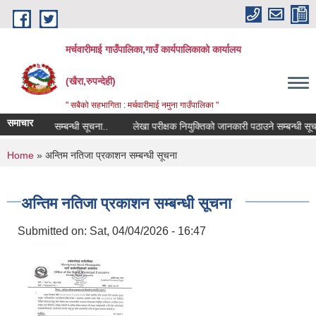
Skip to main content
मर्चवारीमाई गाउँपालिका,गाउँ कार्यपालिकाको कार्यालय
(खैरा,रुपन्देही)
" सबैको सहभागिता : मर्चवारीमाई नमुना गाउँपालिका "
समाचार
मिस विवरण सम्बन्धी सूचना..
लेखा परीक्षक नियुक्तिको जानकारी पठाउने सम्बन्धी सूचना
You are here
Home
» अन्तिम नतिजा प्रकाशन सम्बन्धी सूचना
अन्तिम नतिजा प्रकाशन सम्बन्धी सूचना
Submitted on:
Sat, 04/04/2026 - 16:47