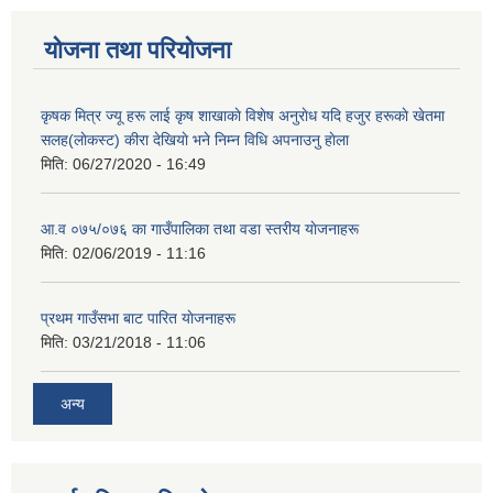
योजना तथा परियोजना
कृषक मित्र ज्यू हरू लाई कृष शाखाकाे विशेष अनुराेध यदि हजुर हरूकाे खेतमा
सलह(लाेकस्ट) कीरा देखियाे भने निम्न विधि अपनाउनु हाेला
मिति:
06/27/2020 - 16:49
आ‍.व ०७५/०७६ का गाउँपालिका तथा वडा स्तरीय याेजनाहरू
मिति:
02/06/2019 - 11:16
प्रथम गाउँसभा बाट पारित याेजनाहरू
मिति:
03/21/2018 - 11:06
अन्य