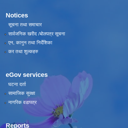
Notices
सूचना तथा समाचार
सार्वजनिक खरीद /बोलपत्र सूचना
एन, कानुन तथा निर्देशिका
कर तथा शुल्कहरु
eGov services
घटना दर्ता
सामाजिक सुरक्षा
नागरिक वडापत्र
Reports