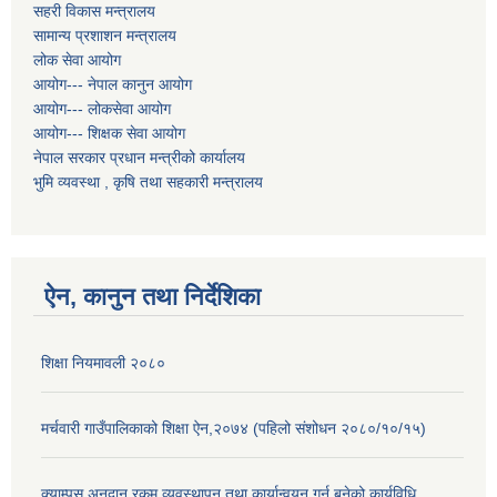
सहरी विकास मन्त्रालय
सामान्य प्रशाशन मन्त्रालय
लोक सेवा आयोग
आयोग--- नेपाल कानुन आयोग
आयोग--- लोकसेवा आयोग
आयोग--- शिक्षक सेवा आयोग
नेपाल सरकार प्रधान मन्त्रीको कार्यालय
भुमि व्यवस्था , कृषि तथा सहकारी मन्त्रालय
ऐन, कानुन तथा निर्देशिका
शिक्षा नियमावली २०८०
मर्चवारी गाउँपालिकाको शिक्षा ऐन,२०७४ (पहिलो संशोधन २०८०/१०/१५)
क्याम्पस अनुदान रकम व्यवस्थापन तथा कार्यान्वयन गर्न बनेको कार्यविधि