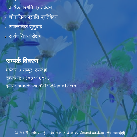
वार्षिक प्रगति प्रतिवेदन
चौमासिक प्रगति प्रतिवेदन
सार्वजनिक सुनुवाई
सार्वजनिक परीक्षण
सम्पर्क विवरण
मर्चवारी ३ रायपुर, रुपन्देही
सम्पर्क न: ९८५७०१६९९३
इमेल :
marchawari2073@gmail.com
© 2026 मर्चवारीमाई गाउँपालिका,गाउँ कार्यपालिकाको कार्यालय (खैरा,रुपन्देही)