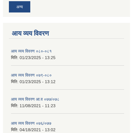
अन्य
आय व्यय विवरण
आय व्यय विवरण ०८०-०८१
मिति:
01/23/2025 - 13:25
आय व्यय विवरण ०७९-०८०
मिति:
01/23/2025 - 13:12
आय व्यय विवरण आ.व ०७७/०७८
मिति:
11/08/2021 - 11:23
आय व्यय विवरण ०७६/०७७
मिति:
04/18/2021 - 13:02