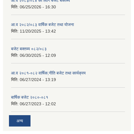
आ.व २०८३/०८४ का लागि बजेट बक्तब्य
मिति:
06/25/2026 - 16:30
आ.व २०८२/०८३ वार्षिक बजेट तथा योजना
मिति:
11/20/2025 - 13:42
बजेट बक्तब्य ०८२/०८३
मिति:
06/30/2025 - 12:09
आ.व २०८१-०८२ वार्षिक,नीति बजेट तथा कार्यक्रम
मिति:
06/27/2024 - 13:19
बार्षिक बजेट २०८०-०८१
मिति:
06/27/2023 - 12:02
अन्य