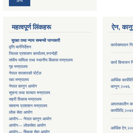
अन्य
महत्वपूर्ण लिंकहरू
ऐन, कानु
सुरक्षा तथा न्याय सम्बन्धी जानकारी
कार्यसम्पादन 
वृत्ति मार्गनिर्देशन
जिल्ला प्रशासन कार्यालय,रुपन्देही
संघीय मामिला तथा स्थानीय बिकास मन्त्रालय
कार्य बिभाजन 
गृह मन्त्रालय
नेपाल सरकारको पोर्टल
रक्षा मन्त्रालय
आर्थिक कार्यवि
नेपाल कानुन आयोग
कानुन,२०७६
सूचना तथा सञ्चार मन्त्रालय
सहरी विकास मन्त्रालय
आपतकालीन कार्
सामान्य प्रशाशन मन्त्रालय
कार्यविधि,२०७
लोक सेवा आयोग
आयोग--- नेपाल कानुन आयोग
आयोग--- लोकसेवा आयोग
आर्थिक ऐन,२
आयोग--- शिक्षक सेवा आयोग