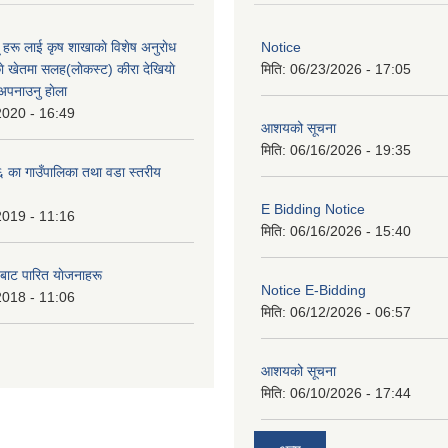
ू हरू लाई कृष शाखाकाे विशेष अनुराेध
Notice
े खेतमा सलह(लाेकस्ट) कीरा देखियाे
मिति:
06/23/2026 - 17:05
 अपनाउनु हाेला
2020 - 16:49
आशयको सूचना
मिति:
06/16/2026 - 19:35
का गाउँपालिका तथा वडा स्तरीय
E Bidding Notice
2019 - 11:16
मिति:
06/16/2026 - 15:40
 बाट पारित याेजनाहरू
Notice E-Bidding
2018 - 11:06
मिति:
06/12/2026 - 06:57
आशयको सूचना
मिति:
06/10/2026 - 17:44