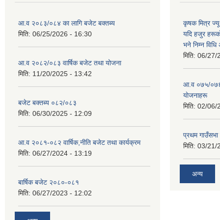
आ.व २०८३/०८४ का लागि बजेट बक्तब्य
कृषक मित्र ज्य
मिति:
06/25/2026 - 16:30
यदि हजुर हरूका
भने निम्न विधि
मिति:
06/27/
आ.व २०८२/०८३ वार्षिक बजेट तथा योजना
मिति:
11/20/2025 - 13:42
आ‍.व ०७५/०७६ 
याेजनाहरू
बजेट बक्तब्य ०८२/०८३
मिति:
02/06/
मिति:
06/30/2025 - 12:09
प्रथम गाउँसभा
आ.व २०८१-०८२ वार्षिक,नीति बजेट तथा कार्यक्रम
मिति:
03/21/
मिति:
06/27/2024 - 13:19
अन्य
बार्षिक बजेट २०८०-०८१
मिति:
06/27/2023 - 12:02