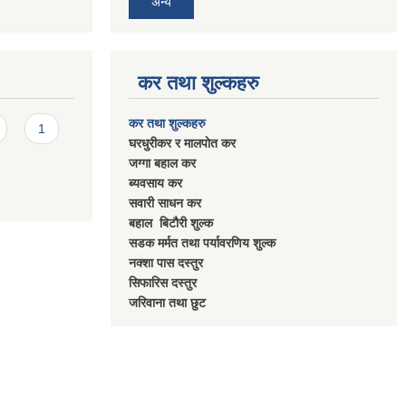
अन्य
कर तथा शुल्कहरु
कर तथा शुल्कहरु
1
घरधुरीकर र मालपाेत कर
जग्गा बहाल कर
ब्यवसाय कर
सवारी साधन कर
बहाल बिटाैरी शुल्क
सडक मर्मत तथा पर्यावरणिय शुल्क
नक्शा पास दस्तुर
सिफारिस दस्तुर
जरिवाना तथा छुट