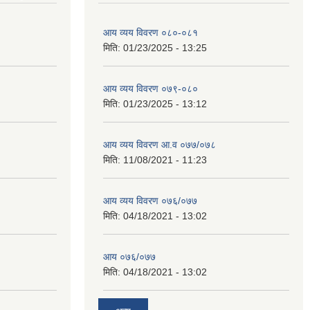
आय व्यय विवरण ०८०-०८१
मिति:
01/23/2025 - 13:25
आय व्यय विवरण ०७९-०८०
मिति:
01/23/2025 - 13:12
आय व्यय विवरण आ.व ०७७/०७८
मिति:
11/08/2021 - 11:23
आय व्यय विवरण ०७६/०७७
मिति:
04/18/2021 - 13:02
आय ०७६/०७७
मिति:
04/18/2021 - 13:02