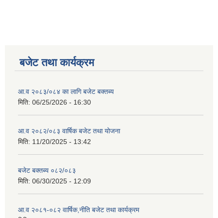
बजेट तथा कार्यक्रम
आ.व २०८३/०८४ का लागि बजेट बक्तब्य
मिति:
06/25/2026 - 16:30
आ.व २०८२/०८३ वार्षिक बजेट तथा योजना
मिति:
11/20/2025 - 13:42
बजेट बक्तब्य ०८२/०८३
मिति:
06/30/2025 - 12:09
आ.व २०८१-०८२ वार्षिक,नीति बजेट तथा कार्यक्रम