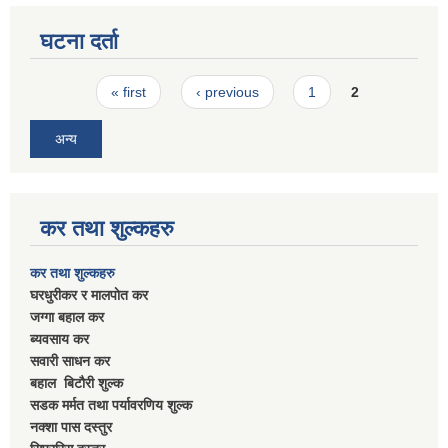
घटना दर्ता
Pages
« first
‹ previous
1
2
अन्य
कर तथा शुल्कहरु
कर तथा शुल्कहरु
घरधुरीकर र मालपाेत कर
जग्गा बहाल कर
ब्यवसाय कर
सवारी साधन कर
बहाल बिटाैरी शुल्क
सडक मर्मत तथा पर्यावरणिय शुल्क
नक्शा पास दस्तुर