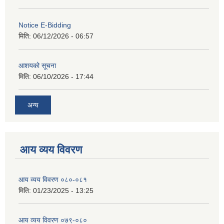
Notice E-Bidding
मिति:
06/12/2026 - 06:57
आशयको सूचना
मिति:
06/10/2026 - 17:44
अन्य
आय व्यय विवरण
आय व्यय विवरण ०८०-०८१
मिति:
01/23/2025 - 13:25
आय व्यय विवरण ०७९-०८०