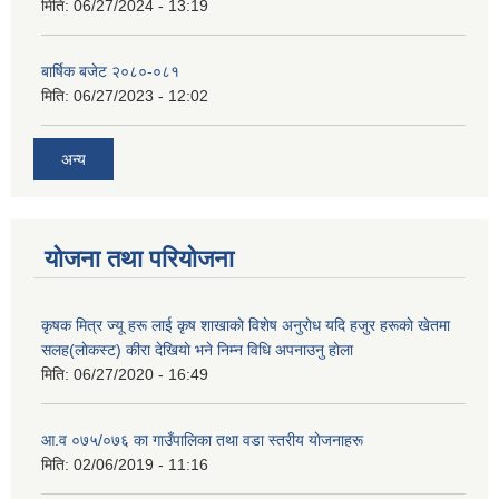
मिति:
06/27/2024 - 13:19
बार्षिक बजेट २०८०-०८१
मिति:
06/27/2023 - 12:02
अन्य
योजना तथा परियोजना
कृषक मित्र ज्यू हरू लाई कृष शाखाकाे विशेष अनुराेध यदि हजुर हरूकाे खेतमा
सलह(लाेकस्ट) कीरा देखियाे भने निम्न विधि अपनाउनु हाेला
मिति:
06/27/2020 - 16:49
आ‍.व ०७५/०७६ का गाउँपालिका तथा वडा स्तरीय याेजनाहरू
मिति:
02/06/2019 - 11:16