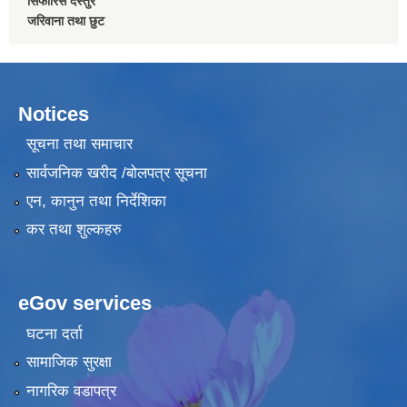
सिफारिस दस्तुर
जरिवाना तथा छुट
Notices
सूचना तथा समाचार
सार्वजनिक खरीद /बोलपत्र सूचना
एन, कानुन तथा निर्देशिका
कर तथा शुल्कहरु
eGov services
घटना दर्ता
सामाजिक सुरक्षा
नागरिक वडापत्र