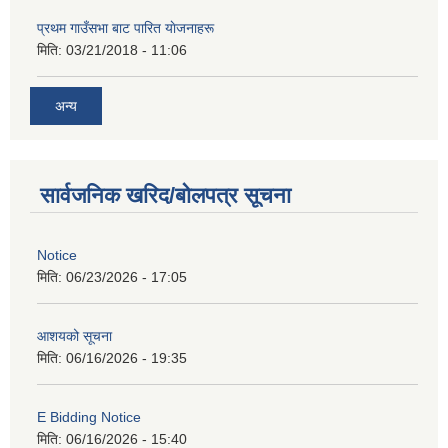
प्रथम गाउँसभा बाट पारित याेजनाहरू
मिति:
03/21/2018 - 11:06
अन्य
सार्वजनिक खरिद/बोलपत्र सूचना
Notice
मिति:
06/23/2026 - 17:05
आशयको सूचना
मिति:
06/16/2026 - 19:35
E Bidding Notice
मिति:
06/16/2026 - 15:40