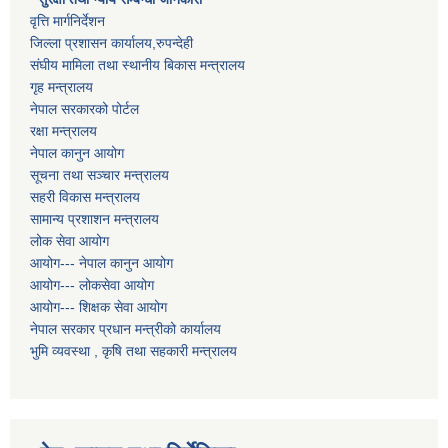
वृत्ति मार्गनिर्देशन
जिल्ला प्रशासन कार्यालय,रुपन्देही
संघीय मामिला तथा स्थानीय बिकास मन्त्रालय
गृह मन्त्रालय
नेपाल सरकारको पोर्टल
रक्षा मन्त्रालय
नेपाल कानुन आयोग
सूचना तथा सञ्चार मन्त्रालय
सहरी विकास मन्त्रालय
सामान्य प्रशाशन मन्त्रालय
लोक सेवा आयोग
आयोग--- नेपाल कानुन आयोग
आयोग--- लोकसेवा आयोग
आयोग--- शिक्षक सेवा आयोग
नेपाल सरकार प्रधान मन्त्रीको कार्यालय
भुमि व्यवस्था , कृषि तथा सहकारी मन्त्रालय