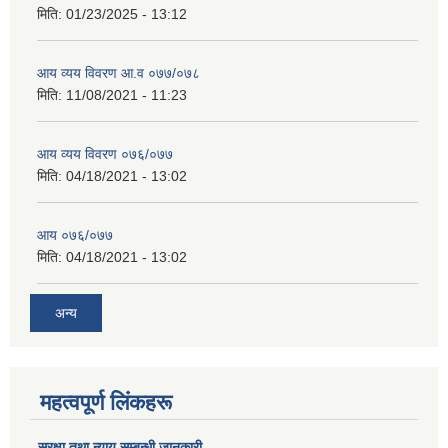
मिति:
01/23/2025 - 13:12
आय व्यय विवरण आ.व ०७७/०७८
मिति:
11/08/2021 - 11:23
आय व्यय विवरण ०७६/०७७
मिति:
04/18/2021 - 13:02
आय ०७६/०७७
मिति:
04/18/2021 - 13:02
अन्य
महत्वपूर्ण लिंकहरू
सुरक्षा तथा न्याय सम्बन्धी जानकारी