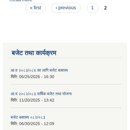
Pages
« first
‹ previous
1
2
बजेट तथा कार्यक्रम
आ.व २०८३/०८४ का लागि बजेट बक्तब्य
मिति:
06/25/2026 - 16:30
आ.व २०८२/०८३ वार्षिक बजेट तथा योजना
मिति:
11/20/2025 - 13:42
बजेट बक्तब्य ०८२/०८३
मिति:
06/30/2025 - 12:09