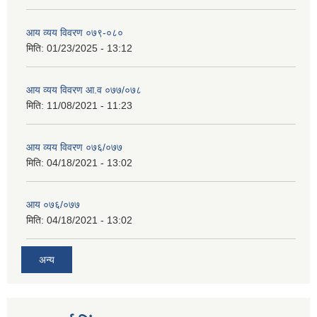
आय व्यय विवरण ०७९-०८०
मिति:
01/23/2025 - 13:12
आय व्यय विवरण आ.व ०७७/०७८
मिति:
11/08/2021 - 11:23
आय व्यय विवरण ०७६/०७७
मिति:
04/18/2021 - 13:02
आय ०७६/०७७
मिति:
04/18/2021 - 13:02
अन्य