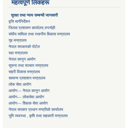
महत्वपूर्ण लिंकहरू
सुरक्षा तथा न्याय सम्बन्धी जानकारी
वृत्ति मार्गनिर्देशन
जिल्ला प्रशासन कार्यालय,रुपन्देही
संघीय मामिला तथा स्थानीय बिकास मन्त्रालय
गृह मन्त्रालय
नेपाल सरकारको पोर्टल
रक्षा मन्त्रालय
नेपाल कानुन आयोग
सूचना तथा सञ्चार मन्त्रालय
सहरी विकास मन्त्रालय
सामान्य प्रशाशन मन्त्रालय
लोक सेवा आयोग
आयोग--- नेपाल कानुन आयोग
आयोग--- लोकसेवा आयोग
आयोग--- शिक्षक सेवा आयोग
नेपाल सरकार प्रधान मन्त्रीको कार्यालय
भुमि व्यवस्था , कृषि तथा सहकारी मन्त्रालय