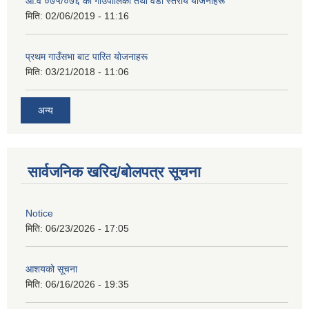
आ‍.व ०७५/०७६ का गाउँपालिका तथा वडा स्तरीय याेजनाहरू
मिति:
02/06/2019 - 11:16
प्रथम गाउँसभा बाट पारित याेजनाहरू
मिति:
03/21/2018 - 11:06
अन्य
सार्वजनिक खरिद/बोलपत्र सूचना
Notice
मिति:
06/23/2026 - 17:05
आशयको सूचना
मिति:
06/16/2026 - 19:35