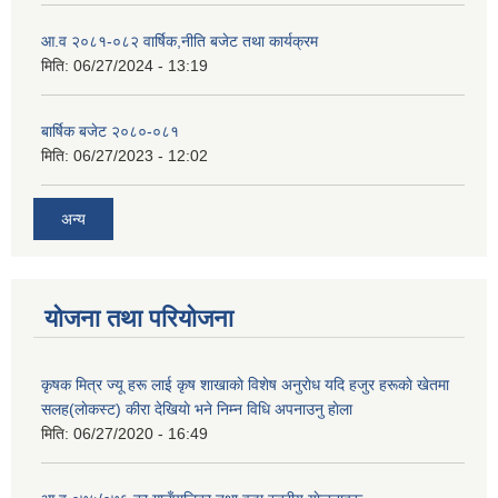
आ.व २०८१-०८२ वार्षिक,नीति बजेट तथा कार्यक्रम
मिति:
06/27/2024 - 13:19
बार्षिक बजेट २०८०-०८१
मिति:
06/27/2023 - 12:02
अन्य
योजना तथा परियोजना
कृषक मित्र ज्यू हरू लाई कृष शाखाकाे विशेष अनुराेध यदि हजुर हरूकाे खेतमा
सलह(लाेकस्ट) कीरा देखियाे भने निम्न विधि अपनाउनु हाेला
मिति:
06/27/2020 - 16:49