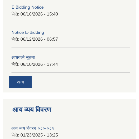
E Bidding Notice
मिति:
06/16/2026 - 15:40
Notice E-Bidding
मिति:
06/12/2026 - 06:57
आशयको सूचना
मिति:
06/10/2026 - 17:44
अन्य
आय व्यय विवरण
आय व्यय विवरण ०८०-०८१
मिति:
01/23/2025 - 13:25