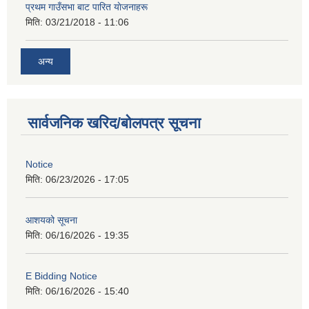
प्रथम गाउँसभा बाट पारित याेजनाहरू
मिति:
03/21/2018 - 11:06
अन्य
सार्वजनिक खरिद/बोलपत्र सूचना
Notice
मिति:
06/23/2026 - 17:05
आशयको सूचना
मिति:
06/16/2026 - 19:35
E Bidding Notice
मिति:
06/16/2026 - 15:40