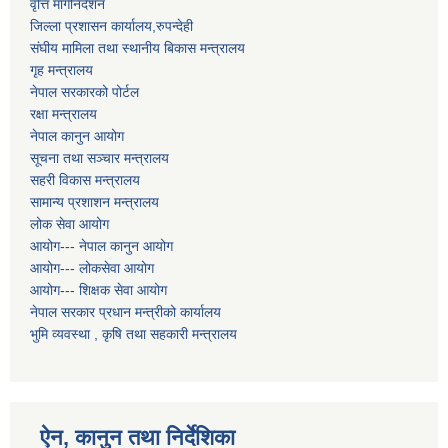
वृत्ति मार्गनिर्देशन
जिल्ला प्रशासन कार्यालय,रुपन्देही
संघीय मामिला तथा स्थानीय बिकास मन्त्रालय
गृह मन्त्रालय
नेपाल सरकारको पोर्टल
रक्षा मन्त्रालय
नेपाल कानुन आयोग
सूचना तथा सञ्चार मन्त्रालय
सहरी विकास मन्त्रालय
सामान्य प्रशाशन मन्त्रालय
लोक सेवा आयोग
आयोग--- नेपाल कानुन आयोग
आयोग--- लोकसेवा आयोग
आयोग--- शिक्षक सेवा आयोग
नेपाल सरकार प्रधान मन्त्रीको कार्यालय
भुमि व्यवस्था , कृषि तथा सहकारी मन्त्रालय
ऐन, कानुन तथा निर्देशिका