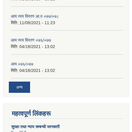
आय व्यय विवरण आ.व ०७७/०७८
मिति:
11/08/2021 - 11:23
आय व्यय विवरण ०७६/०७७
मिति:
04/18/2021 - 13:02
आय ०७६/०७७
मिति:
04/18/2021 - 13:02
अन्य
महत्वपूर्ण लिंकहरू
सुरक्षा तथा न्याय सम्बन्धी जानकारी