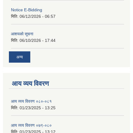
Notice E-Bidding
मिति:
06/12/2026 - 06:57
आशयको सूचना
मिति:
06/10/2026 - 17:44
अन्य
आय व्यय विवरण
आय व्यय विवरण ०८०-०८१
मिति:
01/23/2025 - 13:25
आय व्यय विवरण ०७९-०८०
मिति:
01/23/2025 - 13:12