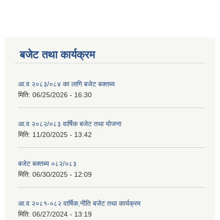
बजेट तथा कार्यक्रम
आ.व २०८३/०८४ का लागि बजेट बक्तब्य
मिति:
06/25/2026 - 16:30
आ.व २०८२/०८३ वार्षिक बजेट तथा योजना
मिति:
11/20/2025 - 13:42
बजेट बक्तब्य ०८२/०८३
मिति:
06/30/2025 - 12:09
आ.व २०८१-०८२ वार्षिक,नीति बजेट तथा कार्यक्रम
मिति:
06/27/2024 - 13:19