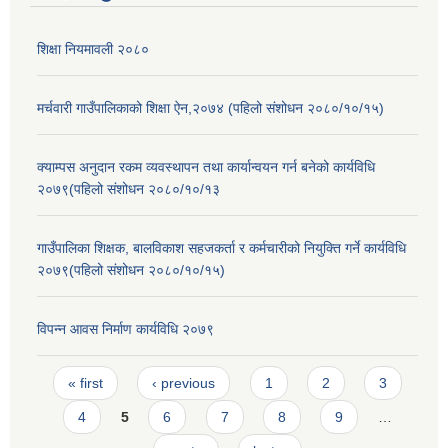
शिक्षा नियमावली २०८०
मर्चवारी गाउँपालिकाको शिक्षा ऐन,२०७४ (पहिलो संशोधन २०८०/१०/१५)
क्याम्पस अनुदान रकम व्यवस्थापन तथा कार्यान्वयन गर्न बनेको कार्यविधि
२०७९(पहिलो संशोधन २०८०/१०/१३
गाउँपालिका शिक्षक, बालविकाश सहजकर्ता र कर्मचारीको नियुक्ति गर्ने कार्यविधि
२०७९(पहिलो संशोधन २०८०/१०/१५)
विपन्न आवस निर्माण कार्यविधि २०७९
Pages
« first
‹ previous
1
2
3
4
5
6
7
8
9
…