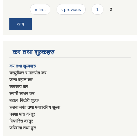
Pages
« first
‹ previous
1
2
अन्य
कर तथा शुल्कहरु
कर तथा शुल्कहरु
घरधुरीकर र मालपाेत कर
जग्गा बहाल कर
ब्यवसाय कर
सवारी साधन कर
बहाल बिटाैरी शुल्क
सडक मर्मत तथा पर्यावरणिय शुल्क
नक्शा पास दस्तुर
सिफारिस दस्तुर
जरिवाना तथा छुट