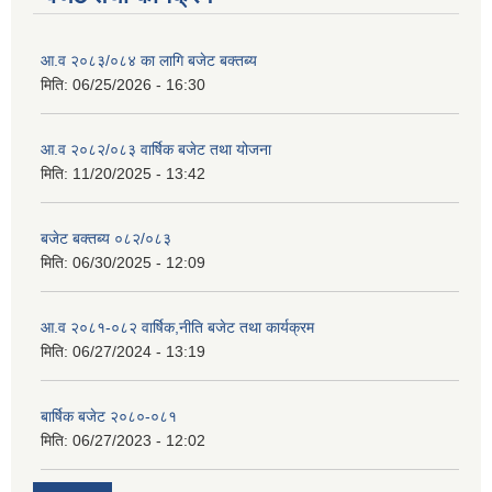
आ.व २०८३/०८४ का लागि बजेट बक्तब्य
मिति:
06/25/2026 - 16:30
आ.व २०८२/०८३ वार्षिक बजेट तथा योजना
मिति:
11/20/2025 - 13:42
बजेट बक्तब्य ०८२/०८३
मिति:
06/30/2025 - 12:09
आ.व २०८१-०८२ वार्षिक,नीति बजेट तथा कार्यक्रम
मिति:
06/27/2024 - 13:19
बार्षिक बजेट २०८०-०८१
मिति:
06/27/2023 - 12:02