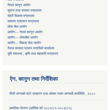
नेपाल कानुन आयोग
सूचना तथा सञ्चार मन्त्रालय
सहरी विकास मन्त्रालय
सामान्य प्रशाशन मन्त्रालय
लोक सेवा आयोग
आयोग--- नेपाल कानुन आयोग
आयोग--- लोकसेवा आयोग
आयोग--- शिक्षक सेवा आयोग
नेपाल सरकार प्रधान मन्त्रीको कार्यालय
भुमि व्यवस्था , कृषि तथा सहकारी मन्त्रालय
ऐन, कानुन तथा निर्देशिका
नीजी जग्गाको माटो उत्खनन तथा ओसार पसार सम्नब्धी कार्यविधि , २०८०
आवधिक योजना (आर्थिक वर्ष २०८०/८१-२०८४/८५)