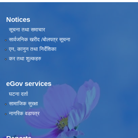
Notices
सूचना तथा समाचार
सार्वजनिक खरीद /बोलपत्र सूचना
एन, कानुन तथा निर्देशिका
कर तथा शुल्कहरु
eGov services
घटना दर्ता
सामाजिक सुरक्षा
नागरिक वडापत्र