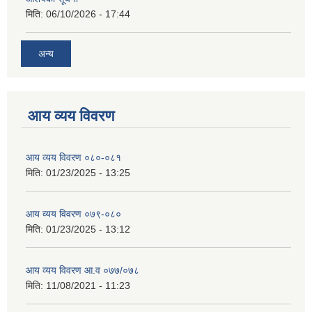
मिति:
06/10/2026 - 17:44
अन्य
आय व्यय विवरण
आय व्यय विवरण ०८०-०८१
मिति:
01/23/2025 - 13:25
आय व्यय विवरण ०७९-०८०
मिति:
01/23/2025 - 13:12
आय व्यय विवरण आ.व ०७७/०७८
मिति:
11/08/2021 - 11:23