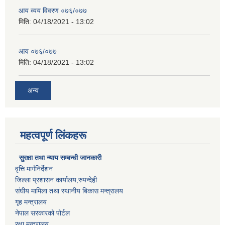
आय व्यय विवरण ०७६/०७७
मिति:
04/18/2021 - 13:02
आय ०७६/०७७
मिति:
04/18/2021 - 13:02
अन्य
महत्वपूर्ण लिंकहरू
सुरक्षा तथा न्याय सम्बन्धी जानकारी
वृत्ति मार्गनिर्देशन
जिल्ला प्रशासन कार्यालय,रुपन्देही
संघीय मामिला तथा स्थानीय बिकास मन्त्रालय
गृह मन्त्रालय
नेपाल सरकारको पोर्टल
रक्षा मन्त्रालय