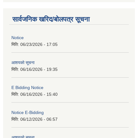
सार्वजनिक खरिद/बोलपत्र सूचना
Notice
मिति:
06/23/2026 - 17:05
आशयको सूचना
मिति:
06/16/2026 - 19:35
E Bidding Notice
मिति:
06/16/2026 - 15:40
Notice E-Bidding
मिति:
06/12/2026 - 06:57
आशयको सूचना