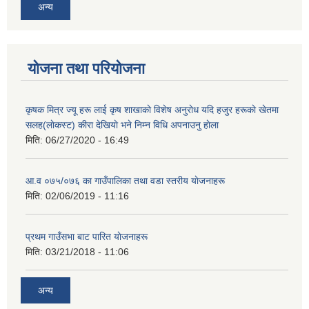
अन्य
योजना तथा परियोजना
कृषक मित्र ज्यू हरू लाई कृष शाखाकाे विशेष अनुराेध यदि हजुर हरूकाे खेतमा
सलह(लाेकस्ट) कीरा देखियाे भने निम्न विधि अपनाउनु हाेला
मिति:
06/27/2020 - 16:49
आ‍.व ०७५/०७६ का गाउँपालिका तथा वडा स्तरीय याेजनाहरू
मिति:
02/06/2019 - 11:16
प्रथम गाउँसभा बाट पारित याेजनाहरू
मिति:
03/21/2018 - 11:06
अन्य