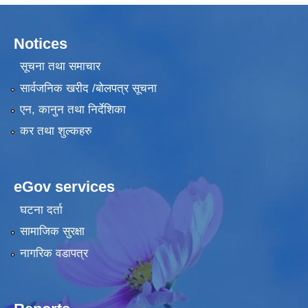
Notices
सूचना तथा समाचार
सार्वजनिक खरीद /बोलपत्र सूचना
एन, कानुन तथा निर्देशिका
कर तथा शुल्कहरु
eGov services
घटना दर्ता
सामाजिक सुरक्षा
नागरिक वडापत्र