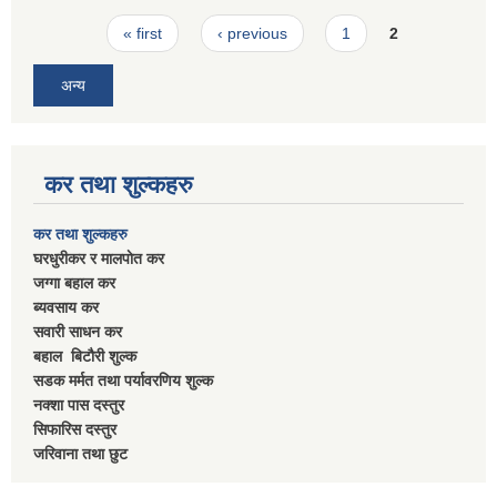
Pages
« first
‹ previous
1
2
अन्य
कर तथा शुल्कहरु
कर तथा शुल्कहरु
घरधुरीकर र मालपाेत कर
जग्गा बहाल कर
ब्यवसाय कर
सवारी साधन कर
बहाल बिटाैरी शुल्क
सडक मर्मत तथा पर्यावरणिय शुल्क
नक्शा पास दस्तुर
सिफारिस दस्तुर
जरिवाना तथा छुट