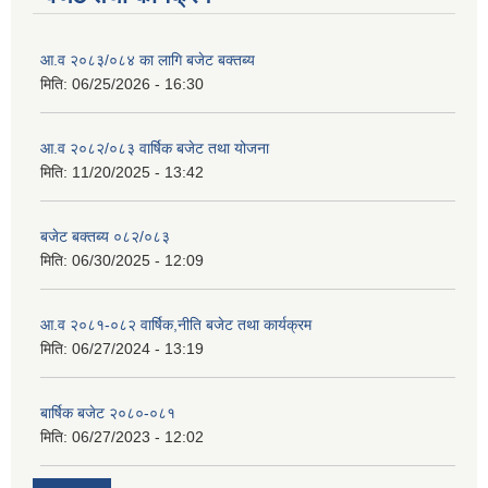
आ.व २०८३/०८४ का लागि बजेट बक्तब्य
मिति:
06/25/2026 - 16:30
आ.व २०८२/०८३ वार्षिक बजेट तथा योजना
मिति:
11/20/2025 - 13:42
बजेट बक्तब्य ०८२/०८३
मिति:
06/30/2025 - 12:09
आ.व २०८१-०८२ वार्षिक,नीति बजेट तथा कार्यक्रम
मिति:
06/27/2024 - 13:19
बार्षिक बजेट २०८०-०८१
मिति:
06/27/2023 - 12:02