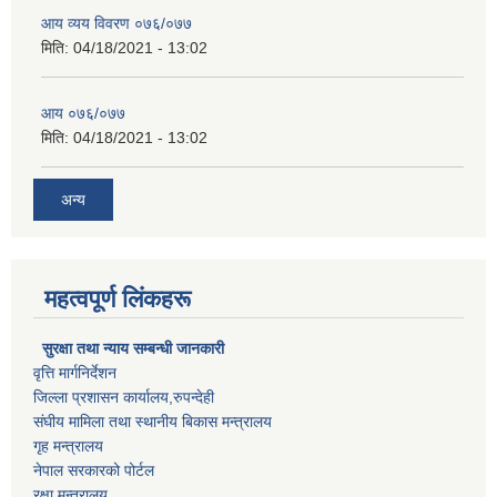
आय व्यय विवरण ०७६/०७७
मिति:
04/18/2021 - 13:02
आय ०७६/०७७
मिति:
04/18/2021 - 13:02
अन्य
महत्वपूर्ण लिंकहरू
सुरक्षा तथा न्याय सम्बन्धी जानकारी
वृत्ति मार्गनिर्देशन
जिल्ला प्रशासन कार्यालय,रुपन्देही
संघीय मामिला तथा स्थानीय बिकास मन्त्रालय
गृह मन्त्रालय
नेपाल सरकारको पोर्टल
रक्षा मन्त्रालय