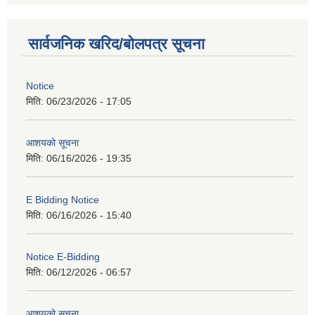
सार्वजनिक खरिद/बोलपत्र सूचना
Notice
मिति:
06/23/2026 - 17:05
आशयको सूचना
मिति:
06/16/2026 - 19:35
E Bidding Notice
मिति:
06/16/2026 - 15:40
Notice E-Bidding
मिति:
06/12/2026 - 06:57
आशयको सूचना