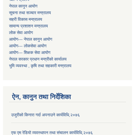
नेपाल कानुन आयोग
सूचना तथा सञ्चार मन्त्रालय
सहरी विकास मन्त्रालय
सामान्य प्रशाशन मन्त्रालय
लोक सेवा आयोग
आयोग--- नेपाल कानुन आयोग
आयोग--- लोकसेवा आयोग
आयोग--- शिक्षक सेवा आयोग
नेपाल सरकार प्रधान मन्त्रीको कार्यालय
भुमि व्यवस्था , कृषि तथा सहकारी मन्त्रालय
ऐन, कानुन तथा निर्देशिका
उजुरीको किनारा गर्दा अपनाउने कार्यविधि,२०७६
एफ एम रेडियो व्यवस्थापन तथा संचालन कार्यविधि,२०७६