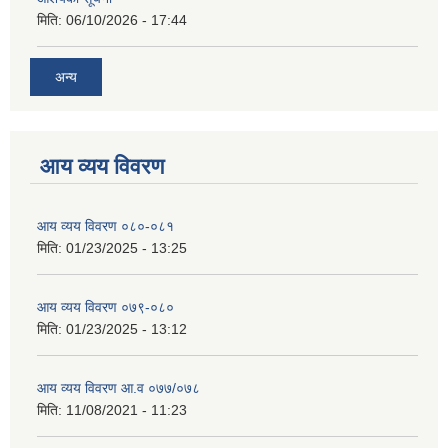
मिति:
06/10/2026 - 17:44
अन्य
आय व्यय विवरण
आय व्यय विवरण ०८०-०८१
मिति:
01/23/2025 - 13:25
आय व्यय विवरण ०७९-०८०
मिति:
01/23/2025 - 13:12
आय व्यय विवरण आ.व ०७७/०७८
मिति:
11/08/2021 - 11:23