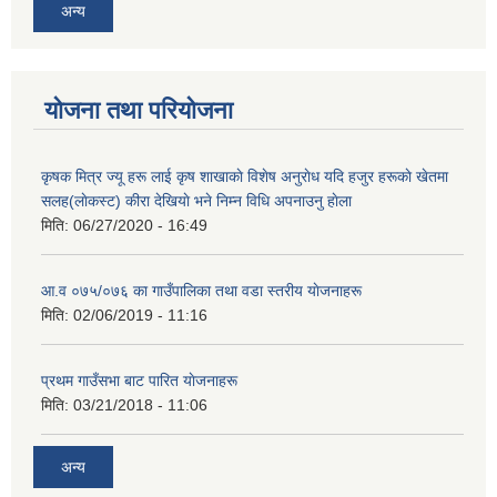
अन्य
योजना तथा परियोजना
कृषक मित्र ज्यू हरू लाई कृष शाखाकाे विशेष अनुराेध यदि हजुर हरूकाे खेतमा
सलह(लाेकस्ट) कीरा देखियाे भने निम्न विधि अपनाउनु हाेला
मिति:
06/27/2020 - 16:49
आ‍.व ०७५/०७६ का गाउँपालिका तथा वडा स्तरीय याेजनाहरू
मिति:
02/06/2019 - 11:16
प्रथम गाउँसभा बाट पारित याेजनाहरू
मिति:
03/21/2018 - 11:06
अन्य