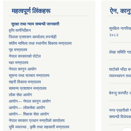
महत्वपूर्ण लिंकहरू
ऐन, कानु
सुरक्षा तथा न्याय सम्बन्धी जानकारी
सुरक्षित नागरिक
वृत्ति मार्गनिर्देशन
२०८२
जिल्ला प्रशासन कार्यालय,रुपन्देही
संघीय मामिला तथा स्थानीय बिकास मन्त्रालय
गृह मन्त्रालय
लेखा समिति गठ
नेपाल सरकारको पोर्टल
रक्षा मन्त्रालय
नेपाल कानुन आयोग
माटोको भाँडा ब
सूचना तथा सञ्चार मन्त्रालय
व्यवस्थापन तथ
सहरी विकास मन्त्रालय
सामान्य प्रशाशन मन्त्रालय
बेरुजु फर्स्यौट
लोक सेवा आयोग
आयोग--- नेपाल कानुन आयोग
आयोग--- लोकसेवा आयोग
नगर प्रहरीको ग
आयोग--- शिक्षक सेवा आयोग
सम्वन्धी विधे
नेपाल सरकार प्रधान मन्त्रीको कार्यालय
भुमि व्यवस्था , कृषि तथा सहकारी मन्त्रालय