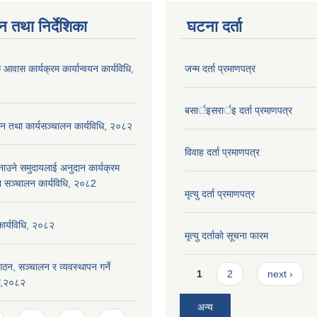
न तथा निर्देशिका
घटना दर्ता
 आवास कार्यक्रम कार्यान्वयन कार्यविधि,
जन्म दर्ता प्रमाणपत्र
बसार्इसरार्इ दर्ता प्रमाणपत्र
न तथा कार्यसञ्चालन कार्यविधि, २०८२
विवाह दर्ता प्रमाणपत्र
नाउने समुदायलाई अनुदान कार्यक्रम
ा सञ्चालन कार्यविधि, २०८2
मृत्यु दर्ता प्रमाणपत्र
 कार्यविधि, २०८२
मृत्यु दर्ताकाे सूचना फारम
ठन, सञ्चालन र व्यवस्थापन गर्ने
Pages
1
2
next ›
यक,२०८२
अन्य