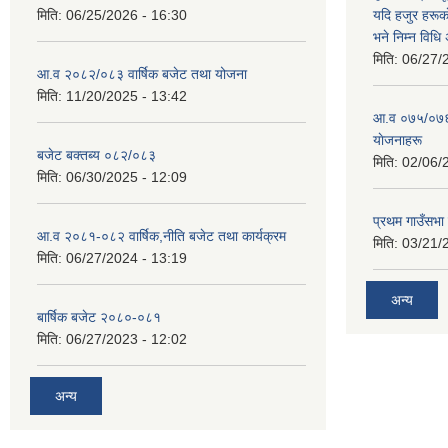
मिति:
06/25/2026 - 16:30
यदि हजुर हरूका
भने निम्न विधि
मिति:
06/27/
आ.व २०८२/०८३ वार्षिक बजेट तथा योजना
मिति:
11/20/2025 - 13:42
आ‍.व ०७५/०७६ 
याेजनाहरू
बजेट बक्तब्य ०८२/०८३
मिति:
02/06/
मिति:
06/30/2025 - 12:09
प्रथम गाउँसभा
आ.व २०८१-०८२ वार्षिक,नीति बजेट तथा कार्यक्रम
मिति:
03/21/
मिति:
06/27/2024 - 13:19
अन्य
बार्षिक बजेट २०८०-०८१
मिति:
06/27/2023 - 12:02
अन्य