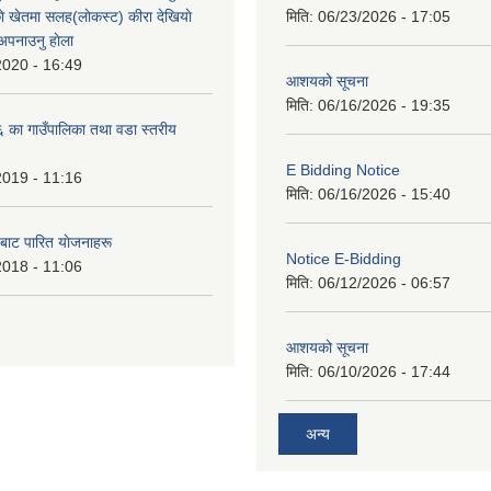
े खेतमा सलह(लाेकस्ट) कीरा देखियाे
मिति:
06/23/2026 - 17:05
 अपनाउनु हाेला
2020 - 16:49
आशयको सूचना
मिति:
06/16/2026 - 19:35
का गाउँपालिका तथा वडा स्तरीय
E Bidding Notice
2019 - 11:16
मिति:
06/16/2026 - 15:40
 बाट पारित याेजनाहरू
Notice E-Bidding
2018 - 11:06
मिति:
06/12/2026 - 06:57
आशयको सूचना
मिति:
06/10/2026 - 17:44
अन्य