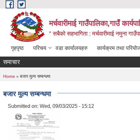
Skip to main content
मर्चवारीमाई गाउँपालिका,गाउँ कार्यप
" सबैको सहभागिता : मर्चवारीमाई नमुना गाउँप
गृहपृष्ठ
परिचय
वडा कार्यालयहरु
कार्यक्रम तथा परियो
समाचार
You are here
Home
» बजार मुल्य सम्बन्धमा
बजार मुल्य सम्बन्धमा
Submitted on:
Wed, 09/03/2025 - 15:12