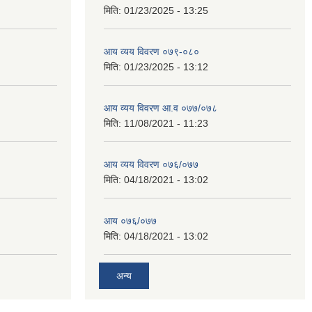
मिति:
01/23/2025 - 13:25
आय व्यय विवरण ०७९-०८०
मिति:
01/23/2025 - 13:12
आय व्यय विवरण आ.व ०७७/०७८
मिति:
11/08/2021 - 11:23
आय व्यय विवरण ०७६/०७७
मिति:
04/18/2021 - 13:02
आय ०७६/०७७
मिति:
04/18/2021 - 13:02
अन्य