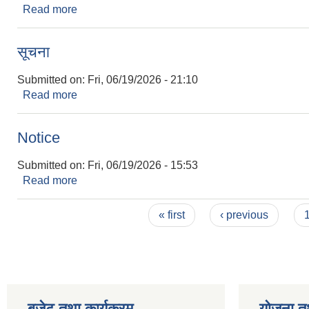
Read more
about सूचना
सूचना
Submitted on:
Fri, 06/19/2026 - 21:10
Read more
about सूचना
Notice
Submitted on:
Fri, 06/19/2026 - 15:53
Read more
about Notice
Pages
« first
‹ previous
बजेट तथा कार्यक्रम
योजना त