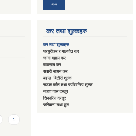
अन्य
कर तथा शुल्कहरु
कर तथा शुल्कहरु
घरधुरीकर र मालपाेत कर
जग्गा बहाल कर
ब्यवसाय कर
सवारी साधन कर
बहाल बिटाैरी शुल्क
सडक मर्मत तथा पर्यावरणिय शुल्क
नक्शा पास दस्तुर
सिफारिस दस्तुर
जरिवाना तथा छुट
1