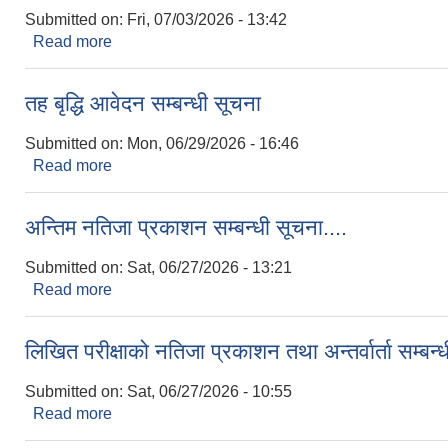
Submitted on:
Fri, 07/03/2026 - 13:42
Read more
about घरभाडा सम्बन्धी सूचना
तह बृद्धि आवेदन सम्बन्धी सूचना
Submitted on:
Mon, 06/29/2026 - 16:46
Read more
about तह बृद्धि आवेदन सम्बन्धी सूचना
अन्तिम नतिजा प्रकाशन सम्बन्धी सूचना....
Submitted on:
Sat, 06/27/2026 - 13:21
Read more
about अन्तिम नतिजा प्रकाशन सम्बन्धी सूचना....
लिखित परीक्षाको नतिजा प्रकाशन तथा अन्तर्वार्ता सम्बन्
Submitted on:
Sat, 06/27/2026 - 10:55
Read more
about लिखित परीक्षाको नतिजा प्रकाशन तथा अन्तर्वार्ता सम्