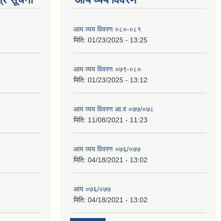
आय व्यय विवरण ०८०-०८१
मिति:
01/23/2025 - 13:25
आय व्यय विवरण ०७९-०८०
मिति:
01/23/2025 - 13:12
आय व्यय विवरण आ.व ०७७/०७८
मिति:
11/08/2021 - 11:23
आय व्यय विवरण ०७६/०७७
मिति:
04/18/2021 - 13:02
आय ०७६/०७७
मिति:
04/18/2021 - 13:02