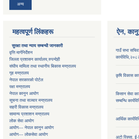
अन्य
महत्वपूर्ण लिंकहरू
ऐन, कानु
सुरक्षा तथा न्याय सम्बन्धी जानकारी
गाउँ सभा सचिव
वृत्ति मार्गनिर्देशन
कार्यविधि,२०८
जिल्ला प्रशासन कार्यालय,रुपन्देही
संघीय मामिला तथा स्थानीय बिकास मन्त्रालय
गृह मन्त्रालय
कृषि विकास का
नेपाल सरकारको पोर्टल
रक्षा मन्त्रालय
नेपाल कानुन आयोग
किसान सेवा कार
सूचना तथा सञ्चार मन्त्रालय
सम्बन्धि कार्य
सहरी विकास मन्त्रालय
सामान्य प्रशाशन मन्त्रालय
आर्थिक कार्यवि
लोक सेवा आयोग
आयोग--- नेपाल कानुन आयोग
आयोग--- लोकसेवा आयोग
अटो रिक्सा, ई-र