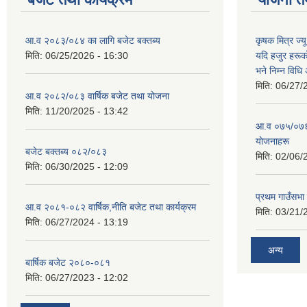
आ.व २०८३/०८४ का लागि बजेट बक्तब्य
कृषक मित्र ज्य
मिति:
06/25/2026 - 16:30
यदि हजुर हरूका
भने निम्न विधि
मिति:
06/27/
आ.व २०८२/०८३ वार्षिक बजेट तथा योजना
मिति:
11/20/2025 - 13:42
आ‍.व ०७५/०७६ 
याेजनाहरू
बजेट बक्तब्य ०८२/०८३
मिति:
02/06/
मिति:
06/30/2025 - 12:09
प्रथम गाउँसभा
आ.व २०८१-०८२ वार्षिक,नीति बजेट तथा कार्यक्रम
मिति:
03/21/
मिति:
06/27/2024 - 13:19
अन्य
बार्षिक बजेट २०८०-०८१
मिति:
06/27/2023 - 12:02