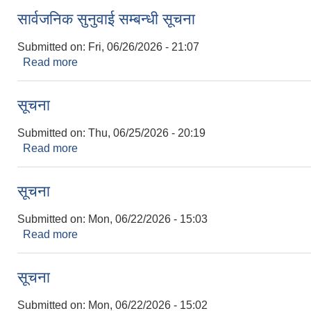
सार्वजनिक सुनुवाई सम्बन्धी सूचना
Submitted on:
Fri, 06/26/2026 - 21:07
Read more
about सार्वजनिक सुनुवाई सम्बन्धी सूचना
सूचना
Submitted on:
Thu, 06/25/2026 - 20:19
Read more
about सूचना
सूचना
Submitted on:
Mon, 06/22/2026 - 15:03
Read more
about सूचना
सूचना
Submitted on:
Mon, 06/22/2026 - 15:02