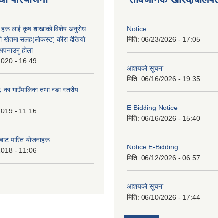
ू हरू लाई कृष शाखाकाे विशेष अनुराेध
Notice
े खेतमा सलह(लाेकस्ट) कीरा देखियाे
मिति:
06/23/2026 - 17:05
 अपनाउनु हाेला
2020 - 16:49
आशयको सूचना
मिति:
06/16/2026 - 19:35
का गाउँपालिका तथा वडा स्तरीय
E Bidding Notice
2019 - 11:16
मिति:
06/16/2026 - 15:40
 बाट पारित याेजनाहरू
Notice E-Bidding
2018 - 11:06
मिति:
06/12/2026 - 06:57
आशयको सूचना
मिति:
06/10/2026 - 17:44