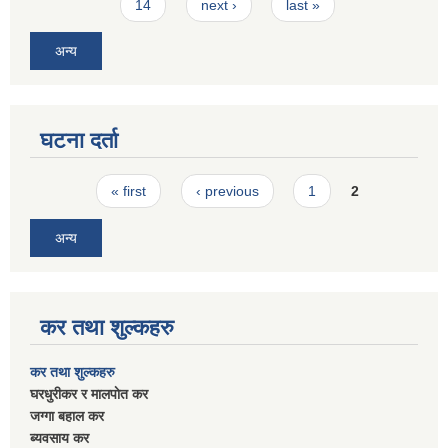
14
next ›
last »
अन्य
घटना दर्ता
Pages
« first
‹ previous
1
2
अन्य
कर तथा शुल्कहरु
कर तथा शुल्कहरु
घरधुरीकर र मालपाेत कर
जग्गा बहाल कर
ब्यवसाय कर