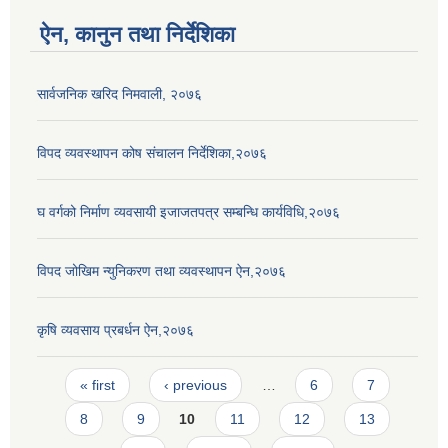
ऐन, कानुन तथा निर्देशिका
सार्वजनिक खरिद निमवाली, २०७६
विपद व्यवस्थापन कोष संचालन निर्देशिका,२०७६
घ वर्गको निर्माण व्यवसायी इजाजतपत्र सम्बन्धि कार्यविधि,२०७६
विपद जोखिम न्युनिकरण तथा व्यवस्थापन ऐन,२०७६
कृषि व्यवसाय प्रबर्धन ऐन,२०७६
Pages
« first
‹ previous
…
6
7
8
9
10
11
12
13