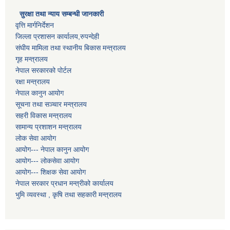
सुरक्षा तथा न्याय सम्बन्धी जानकारी
वृत्ति मार्गनिर्देशन
जिल्ला प्रशासन कार्यालय,रुपन्देही
संघीय मामिला तथा स्थानीय बिकास मन्त्रालय
गृह मन्त्रालय
नेपाल सरकारको पोर्टल
रक्षा मन्त्रालय
नेपाल कानुन आयोग
सूचना तथा सञ्चार मन्त्रालय
सहरी विकास मन्त्रालय
सामान्य प्रशाशन मन्त्रालय
लोक सेवा आयोग
आयोग--- नेपाल कानुन आयोग
आयोग--- लोकसेवा आयोग
आयोग--- शिक्षक सेवा आयोग
नेपाल सरकार प्रधान मन्त्रीको कार्यालय
भुमि व्यवस्था , कृषि तथा सहकारी मन्त्रालय