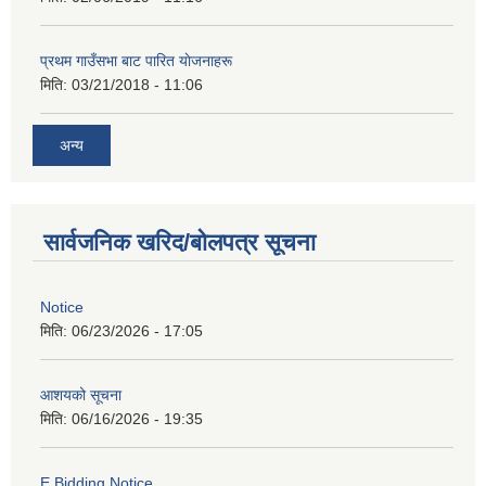
प्रथम गाउँसभा बाट पारित याेजनाहरू
मिति:
03/21/2018 - 11:06
अन्य
सार्वजनिक खरिद/बोलपत्र सूचना
Notice
मिति:
06/23/2026 - 17:05
आशयको सूचना
मिति:
06/16/2026 - 19:35
E Bidding Notice