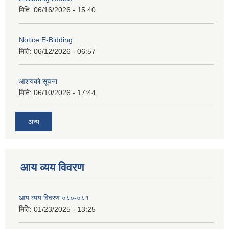
मिति:
06/16/2026 - 15:40
Notice E-Bidding
मिति:
06/12/2026 - 06:57
आशयको सूचना
मिति:
06/10/2026 - 17:44
अन्य
आय व्यय विवरण
आय व्यय विवरण ०८०-०८१
मिति:
01/23/2025 - 13:25