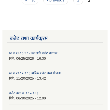
Pages
« first
‹ previous
1
2
बजेट तथा कार्यक्रम
आ.व २०८३/०८४ का लागि बजेट बक्तब्य
मिति:
06/25/2026 - 16:30
आ.व २०८२/०८३ वार्षिक बजेट तथा योजना
मिति:
11/20/2025 - 13:42
बजेट बक्तब्य ०८२/०८३
मिति:
06/30/2025 - 12:09