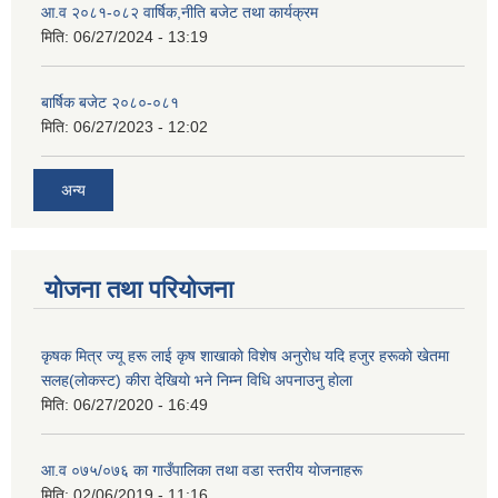
आ.व २०८१-०८२ वार्षिक,नीति बजेट तथा कार्यक्रम
मिति:
06/27/2024 - 13:19
बार्षिक बजेट २०८०-०८१
मिति:
06/27/2023 - 12:02
अन्य
योजना तथा परियोजना
कृषक मित्र ज्यू हरू लाई कृष शाखाकाे विशेष अनुराेध यदि हजुर हरूकाे खेतमा
सलह(लाेकस्ट) कीरा देखियाे भने निम्न विधि अपनाउनु हाेला
मिति:
06/27/2020 - 16:49
आ‍.व ०७५/०७६ का गाउँपालिका तथा वडा स्तरीय याेजनाहरू
मिति:
02/06/2019 - 11:16