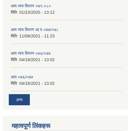
आय व्यय विवरण ०७९-०८०
मिति:
01/23/2025 - 13:12
आय व्यय विवरण आ.व ०७७/०७८
मिति:
11/08/2021 - 11:23
आय व्यय विवरण ०७६/०७७
मिति:
04/18/2021 - 13:02
आय ०७६/०७७
मिति:
04/18/2021 - 13:02
अन्य
महत्वपूर्ण लिंकहरू