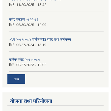
मिति:
11/20/2025 - 13:42
बजेट बक्तब्य ०८२/०८३
मिति:
06/30/2025 - 12:09
आ.व २०८१-०८२ वार्षिक,नीति बजेट तथा कार्यक्रम
मिति:
06/27/2024 - 13:19
बार्षिक बजेट २०८०-०८१
मिति:
06/27/2023 - 12:02
अन्य
योजना तथा परियोजना