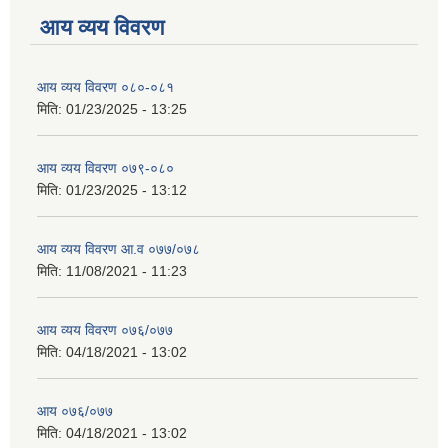
आय व्यय विवरण
आय व्यय विवरण ०८०-०८१
मिति:
01/23/2025 - 13:25
आय व्यय विवरण ०७९-०८०
मिति:
01/23/2025 - 13:12
आय व्यय विवरण आ.व ०७७/०७८
मिति:
11/08/2021 - 11:23
आय व्यय विवरण ०७६/०७७
मिति:
04/18/2021 - 13:02
आय ०७६/०७७
मिति:
04/18/2021 - 13:02