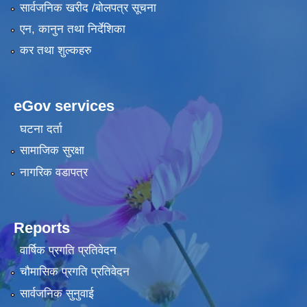
सार्वजनिक खरीद /बोलपत्र सूचना
एन, कानुन तथा निर्देशिका
कर तथा शुल्कहरु
eGov services
घटना दर्ता
सामाजिक सुरक्षा
नागरिक वडापत्र
Reports
वार्षिक प्रगति प्रतिवेदन
चौमासिक प्रगति प्रतिवेदन
सार्वजनिक सुनुवाई