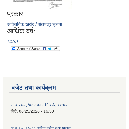
प्रकार:
सार्वजनिक खरीद / बोलपत्र सूचना
आर्थिक वर्ष:
८२/८३
बजेट तथा कार्यक्रम
आ.व २०८३/०८४ का लागि बजेट बक्तब्य
मिति:
06/25/2026 - 16:30
आ.व २०८२/०८३ वार्षिक बजेट तथा योजना