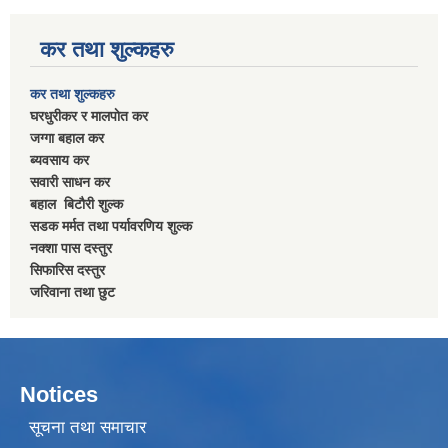
कर तथा शुल्कहरु
कर तथा शुल्कहरु
घरधुरीकर र मालपाेत कर
जग्गा बहाल कर
ब्यवसाय कर
सवारी साधन कर
बहाल बिटाैरी शुल्क
सडक मर्मत तथा पर्यावरणिय शुल्क
नक्शा पास दस्तुर
सिफारिस दस्तुर
जरिवाना तथा छुट
Notices
सूचना तथा समाचार