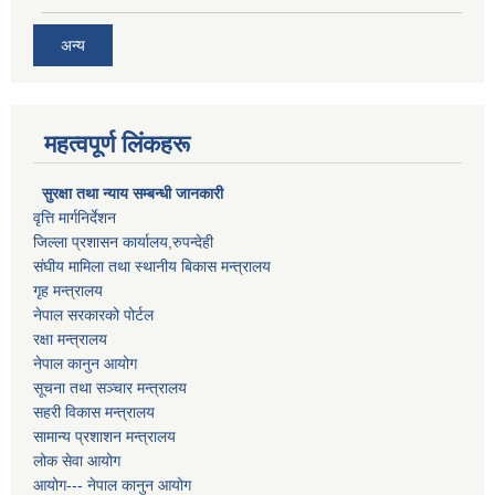
अन्य
महत्वपूर्ण लिंकहरू
सुरक्षा तथा न्याय सम्बन्धी जानकारी
वृत्ति मार्गनिर्देशन
जिल्ला प्रशासन कार्यालय,रुपन्देही
संघीय मामिला तथा स्थानीय बिकास मन्त्रालय
गृह मन्त्रालय
नेपाल सरकारको पोर्टल
रक्षा मन्त्रालय
नेपाल कानुन आयोग
सूचना तथा सञ्चार मन्त्रालय
सहरी विकास मन्त्रालय
सामान्य प्रशाशन मन्त्रालय
लोक सेवा आयोग
आयोग--- नेपाल कानुन आयोग