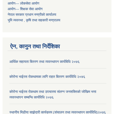
आयोग--- लोकसेवा आयोग
आयोग--- शिक्षक सेवा आयोग
नेपाल सरकार प्रधान मन्त्रीको कार्यालय
भुमि व्यवस्था , कृषि तथा सहकारी मन्त्रालय
ऐन, कानुन तथा निर्देशिका
आर्थिक सहायता बितरण तथा व्यवस्थापन कार्यबिधि २०७६
कोरोना भाईरस रोकथामका लागि राहत बितरण कार्यविधि २०७६
कोरोना भाईरस रोकथाम तथा उपचारमा संलग्न जनशक्तिको जोखिम भत्ता
व्यवस्थापन सम्बन्धि कार्यविधि २०७६
स्थानीय मिडीया साझेदारी कार्यक्रम (संचालन तथा व्यवस्थापन कार्यविधि)२०७६