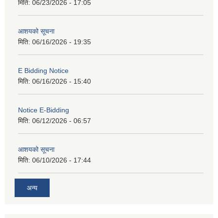
मिति:
06/23/2026 - 17:05
आशयको सूचना
मिति:
06/16/2026 - 19:35
E Bidding Notice
मिति:
06/16/2026 - 15:40
Notice E-Bidding
मिति:
06/12/2026 - 06:57
आशयको सूचना
मिति:
06/10/2026 - 17:44
अन्य