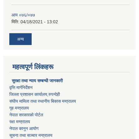
आय ०७६/०७७
मिति:
04/18/2021 - 13:02
अन्य
महत्वपूर्ण लिंकहरू
सुरक्षा तथा न्याय सम्बन्धी जानकारी
वृत्ति मार्गनिर्देशन
जिल्ला प्रशासन कार्यालय,रुपन्देही
संघीय मामिला तथा स्थानीय बिकास मन्त्रालय
गृह मन्त्रालय
नेपाल सरकारको पोर्टल
रक्षा मन्त्रालय
नेपाल कानुन आयोग
सूचना तथा सञ्चार मन्त्रालय