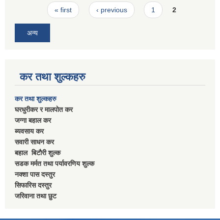
Pages
« first
‹ previous
1
2
अन्य
कर तथा शुल्कहरु
कर तथा शुल्कहरु
घरधुरीकर र मालपाेत कर
जग्गा बहाल कर
ब्यवसाय कर
सवारी साधन कर
बहाल बिटाैरी शुल्क
सडक मर्मत तथा पर्यावरणिय शुल्क
नक्शा पास दस्तुर
सिफारिस दस्तुर
जरिवाना तथा छुट