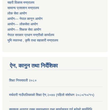
सहरी विकास मन्त्रालय
सामान्य प्रशाशन मन्त्रालय
लोक सेवा आयोग
आयोग--- नेपाल कानुन आयोग
आयोग--- लोकसेवा आयोग
आयोग--- शिक्षक सेवा आयोग
नेपाल सरकार प्रधान मन्त्रीको कार्यालय
भुमि व्यवस्था , कृषि तथा सहकारी मन्त्रालय
ऐन, कानुन तथा निर्देशिका
शिक्षा नियमावली २०८०
मर्चवारी गाउँपालिकाको शिक्षा ऐन,२०७४ (पहिलो संशोधन २०८०/१०/१५)
क्याम्पस अनुदान रकम व्यवस्थापन तथा कार्यान्वयन गर्न बनेको कार्यविधि