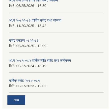
आ.व २०८३/०८४ का लागि बजेट बक्तब्य
मिति:
06/25/2026 - 16:30
आ.व २०८२/०८३ वार्षिक बजेट तथा योजना
मिति:
11/20/2025 - 13:42
बजेट बक्तब्य ०८२/०८३
मिति:
06/30/2025 - 12:09
आ.व २०८१-०८२ वार्षिक,नीति बजेट तथा कार्यक्रम
मिति:
06/27/2024 - 13:19
बार्षिक बजेट २०८०-०८१
मिति:
06/27/2023 - 12:02
अन्य