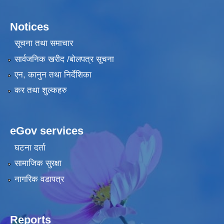
Notices
सूचना तथा समाचार
सार्वजनिक खरीद /बोलपत्र सूचना
एन, कानुन तथा निर्देशिका
कर तथा शुल्कहरु
eGov services
घटना दर्ता
सामाजिक सुरक्षा
नागरिक वडापत्र
Reports