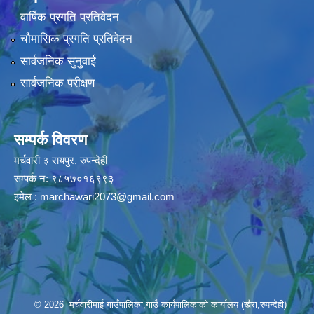
वार्षिक प्रगति प्रतिवेदन
चौमासिक प्रगति प्रतिवेदन
सार्वजनिक सुनुवाई
सार्वजनिक परीक्षण
सम्पर्क विवरण
मर्चवारी ३ रायपुर, रुपन्देही
सम्पर्क न: ९८५७०१६९९३
इमेल :
marchawari2073@gmail.com
© 2026 मर्चवारीमाई गाउँपालिका,गाउँ कार्यपालिकाको कार्यालय (खैरा,रुपन्देही)