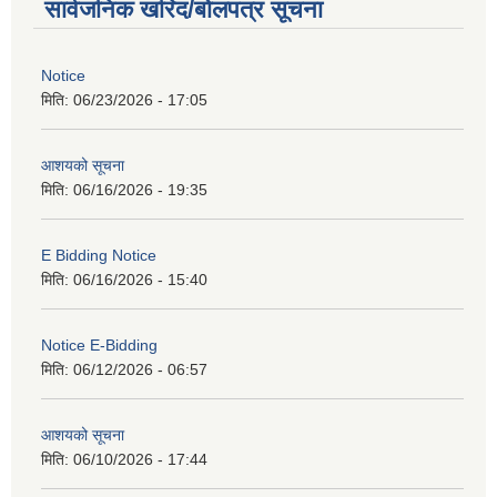
सार्वजनिक खरिद/बोलपत्र सूचना
Notice
मिति:
06/23/2026 - 17:05
आशयको सूचना
मिति:
06/16/2026 - 19:35
E Bidding Notice
मिति:
06/16/2026 - 15:40
Notice E-Bidding
मिति:
06/12/2026 - 06:57
आशयको सूचना
मिति:
06/10/2026 - 17:44