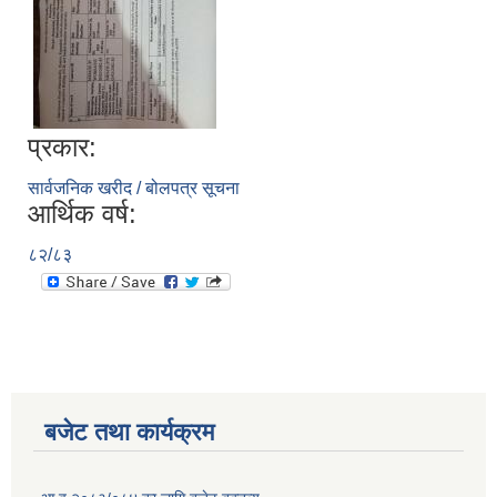
प्रकार:
सार्वजनिक खरीद / बोलपत्र सूचना
आर्थिक वर्ष:
८२/८३
बजेट तथा कार्यक्रम