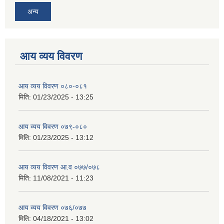
अन्य
आय व्यय विवरण
आय व्यय विवरण ०८०-०८१
मिति:
01/23/2025 - 13:25
आय व्यय विवरण ०७९-०८०
मिति:
01/23/2025 - 13:12
आय व्यय विवरण आ.व ०७७/०७८
मिति:
11/08/2021 - 11:23
आय व्यय विवरण ०७६/०७७
मिति:
04/18/2021 - 13:02