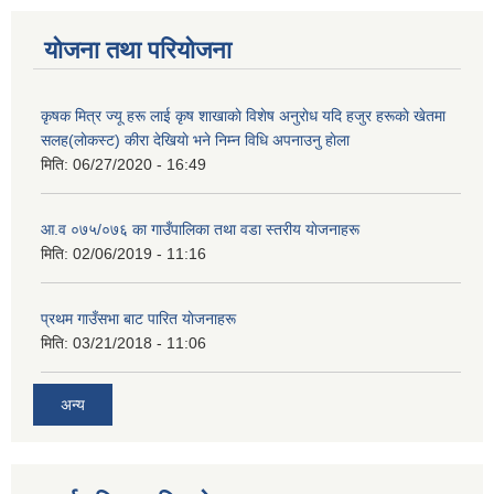
योजना तथा परियोजना
कृषक मित्र ज्यू हरू लाई कृष शाखाकाे विशेष अनुराेध यदि हजुर हरूकाे खेतमा
सलह(लाेकस्ट) कीरा देखियाे भने निम्न विधि अपनाउनु हाेला
मिति:
06/27/2020 - 16:49
आ‍.व ०७५/०७६ का गाउँपालिका तथा वडा स्तरीय याेजनाहरू
मिति:
02/06/2019 - 11:16
प्रथम गाउँसभा बाट पारित याेजनाहरू
मिति:
03/21/2018 - 11:06
अन्य