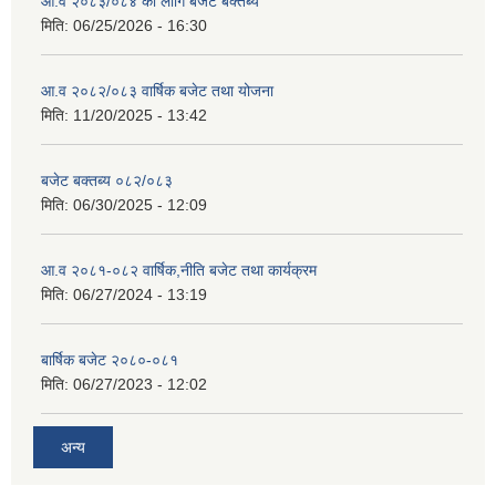
आ.व २०८३/०८४ का लागि बजेट बक्तब्य
मिति:
06/25/2026 - 16:30
आ.व २०८२/०८३ वार्षिक बजेट तथा योजना
मिति:
11/20/2025 - 13:42
बजेट बक्तब्य ०८२/०८३
मिति:
06/30/2025 - 12:09
आ.व २०८१-०८२ वार्षिक,नीति बजेट तथा कार्यक्रम
मिति:
06/27/2024 - 13:19
बार्षिक बजेट २०८०-०८१
मिति:
06/27/2023 - 12:02
अन्य