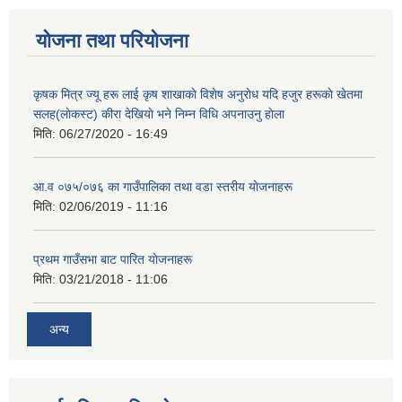
योजना तथा परियोजना
कृषक मित्र ज्यू हरू लाई कृष शाखाकाे विशेष अनुराेध यदि हजुर हरूकाे खेतमा
सलह(लाेकस्ट) कीरा देखियाे भने निम्न विधि अपनाउनु हाेला
मिति:
06/27/2020 - 16:49
आ‍.व ०७५/०७६ का गाउँपालिका तथा वडा स्तरीय याेजनाहरू
मिति:
02/06/2019 - 11:16
प्रथम गाउँसभा बाट पारित याेजनाहरू
मिति:
03/21/2018 - 11:06
अन्य