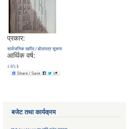
प्रकार:
सार्वजनिक खरीद / बोलपत्र सूचना
आर्थिक वर्ष:
८२/८३
बजेट तथा कार्यक्रम