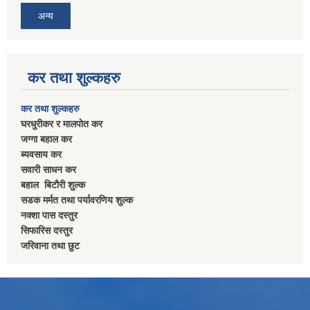
अन्य
कर तथा शुल्कहरु
कर तथा शुल्कहरु
घरधुरीकर र मालपाेत कर
जग्गा बहाल कर
ब्यवसाय कर
सवारी साधन कर
बहाल बिटाैरी शुल्क
सडक मर्मत तथा पर्यावरणिय शुल्क
नक्शा पास दस्तुर
सिफारिस दस्तुर
जरिवाना तथा छुट