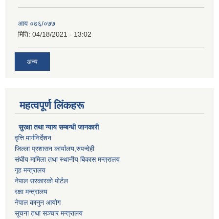
आय ०७६/०७७
मिति:
04/18/2021 - 13:02
अन्य
महत्वपूर्ण लिंकहरू
सुरक्षा तथा न्याय सम्बन्धी जानकारी
वृत्ति मार्गनिर्देशन
जिल्ला प्रशासन कार्यालय,रुपन्देही
संघीय मामिला तथा स्थानीय बिकास मन्त्रालय
गृह मन्त्रालय
नेपाल सरकारको पोर्टल
रक्षा मन्त्रालय
नेपाल कानुन आयोग
सूचना तथा सञ्चार मन्त्रालय