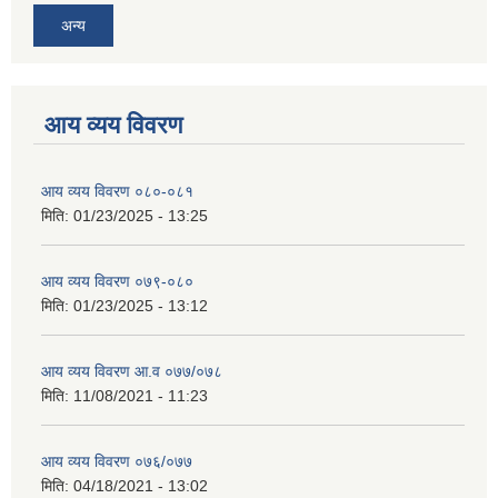
अन्य
आय व्यय विवरण
आय व्यय विवरण ०८०-०८१
मिति:
01/23/2025 - 13:25
आय व्यय विवरण ०७९-०८०
मिति:
01/23/2025 - 13:12
आय व्यय विवरण आ.व ०७७/०७८
मिति:
11/08/2021 - 11:23
आय व्यय विवरण ०७६/०७७
मिति:
04/18/2021 - 13:02