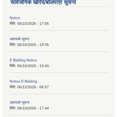
सार्वजनिक खरिद/बोलपत्र सूचना
Notice
मिति:
06/23/2026 - 17:05
आशयको सूचना
मिति:
06/16/2026 - 19:35
E Bidding Notice
मिति:
06/16/2026 - 15:40
Notice E-Bidding
मिति:
06/12/2026 - 06:57
आशयको सूचना
मिति:
06/10/2026 - 17:44