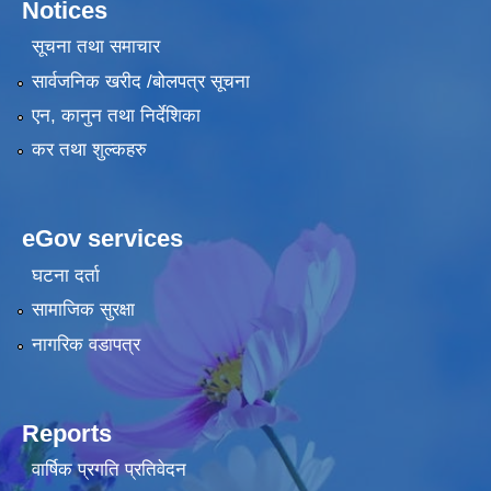
Notices
सूचना तथा समाचार
सार्वजनिक खरीद /बोलपत्र सूचना
एन, कानुन तथा निर्देशिका
कर तथा शुल्कहरु
eGov services
घटना दर्ता
सामाजिक सुरक्षा
नागरिक वडापत्र
Reports
वार्षिक प्रगति प्रतिवेदन